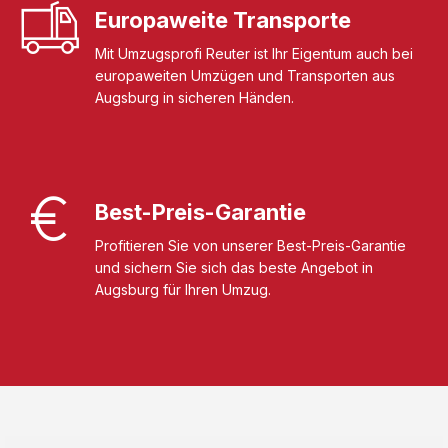
Europaweite Transporte
Mit Umzugsprofi Reuter ist Ihr Eigentum auch bei
europaweiten Umzügen und Transporten aus
Augsburg in sicheren Händen.
Best-Preis-Garantie
Profitieren Sie von unserer Best-Preis-Garantie
und sichern Sie sich das beste Angebot in
Augsburg für Ihren Umzug.