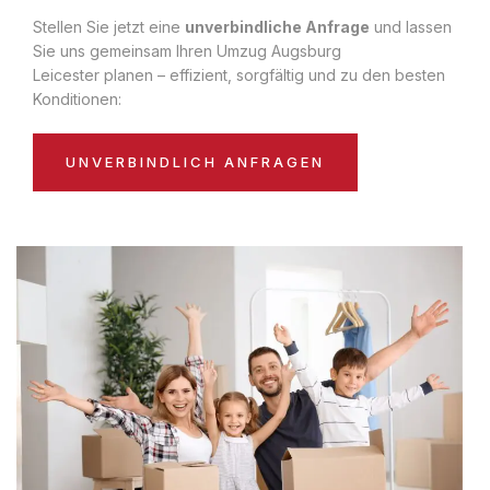
Stellen Sie jetzt eine
unverbindliche Anfrage
und lassen
Sie uns gemeinsam Ihren Umzug Augsburg
Leicester planen – effizient, sorgfältig und zu den besten
Konditionen:
UNVERBINDLICH ANFRAGEN