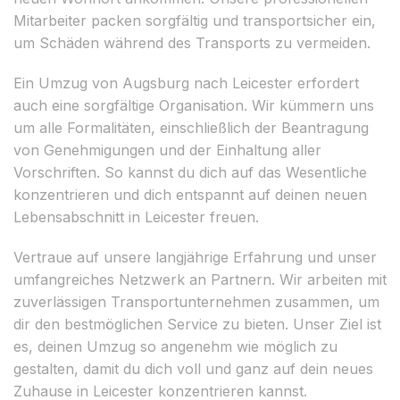
Mitarbeiter packen sorgfältig und transportsicher ein,
um Schäden während des Transports zu vermeiden.
Ein Umzug von Augsburg nach Leicester erfordert
auch eine sorgfältige Organisation. Wir kümmern uns
um alle Formalitäten, einschließlich der Beantragung
von Genehmigungen und der Einhaltung aller
Vorschriften. So kannst du dich auf das Wesentliche
konzentrieren und dich entspannt auf deinen neuen
Lebensabschnitt in Leicester freuen.
Vertraue auf unsere langjährige Erfahrung und unser
umfangreiches Netzwerk an Partnern. Wir arbeiten mit
zuverlässigen Transportunternehmen zusammen, um
dir den bestmöglichen Service zu bieten. Unser Ziel ist
es, deinen Umzug so angenehm wie möglich zu
gestalten, damit du dich voll und ganz auf dein neues
Zuhause in Leicester konzentrieren kannst.