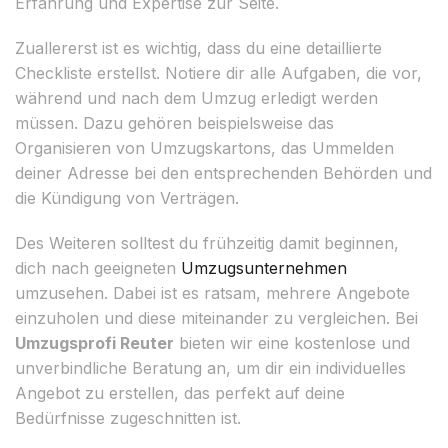
Erfahrung und Expertise zur Seite.
Zuallererst ist es wichtig, dass du eine detaillierte
Checkliste erstellst. Notiere dir alle Aufgaben, die vor,
während und nach dem Umzug erledigt werden
müssen. Dazu gehören beispielsweise das
Organisieren von Umzugskartons, das Ummelden
deiner Adresse bei den entsprechenden Behörden und
die Kündigung von Verträgen.
Des Weiteren solltest du frühzeitig damit beginnen,
dich nach geeigneten
Umzugsunternehmen
umzusehen. Dabei ist es ratsam, mehrere Angebote
einzuholen und diese miteinander zu vergleichen. Bei
Umzugsprofi Reuter
bieten wir eine kostenlose und
unverbindliche Beratung an, um dir ein individuelles
Angebot zu erstellen, das perfekt auf deine
Bedürfnisse zugeschnitten ist.