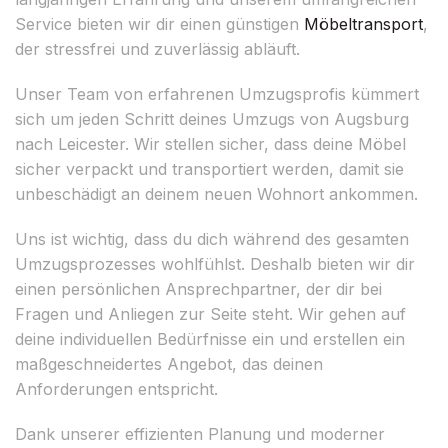
Service bieten wir dir einen günstigen
Möbeltransport
,
der stressfrei und zuverlässig abläuft.
Unser Team von erfahrenen Umzugsprofis kümmert
sich um jeden Schritt deines Umzugs von Augsburg
nach Leicester. Wir stellen sicher, dass deine Möbel
sicher verpackt und transportiert werden, damit sie
unbeschädigt an deinem neuen Wohnort ankommen.
Uns ist wichtig, dass du dich während des gesamten
Umzugsprozesses wohlfühlst. Deshalb bieten wir dir
einen persönlichen Ansprechpartner, der dir bei
Fragen und Anliegen zur Seite steht. Wir gehen auf
deine individuellen Bedürfnisse ein und erstellen ein
maßgeschneidertes Angebot, das deinen
Anforderungen entspricht.
Dank unserer effizienten Planung und moderner