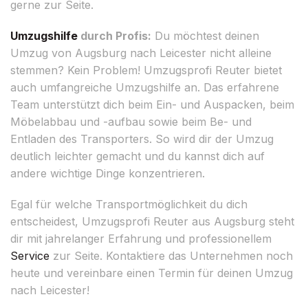
gerne zur Seite.
Umzugshilfe
durch Profis:
Du möchtest deinen
Umzug von Augsburg nach Leicester nicht alleine
stemmen? Kein Problem! Umzugsprofi Reuter bietet
auch umfangreiche Umzugshilfe an. Das erfahrene
Team unterstützt dich beim Ein- und Auspacken, beim
Möbelabbau und -aufbau sowie beim Be- und
Entladen des Transporters. So wird dir der Umzug
deutlich leichter gemacht und du kannst dich auf
andere wichtige Dinge konzentrieren.
Egal für welche Transportmöglichkeit du dich
entscheidest, Umzugsprofi Reuter aus Augsburg steht
dir mit jahrelanger Erfahrung und professionellem
Service
zur Seite. Kontaktiere das Unternehmen noch
heute und vereinbare einen Termin für deinen Umzug
nach Leicester!