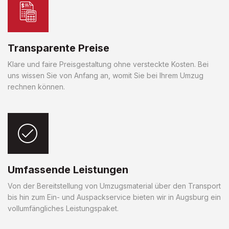
Transparente Preise
Klare und faire Preisgestaltung ohne versteckte Kosten. Bei
uns wissen Sie von Anfang an, womit Sie bei Ihrem Umzug
rechnen können.
Umfassende Leistungen
Von der Bereitstellung von Umzugsmaterial über den Transport
bis hin zum Ein- und Auspackservice bieten wir in Augsburg ein
vollumfängliches Leistungspaket.