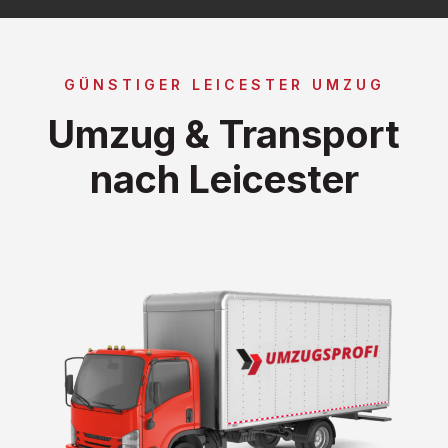
GÜNSTIGER LEICESTER UMZUG
Umzug & Transport
nach Leicester