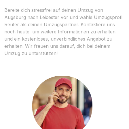
Bereite dich stressfrei auf deinen Umzug von
Augsburg nach Leicester vor und wähle Umzugsprofi
Reuter als deinen Umzugspartner. Kontaktiere uns
noch heute, um weitere Informationen zu erhalten
und ein kostenloses, unverbindliches Angebot zu
erhalten. Wir freuen uns darauf, dich bei deinem
Umzug zu unterstützen!