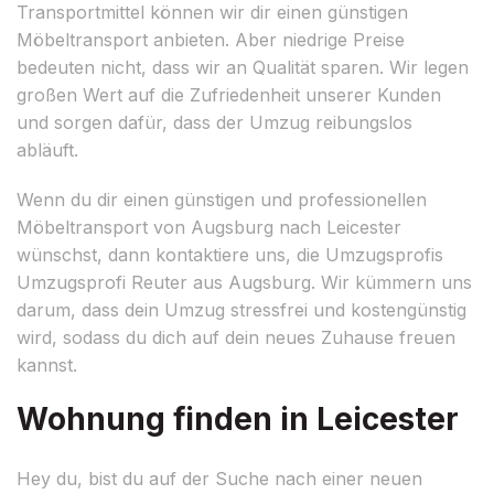
Transportmittel können wir dir einen günstigen
Möbeltransport anbieten. Aber niedrige Preise
bedeuten nicht, dass wir an Qualität sparen. Wir legen
großen Wert auf die Zufriedenheit unserer Kunden
und sorgen dafür, dass der Umzug reibungslos
abläuft.
Wenn du dir einen günstigen und professionellen
Möbeltransport von Augsburg nach Leicester
wünschst, dann kontaktiere uns, die Umzugsprofis
Umzugsprofi Reuter aus Augsburg. Wir kümmern uns
darum, dass dein Umzug stressfrei und kostengünstig
wird, sodass du dich auf dein neues Zuhause freuen
kannst.
Wohnung finden in Leicester
Hey du, bist du auf der Suche nach einer neuen