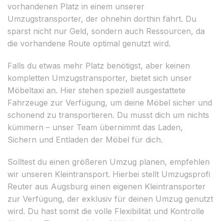
vorhandenen Platz in einem unserer
Umzugstransporter, der ohnehin dorthin fährt. Du
sparst nicht nur Geld, sondern auch Ressourcen, da
die vorhandene Route optimal genutzt wird.
Falls du etwas mehr Platz benötigst, aber keinen
kompletten Umzugstransporter, bietet sich unser
Möbeltaxi an. Hier stehen speziell ausgestattete
Fahrzeuge zur Verfügung, um deine Möbel sicher und
schonend zu transportieren. Du musst dich um nichts
kümmern – unser Team übernimmt das Laden,
Sichern und Entladen der Möbel für dich.
Solltest du einen größeren Umzug planen, empfehlen
wir unseren Kleintransport. Hierbei stellt Umzugsprofi
Reuter aus Augsburg einen eigenen Kleintransporter
zur Verfügung, der exklusiv für deinen Umzug genutzt
wird. Du hast somit die volle Flexibilität und Kontrolle