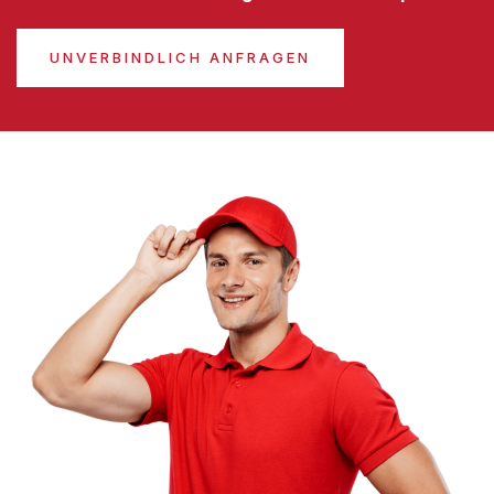
UNVERBINDLICH ANFRAGEN