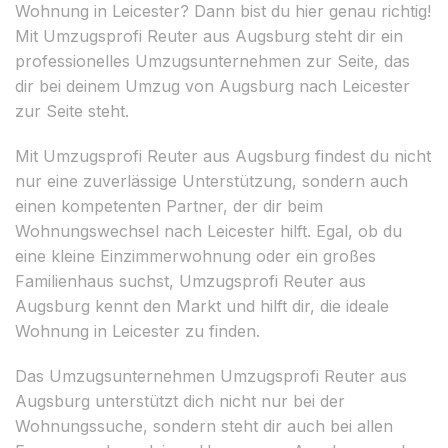
Wohnung in Leicester? Dann bist du hier genau richtig!
Mit Umzugsprofi Reuter aus Augsburg steht dir ein
professionelles Umzugsunternehmen zur Seite, das
dir bei deinem Umzug von Augsburg nach Leicester
zur Seite steht.
Mit Umzugsprofi Reuter aus Augsburg findest du nicht
nur eine zuverlässige Unterstützung, sondern auch
einen kompetenten Partner, der dir beim
Wohnungswechsel nach Leicester hilft. Egal, ob du
eine kleine Einzimmerwohnung oder ein großes
Familienhaus suchst, Umzugsprofi Reuter aus
Augsburg kennt den Markt und hilft dir, die ideale
Wohnung in Leicester zu finden.
Das Umzugsunternehmen Umzugsprofi Reuter aus
Augsburg unterstützt dich nicht nur bei der
Wohnungssuche, sondern steht dir auch bei allen