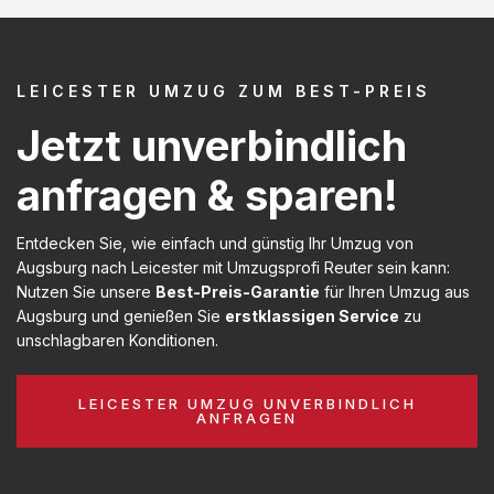
LEICESTER UMZUG ZUM BEST-PREIS
Jetzt unverbindlich
anfragen & sparen!
Entdecken Sie, wie einfach und günstig Ihr Umzug von
Augsburg nach Leicester mit Umzugsprofi Reuter sein kann:
Nutzen Sie unsere
Best-Preis-Garantie
für Ihren Umzug aus
Augsburg und genießen Sie
erstklassigen Service
zu
unschlagbaren Konditionen.
LEICESTER UMZUG UNVERBINDLICH
ANFRAGEN