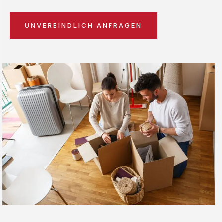
UNVERBINDLICH ANFRAGEN