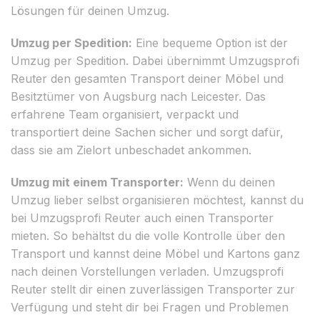
Lösungen für deinen Umzug.
Umzug per Spedition:
Eine bequeme Option ist der
Umzug per Spedition. Dabei übernimmt Umzugsprofi
Reuter den gesamten Transport deiner Möbel und
Besitztümer von Augsburg nach Leicester. Das
erfahrene Team organisiert, verpackt und
transportiert deine Sachen sicher und sorgt dafür,
dass sie am Zielort unbeschadet ankommen.
Umzug mit einem Transporter:
Wenn du deinen
Umzug lieber selbst organisieren möchtest, kannst du
bei Umzugsprofi Reuter auch einen Transporter
mieten. So behältst du die volle Kontrolle über den
Transport und kannst deine Möbel und Kartons ganz
nach deinen Vorstellungen verladen. Umzugsprofi
Reuter stellt dir einen zuverlässigen Transporter zur
Verfügung und steht dir bei Fragen und Problemen