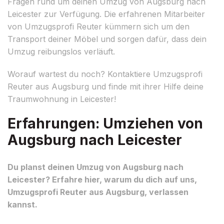
Fragen rund um deinen Umzug von Augsburg nach
Leicester zur Verfügung. Die erfahrenen Mitarbeiter
von Umzugsprofi Reuter kümmern sich um den
Transport deiner Möbel und sorgen dafür, dass dein
Umzug reibungslos verläuft.
Worauf wartest du noch? Kontaktiere Umzugsprofi
Reuter aus Augsburg und finde mit ihrer Hilfe deine
Traumwohnung in Leicester!
Erfahrungen: Umziehen von
Augsburg nach Leicester
Du planst deinen Umzug von Augsburg nach
Leicester? Erfahre hier, warum du dich auf uns,
Umzugsprofi Reuter aus Augsburg, verlassen
kannst.