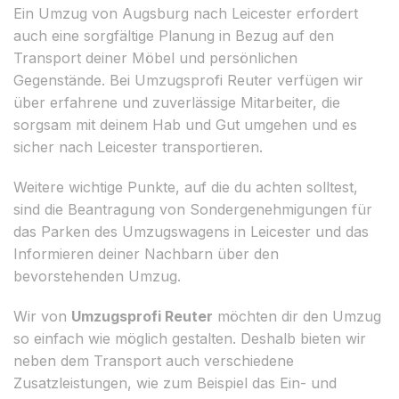
Ein Umzug von Augsburg nach Leicester erfordert
auch eine sorgfältige Planung in Bezug auf den
Transport deiner Möbel und persönlichen
Gegenstände. Bei Umzugsprofi Reuter verfügen wir
über erfahrene und zuverlässige Mitarbeiter, die
sorgsam mit deinem Hab und Gut umgehen und es
sicher nach Leicester transportieren.
Weitere wichtige Punkte, auf die du achten solltest,
sind die Beantragung von Sondergenehmigungen für
das Parken des Umzugswagens in Leicester und das
Informieren deiner Nachbarn über den
bevorstehenden Umzug.
Wir von
Umzugsprofi Reuter
möchten dir den Umzug
so einfach wie möglich gestalten. Deshalb bieten wir
neben dem Transport auch verschiedene
Zusatzleistungen, wie zum Beispiel das Ein- und