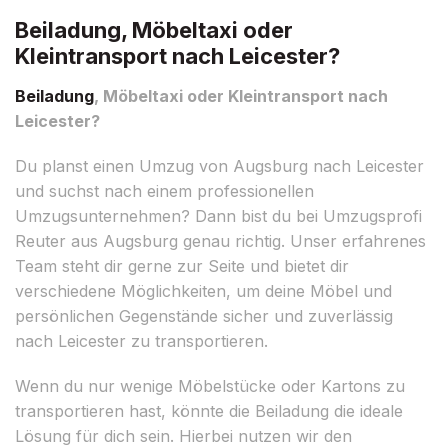
Beiladung, Möbeltaxi oder
Kleintransport nach Leicester?
Beiladung
, Möbeltaxi oder Kleintransport nach
Leicester?
Du planst einen Umzug von Augsburg nach Leicester
und suchst nach einem professionellen
Umzugsunternehmen? Dann bist du bei Umzugsprofi
Reuter aus Augsburg genau richtig. Unser erfahrenes
Team steht dir gerne zur Seite und bietet dir
verschiedene Möglichkeiten, um deine Möbel und
persönlichen Gegenstände sicher und zuverlässig
nach Leicester zu transportieren.
Wenn du nur wenige Möbelstücke oder Kartons zu
transportieren hast, könnte die Beiladung die ideale
Lösung für dich sein. Hierbei nutzen wir den