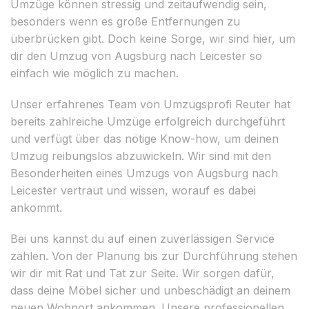
Umzüge können stressig und zeitaufwendig sein,
besonders wenn es große Entfernungen zu
überbrücken gibt. Doch keine Sorge, wir sind hier, um
dir den Umzug von Augsburg nach Leicester so
einfach wie möglich zu machen.
Unser erfahrenes Team von Umzugsprofi Reuter hat
bereits zahlreiche Umzüge erfolgreich durchgeführt
und verfügt über das nötige Know-how, um deinen
Umzug reibungslos abzuwickeln. Wir sind mit den
Besonderheiten eines Umzugs von Augsburg nach
Leicester vertraut und wissen, worauf es dabei
ankommt.
Bei uns kannst du auf einen zuverlässigen Service
zählen. Von der Planung bis zur Durchführung stehen
wir dir mit Rat und Tat zur Seite. Wir sorgen dafür,
dass deine Möbel sicher und unbeschädigt an deinem
neuen Wohnort ankommen. Unsere professionellen