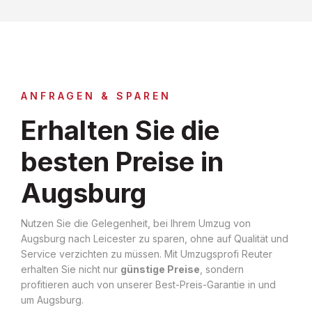
ANFRAGEN & SPAREN
Erhalten Sie die
besten Preise in
Augsburg
Nutzen Sie die Gelegenheit, bei Ihrem Umzug von
Augsburg nach Leicester zu sparen, ohne auf Qualität und
Service verzichten zu müssen. Mit Umzugsprofi Reuter
erhalten Sie nicht nur
günstige Preise
, sondern
profitieren auch von unserer Best-Preis-Garantie in und
um Augsburg.