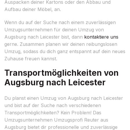
Auspacken deiner Kartons oder den Abbau und
Aufbau deiner Möbel, an.
Wenn du auf der Suche nach einem zuverlässigen
Umzugsunternehmen für deinen Umzug von
Augsburg nach Leicester bist, dann
kontaktiere uns
gerne. Zusammen planen wir deinen reibungslosen
Umzug, sodass du dich ganz entspannt auf dein neues
Zuhause freuen kannst.
Transportmöglichkeiten von
Augsburg nach Leicester
Du planst einen Umzug von Augsburg nach Leicester
und bist auf der Suche nach verschiedenen
Transportmöglichkeiten? Kein Problem! Das
Umzugsunternehmen Umzugsprofi Reuter aus
Augsburg bietet dir professionelle und zuverlässige