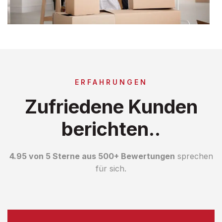
ERFAHRUNGEN
Zufriedene Kunden
berichten..
4.95 von 5 Sterne aus 500+ Bewertungen
sprechen
für sich.