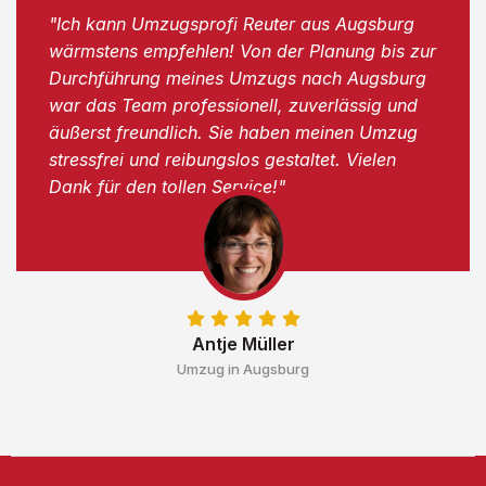
"Ich kann Umzugsprofi Reuter aus Augsburg
wärmstens empfehlen! Von der Planung bis zur
Durchführung meines Umzugs nach Augsburg
war das Team professionell, zuverlässig und
äußerst freundlich. Sie haben meinen Umzug
stressfrei und reibungslos gestaltet. Vielen
Dank für den tollen Service!"
Antje Müller
Umzug in Augsburg