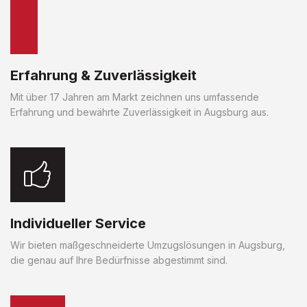
Erfahrung & Zuverlässigkeit
Mit über 17 Jahren am Markt zeichnen uns umfassende
Erfahrung und bewährte Zuverlässigkeit in Augsburg aus.
Individueller Service
Wir bieten maßgeschneiderte Umzugslösungen in Augsburg,
die genau auf Ihre Bedürfnisse abgestimmt sind.