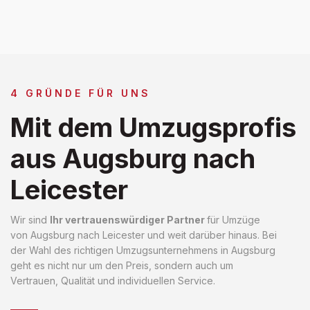
4 GRÜNDE FÜR UNS
Mit dem Umzugsprofis
aus Augsburg nach
Leicester
Wir sind
Ihr vertrauenswürdiger Partner
für Umzüge
von Augsburg nach Leicester und weit darüber hinaus. Bei
der Wahl des richtigen Umzugsunternehmens in Augsburg
geht es nicht nur um den Preis, sondern auch um
Vertrauen, Qualität und individuellen Service.