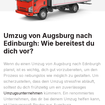
Umzug von Augsburg nach
Edinburgh: Wie bereitest du
dich vor?
Wenn du einen Umzug von Augsburg nach Edinburgh
planst, ist es wichtig, dich gut vorzubereiten, um den
Prozess so reibungslos wie möglich zu gestalten. Um
sicherzustellen, dass dein Umzug stressfrei abläuft,
solltest du dich frühzeitig um ein zuverlässiges
Umzugsunternehmen
kümmern. Ein renommiertes
Unternehmen, das dir bei deinem Umzug helfen kann,
ist Umzugsprofi Reuter aus Augsburg.