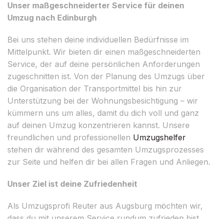
Unser maßgeschneiderter Service für deinen
Umzug nach Edinburgh
Bei uns stehen deine individuellen Bedürfnisse im
Mittelpunkt. Wir bieten dir einen maßgeschneiderten
Service, der auf deine persönlichen Anforderungen
zugeschnitten ist. Von der Planung des Umzugs über
die Organisation der Transportmittel bis hin zur
Unterstützung bei der Wohnungsbesichtigung – wir
kümmern uns um alles, damit du dich voll und ganz
auf deinen Umzug konzentrieren kannst. Unsere
freundlichen und professionellen
Umzugshelfer
stehen dir während des gesamten Umzugsprozesses
zur Seite und helfen dir bei allen Fragen und Anliegen.
Unser Ziel ist deine Zufriedenheit
Als Umzugsprofi Reuter aus Augsburg möchten wir,
dass du mit unserem Service rundum zufrieden bist.