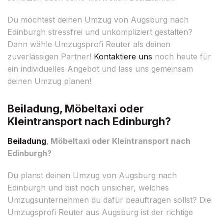
Du möchtest deinen Umzug von Augsburg nach
Edinburgh stressfrei und unkompliziert gestalten?
Dann wähle Umzugsprofi Reuter als deinen
zuverlässigen Partner!
Kontaktiere uns
noch heute für
ein individuelles Angebot und lass uns gemeinsam
deinen Umzug planen!
Beiladung, Möbeltaxi oder
Kleintransport nach Edinburgh?
Beiladung
, Möbeltaxi oder Kleintransport nach
Edinburgh?
Du planst deinen Umzug von Augsburg nach
Edinburgh und bist noch unsicher, welches
Umzugsunternehmen du dafür beauftragen sollst? Die
Umzugsprofi Reuter aus Augsburg ist der richtige