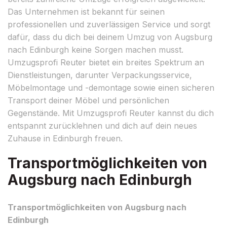
Das Unternehmen ist bekannt für seinen
professionellen und zuverlässigen Service und sorgt
dafür, dass du dich bei deinem Umzug von Augsburg
nach Edinburgh keine Sorgen machen musst.
Umzugsprofi Reuter bietet ein breites Spektrum an
Dienstleistungen, darunter Verpackungsservice,
Möbelmontage und -demontage sowie einen sicheren
Transport deiner Möbel und persönlichen
Gegenstände. Mit Umzugsprofi Reuter kannst du dich
entspannt zurücklehnen und dich auf dein neues
Zuhause in Edinburgh freuen.
Transportmöglichkeiten von
Augsburg nach Edinburgh
Transportmöglichkeiten von Augsburg nach
Edinburgh