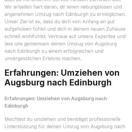
Wir arbeiten hart daran, dir einen reibungslosen und
angenehmen Umzug nach Edinburgh zu ermöglichen.
Unser Ziel ist es, dass du dich von Anfang an gut
aufgehoben fühlst und dich in deinem neuen Zuhause
schnell wohlfühlst. Vertraue auf unsere Expertise und
lass uns gemeinsam deinen Umzug von Augsburg
nach Edinburgh zu einem erfolgreichen und
unvergesslichen Erlebnis machen.
Erfahrungen: Umziehen von
Augsburg nach Edinburgh
Erfahrungen: Umziehen von Augsburg nach
Edinburgh
Möchtest du umziehen und benötigst professionelle
Unterstützung für deinen Umzug von Augsburg nach