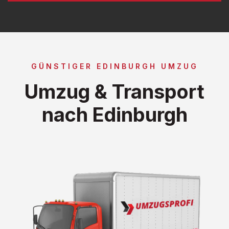
GÜNSTIGER EDINBURGH UMZUG
Umzug & Transport
nach Edinburgh