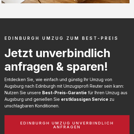
EDINBURGH UMZUG ZUM BEST-PREIS
Jetzt unverbindlich
anfragen & sparen!
Entdecken Sie, wie einfach und günstig Ihr Umzug von
Augsburg nach Edinburgh mit Umzugsprofi Reuter sein kann:
Nutzen Sie unsere
Best-Preis-Garantie
für Ihren Umzug aus
Augsburg und genießen Sie
erstklassigen Service
zu
unschlagbaren Konditionen.
EDINBURGH UMZUG UNVERBINDLICH
ANFRAGEN