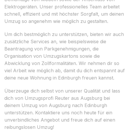
Elektrogeräten. Unser professionelles Team arbeitet
schnell, effizient und mit höchster Sorgfalt, um deinen
Umzug so angenehm wie möglich zu gestalten.
Um dich bestmöglich zu unterstützen, bieten wir auch
zusätzliche Services an, wie beispielsweise die
Beantragung von Parkgenehmigungen, die
Organisation von Umzugskartons sowie die
Abwicklung von Zollformalitäten. Wir nehmen dir so
viel Arbeit wie möglich ab, damit du dich entspannt auf
deine neue Wohnung in Edinburgh freuen kannst.
Überzeuge dich selbst von unserer Qualität und lass
dich von Umzugsprofi Reuter aus Augsburg bei
deinem Umzug von Augsburg nach Edinburgh
unterstützen. Kontaktiere uns noch heute für ein
unverbindliches Angebot und freue dich auf einen
reibungslosen Umzug!