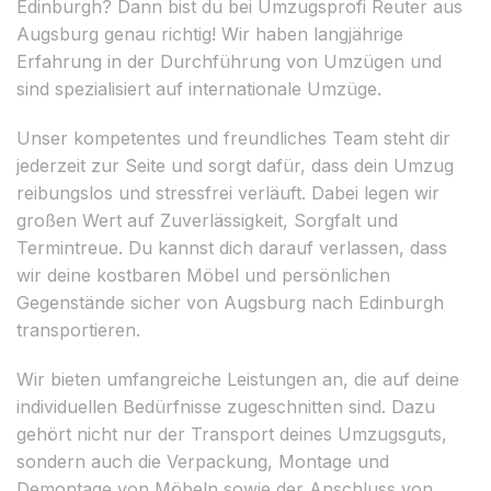
Edinburgh? Dann bist du bei Umzugsprofi Reuter aus
Augsburg genau richtig! Wir haben langjährige
Erfahrung in der Durchführung von Umzügen und
sind spezialisiert auf internationale Umzüge.
Unser kompetentes und freundliches Team steht dir
jederzeit zur Seite und sorgt dafür, dass dein Umzug
reibungslos und stressfrei verläuft. Dabei legen wir
großen Wert auf Zuverlässigkeit, Sorgfalt und
Termintreue. Du kannst dich darauf verlassen, dass
wir deine kostbaren Möbel und persönlichen
Gegenstände sicher von Augsburg nach Edinburgh
transportieren.
Wir bieten umfangreiche Leistungen an, die auf deine
individuellen Bedürfnisse zugeschnitten sind. Dazu
gehört nicht nur der Transport deines Umzugsguts,
sondern auch die Verpackung, Montage und
Demontage von Möbeln sowie der Anschluss von