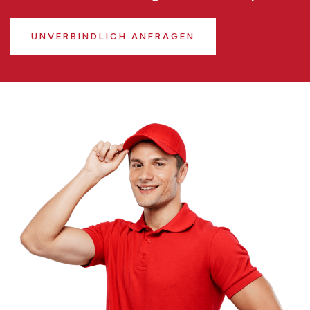
UNVERBINDLICH ANFRAGEN