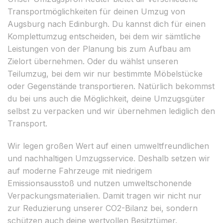
Transportmöglichkeiten für deinen Umzug von
Augsburg nach Edinburgh. Du kannst dich für einen
Komplettumzug entscheiden, bei dem wir sämtliche
Leistungen von der Planung bis zum Aufbau am
Zielort übernehmen. Oder du wählst unseren
Teilumzug, bei dem wir nur bestimmte Möbelstücke
oder Gegenstände transportieren. Natürlich bekommst
du bei uns auch die Möglichkeit, deine Umzugsgüter
selbst zu verpacken und wir übernehmen lediglich den
Transport.
Wir legen großen Wert auf einen umweltfreundlichen
und nachhaltigen Umzugsservice. Deshalb setzen wir
auf moderne Fahrzeuge mit niedrigem
Emissionsausstoß und nutzen umweltschonende
Verpackungsmaterialien. Damit tragen wir nicht nur
zur Reduzierung unserer CO2-Bilanz bei, sondern
schützen auch deine wertvollen Besitztümer.