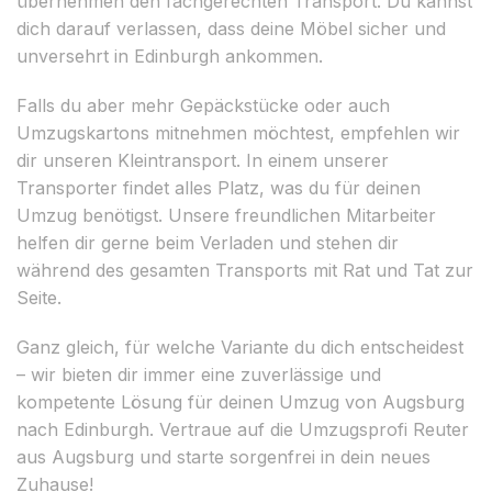
übernehmen den fachgerechten Transport. Du kannst
dich darauf verlassen, dass deine Möbel sicher und
unversehrt in Edinburgh ankommen.
Falls du aber mehr Gepäckstücke oder auch
Umzugskartons mitnehmen möchtest, empfehlen wir
dir unseren Kleintransport. In einem unserer
Transporter findet alles Platz, was du für deinen
Umzug benötigst. Unsere freundlichen Mitarbeiter
helfen dir gerne beim Verladen und stehen dir
während des gesamten Transports mit Rat und Tat zur
Seite.
Ganz gleich, für welche Variante du dich entscheidest
– wir bieten dir immer eine zuverlässige und
kompetente Lösung für deinen Umzug von Augsburg
nach Edinburgh. Vertraue auf die Umzugsprofi Reuter
aus Augsburg und starte sorgenfrei in dein neues
Zuhause!