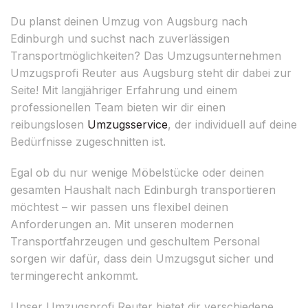
Du planst deinen Umzug von Augsburg nach
Edinburgh und suchst nach zuverlässigen
Transportmöglichkeiten? Das Umzugsunternehmen
Umzugsprofi Reuter aus Augsburg steht dir dabei zur
Seite! Mit langjähriger Erfahrung und einem
professionellen Team bieten wir dir einen
reibungslosen
Umzugsservice
, der individuell auf deine
Bedürfnisse zugeschnitten ist.
Egal ob du nur wenige Möbelstücke oder deinen
gesamten Haushalt nach Edinburgh transportieren
möchtest – wir passen uns flexibel deinen
Anforderungen an. Mit unseren modernen
Transportfahrzeugen und geschultem Personal
sorgen wir dafür, dass dein Umzugsgut sicher und
termingerecht ankommt.
Unser Umzugsprofi Reuter bietet dir verschiedene