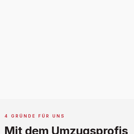
4 GRÜNDE FÜR UNS
Mit dem Umzugsprofis