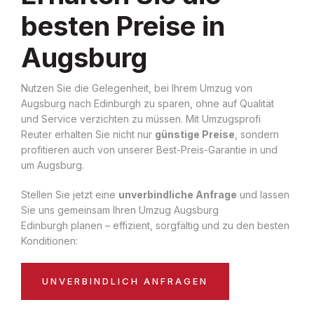
besten Preise in
Augsburg
Nutzen Sie die Gelegenheit, bei Ihrem Umzug von
Augsburg nach Edinburgh zu sparen, ohne auf Qualität
und Service verzichten zu müssen. Mit Umzugsprofi
Reuter erhalten Sie nicht nur
günstige Preise
, sondern
profitieren auch von unserer Best-Preis-Garantie in und
um Augsburg.
Stellen Sie jetzt eine
unverbindliche Anfrage
und lassen
Sie uns gemeinsam Ihren Umzug Augsburg
Edinburgh planen – effizient, sorgfältig und zu den besten
Konditionen:
UNVERBINDLICH ANFRAGEN