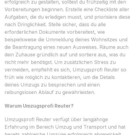
erfolgreich zu gestalten, solltest du frühzeitig mit den
Vorbereitungen beginnen. Erstelle eine Checkliste aller
Aufgaben, die du erledigen musst, und priorisiere diese
nach Dringlichkeit. Stelle sicher, dass du alle
erforderlichen Dokumente vorbereitest, wie
beispielsweise die Ummeldung deines Wohnsitzes und
die Beantragung eines neuen Ausweises. Räume auch
dein Zuhause gründlich auf und sortiere aus, was du
nicht mehr benötigst. Um zusätzlichen Stress zu
vermeiden, empfiehlt es sich, Umzugsprofi Reuter so
früh wie möglich zu kontaktieren, um die Details
deines Umzugs zu besprechen und einen
reibungslosen Ablauf zu gewährleisten.
Warum Umzugsprofi Reuter?
Umzugsprofi Reuter verfügt über langjährige
Erfahrung im Bereich Umzug und Transport und hat
bereits zahlreiche Umzüge erfolgreich abgewickelt.