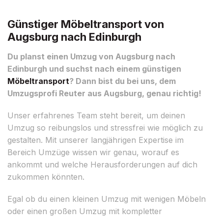
Günstiger Möbeltransport von
Augsburg nach Edinburgh
Du planst einen Umzug von Augsburg nach
Edinburgh und suchst nach einem günstigen
Möbeltransport
? Dann bist du bei uns, dem
Umzugsprofi Reuter aus Augsburg, genau richtig!
Unser erfahrenes Team steht bereit, um deinen
Umzug so reibungslos und stressfrei wie möglich zu
gestalten. Mit unserer langjährigen Expertise im
Bereich Umzüge wissen wir genau, worauf es
ankommt und welche Herausforderungen auf dich
zukommen könnten.
Egal ob du einen kleinen Umzug mit wenigen Möbeln
oder einen großen Umzug mit kompletter