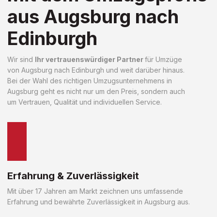
aus Augsburg nach
Edinburgh
Wir sind
Ihr vertrauenswürdiger Partner
für Umzüge
von Augsburg nach Edinburgh und weit darüber hinaus.
Bei der Wahl des richtigen Umzugsunternehmens in
Augsburg geht es nicht nur um den Preis, sondern auch
um Vertrauen, Qualität und individuellen Service.
Erfahrung & Zuverlässigkeit
Mit über 17 Jahren am Markt zeichnen uns umfassende
Erfahrung und bewährte Zuverlässigkeit in Augsburg aus.