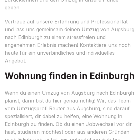
geben.
Vertraue auf unsere Erfahrung und Professionalität
und lass uns gemeinsam deinen Umzug von Augsburg
nach Edinburgh zu einem stressfreien und
angenehmen Erlebnis machen! Kontaktiere uns noch
heute für ein unverbindliches und individuelles
Angebot.
Wohnung finden in Edinburgh
Wenn du einen Umzug von Augsburg nach Edinburgh
planst, dann bist du hier genau richtig! Wir, das Team
vom Umzugsprofi Reuter aus Augsburg, sind darauf
spezialisiert, dir dabei zu helfen, eine Wohnung in
Edinburgh zu finden. Ob du einen Jobwechsel vor dir
hast, studieren möchtest oder aus anderen Gründen
nach Edinburgh ziehst, wir unterstützen dich bei