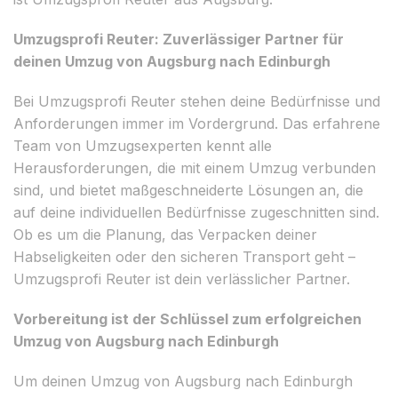
Umzugsprofi Reuter: Zuverlässiger Partner für
deinen Umzug von Augsburg nach Edinburgh
Bei Umzugsprofi Reuter stehen deine Bedürfnisse und
Anforderungen immer im Vordergrund. Das erfahrene
Team von Umzugsexperten kennt alle
Herausforderungen, die mit einem Umzug verbunden
sind, und bietet maßgeschneiderte Lösungen an, die
auf deine individuellen Bedürfnisse zugeschnitten sind.
Ob es um die Planung, das Verpacken deiner
Habseligkeiten oder den sicheren Transport geht –
Umzugsprofi Reuter ist dein verlässlicher Partner.
Vorbereitung ist der Schlüssel zum erfolgreichen
Umzug von Augsburg nach Edinburgh
Um deinen Umzug von Augsburg nach Edinburgh