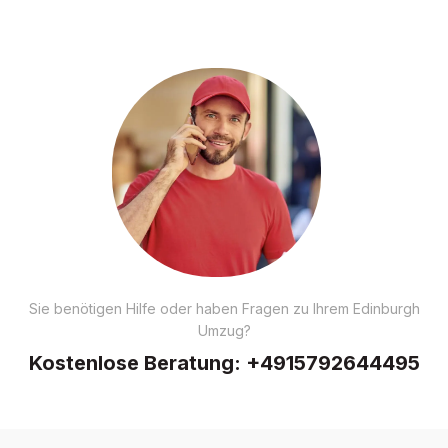
Sie benötigen Hilfe oder haben Fragen zu Ihrem Edinburgh
Umzug?
Kostenlose Beratung:
+4915792644495