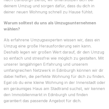
deinem Umzug und sorgen dafür, dass du dich in
deiner neuen Wohnung schnell zu Hause fühlst.
Warum solltest du uns als Umzugsunternehmen
wählen?
Als erfahrene Umzugsexperten wissen wir, dass ein
Umzug eine große Herausforderung sein kann.
Deshalb legen wir großen Wert darauf, dir den Umzug
so einfach und stressfrei wie möglich zu gestalten. Mit
unserer langjährigen Erfahrung und unserem
umfangreichen Netzwerk in Edinburgh können wir dir
dabei helfen, die perfekte Wohnung für dich zu finden.
Egal ob du eine kleine Wohnung in der Innenstadt oder
ein geräumiges Haus am Stadtrand suchst, wir kennen
den Immobilienmarkt in Edinburgh und finden
garantiert das passende Angebot für dich.