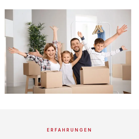
ERFAHRUNGEN