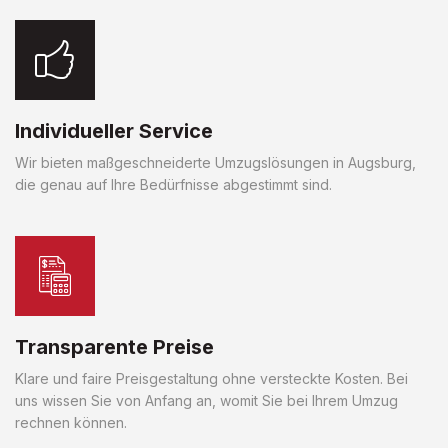
Individueller Service
Wir bieten maßgeschneiderte Umzugslösungen in Augsburg,
die genau auf Ihre Bedürfnisse abgestimmt sind.
Transparente Preise
Klare und faire Preisgestaltung ohne versteckte Kosten. Bei
uns wissen Sie von Anfang an, womit Sie bei Ihrem Umzug
rechnen können.