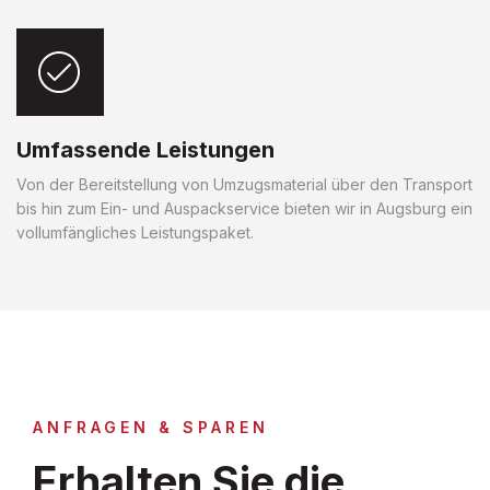
Umfassende Leistungen
Von der Bereitstellung von Umzugsmaterial über den Transport
bis hin zum Ein- und Auspackservice bieten wir in Augsburg ein
vollumfängliches Leistungspaket.
ANFRAGEN & SPAREN
Erhalten Sie die