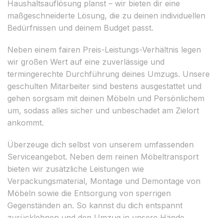
Haushaltsauflösung planst – wir bieten dir eine
maßgeschneiderte Lösung, die zu deinen individuellen
Bedürfnissen und deinem Budget passt.
Neben einem fairen Preis-Leistungs-Verhältnis legen
wir großen Wert auf eine zuverlässige und
termingerechte Durchführung deines Umzugs. Unsere
geschulten Mitarbeiter sind bestens ausgestattet und
gehen sorgsam mit deinen Möbeln und Persönlichem
um, sodass alles sicher und unbeschadet am Zielort
ankommt.
Überzeuge dich selbst von unserem umfassenden
Serviceangebot. Neben dem reinen Möbeltransport
bieten wir zusätzliche Leistungen wie
Verpackungsmaterial, Montage und Demontage von
Möbeln sowie die Entsorgung von sperrigen
Gegenständen an. So kannst du dich entspannt
zurücklehnen und den Umzug in unsere Hände