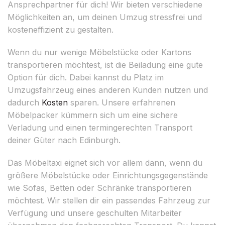
Ansprechpartner für dich! Wir bieten verschiedene
Möglichkeiten an, um deinen Umzug stressfrei und
kosteneffizient zu gestalten.
Wenn du nur wenige Möbelstücke oder Kartons
transportieren möchtest, ist die Beiladung eine gute
Option für dich. Dabei kannst du Platz im
Umzugsfahrzeug eines anderen Kunden nutzen und
dadurch
Kosten
sparen. Unsere erfahrenen
Möbelpacker kümmern sich um eine sichere
Verladung und einen termingerechten Transport
deiner Güter nach Edinburgh.
Das Möbeltaxi eignet sich vor allem dann, wenn du
größere Möbelstücke oder Einrichtungsgegenstände
wie Sofas, Betten oder Schränke transportieren
möchtest. Wir stellen dir ein passendes Fahrzeug zur
Verfügung und unsere geschulten Mitarbeiter