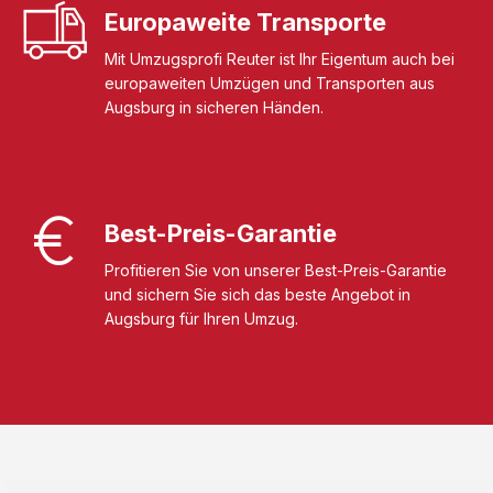
Europaweite Transporte
Mit Umzugsprofi Reuter ist Ihr Eigentum auch bei
europaweiten Umzügen und Transporten aus
Augsburg in sicheren Händen.
Best-Preis-Garantie
Profitieren Sie von unserer Best-Preis-Garantie
und sichern Sie sich das beste Angebot in
Augsburg für Ihren Umzug.