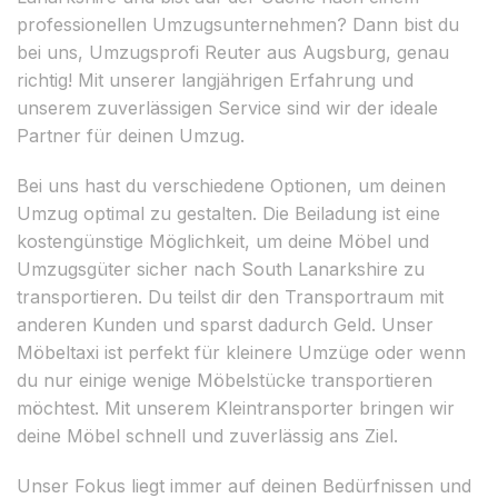
professionellen Umzugsunternehmen? Dann bist du
bei uns, Umzugsprofi Reuter aus Augsburg, genau
richtig! Mit unserer langjährigen Erfahrung und
unserem zuverlässigen Service sind wir der ideale
Partner für deinen Umzug.
Bei uns hast du verschiedene Optionen, um deinen
Umzug optimal zu gestalten. Die Beiladung ist eine
kostengünstige Möglichkeit, um deine Möbel und
Umzugsgüter sicher nach South Lanarkshire zu
transportieren. Du teilst dir den Transportraum mit
anderen Kunden und sparst dadurch Geld. Unser
Möbeltaxi ist perfekt für kleinere Umzüge oder wenn
du nur einige wenige Möbelstücke transportieren
möchtest. Mit unserem Kleintransporter bringen wir
deine Möbel schnell und zuverlässig ans Ziel.
Unser Fokus liegt immer auf deinen Bedürfnissen und