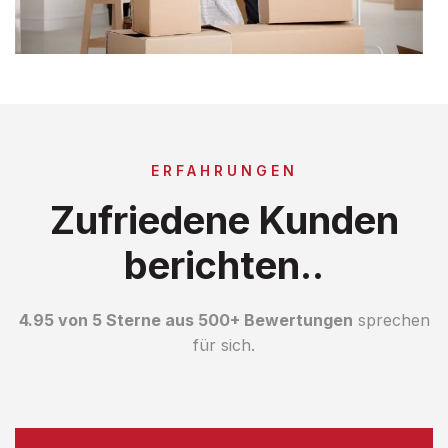
ERFAHRUNGEN
Zufriedene Kunden
berichten..
4.95 von 5 Sterne aus 500+ Bewertungen
sprechen
für sich.