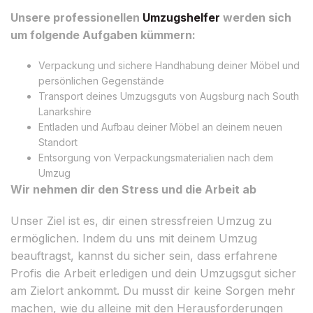
Unsere professionellen
Umzugshelfer
werden sich
um folgende Aufgaben kümmern:
Verpackung und sichere Handhabung deiner Möbel und
persönlichen Gegenstände
Transport deines Umzugsguts von Augsburg nach South
Lanarkshire
Entladen und Aufbau deiner Möbel an deinem neuen
Standort
Entsorgung von Verpackungsmaterialien nach dem
Umzug
Wir nehmen dir den Stress und die Arbeit ab
Unser Ziel ist es, dir einen stressfreien Umzug zu
ermöglichen. Indem du uns mit deinem Umzug
beauftragst, kannst du sicher sein, dass erfahrene
Profis die Arbeit erledigen und dein Umzugsgut sicher
am Zielort ankommt. Du musst dir keine Sorgen mehr
machen, wie du alleine mit den Herausforderungen