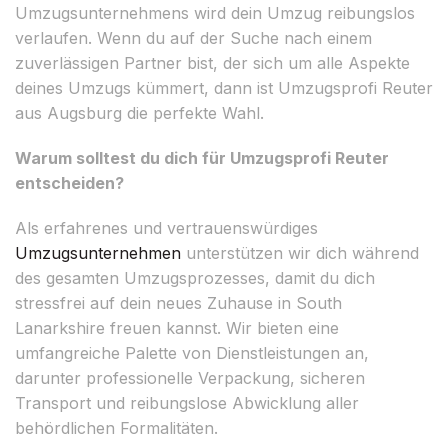
Umzugsunternehmens wird dein Umzug reibungslos
verlaufen. Wenn du auf der Suche nach einem
zuverlässigen Partner bist, der sich um alle Aspekte
deines Umzugs kümmert, dann ist Umzugsprofi Reuter
aus Augsburg die perfekte Wahl.
Warum solltest du dich für Umzugsprofi Reuter
entscheiden?
Als erfahrenes und vertrauenswürdiges
Umzugsunternehmen
unterstützen wir dich während
des gesamten Umzugsprozesses, damit du dich
stressfrei auf dein neues Zuhause in South
Lanarkshire freuen kannst. Wir bieten eine
umfangreiche Palette von Dienstleistungen an,
darunter professionelle Verpackung, sicheren
Transport und reibungslose Abwicklung aller
behördlichen Formalitäten.