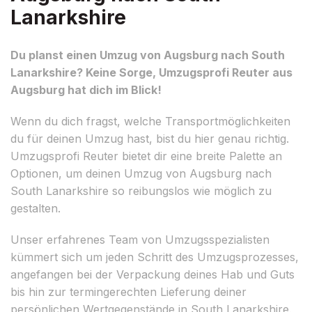
Lanarkshire
Du planst einen Umzug von Augsburg nach South
Lanarkshire? Keine Sorge, Umzugsprofi Reuter aus
Augsburg hat dich im Blick!
Wenn du dich fragst, welche Transportmöglichkeiten
du für deinen Umzug hast, bist du hier genau richtig.
Umzugsprofi Reuter bietet dir eine breite Palette an
Optionen, um deinen Umzug von Augsburg nach
South Lanarkshire so reibungslos wie möglich zu
gestalten.
Unser erfahrenes Team von Umzugsspezialisten
kümmert sich um jeden Schritt des Umzugsprozesses,
angefangen bei der Verpackung deines Hab und Guts
bis hin zur termingerechten Lieferung deiner
persönlichen Wertgegenstände in South Lanarkshire.