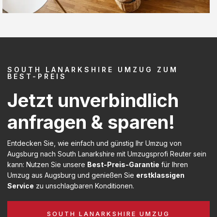
SOUTH LANARKSHIRE UMZUG ZUM
BEST-PREIS
Jetzt unverbindlich
anfragen & sparen!
Entdecken Sie, wie einfach und günstig Ihr Umzug von
Augsburg nach South Lanarkshire mit Umzugsprofi Reuter sein
kann: Nutzen Sie unsere
Best-Preis-Garantie
für Ihren
Umzug aus Augsburg und genießen Sie
erstklassigen
Service
zu unschlagbaren Konditionen.
SOUTH LANARKSHIRE UMZUG