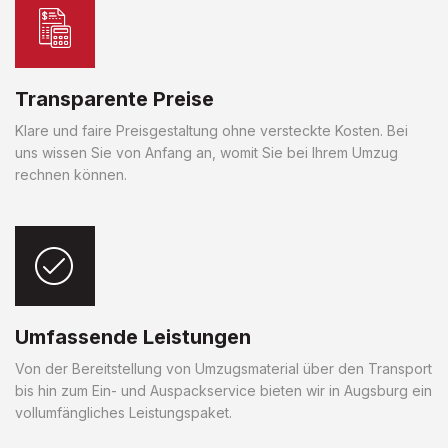
Transparente Preise
Klare und faire Preisgestaltung ohne versteckte Kosten. Bei
uns wissen Sie von Anfang an, womit Sie bei Ihrem Umzug
rechnen können.
Umfassende Leistungen
Von der Bereitstellung von Umzugsmaterial über den Transport
bis hin zum Ein- und Auspackservice bieten wir in Augsburg ein
vollumfängliches Leistungspaket.