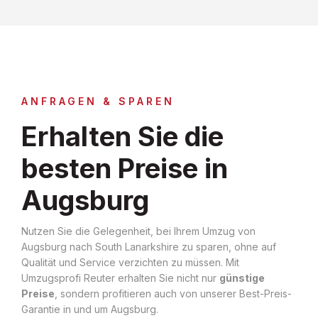
ANFRAGEN & SPAREN
Erhalten Sie die
besten Preise in
Augsburg
Nutzen Sie die Gelegenheit, bei Ihrem Umzug von
Augsburg nach South Lanarkshire zu sparen, ohne auf
Qualität und Service verzichten zu müssen. Mit
Umzugsprofi Reuter erhalten Sie nicht nur
günstige
Preise
, sondern profitieren auch von unserer Best-Preis-
Garantie in und um Augsburg.