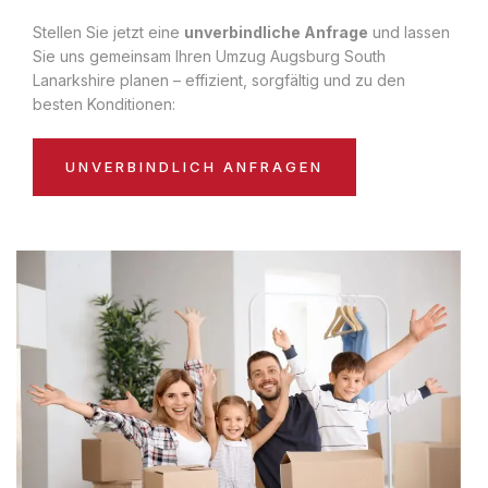
Stellen Sie jetzt eine
unverbindliche Anfrage
und lassen
Sie uns gemeinsam Ihren Umzug Augsburg South
Lanarkshire planen – effizient, sorgfältig und zu den
besten Konditionen:
UNVERBINDLICH ANFRAGEN