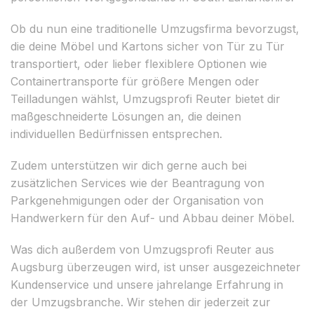
Ob du nun eine traditionelle Umzugsfirma bevorzugst,
die deine Möbel und Kartons sicher von Tür zu Tür
transportiert, oder lieber flexiblere Optionen wie
Containertransporte für größere Mengen oder
Teilladungen wählst, Umzugsprofi Reuter bietet dir
maßgeschneiderte Lösungen an, die deinen
individuellen Bedürfnissen entsprechen.
Zudem unterstützen wir dich gerne auch bei
zusätzlichen Services wie der Beantragung von
Parkgenehmigungen oder der Organisation von
Handwerkern für den Auf- und Abbau deiner Möbel.
Was dich außerdem von Umzugsprofi Reuter aus
Augsburg überzeugen wird, ist unser ausgezeichneter
Kundenservice und unsere jahrelange Erfahrung in
der Umzugsbranche. Wir stehen dir jederzeit zur