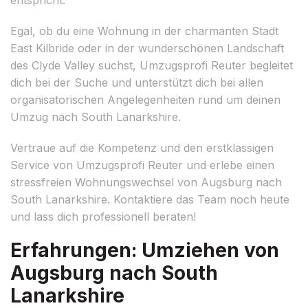
Egal, ob du eine Wohnung in der charmanten Stadt
East Kilbride oder in der wunderschönen Landschaft
des Clyde Valley suchst, Umzugsprofi Reuter begleitet
dich bei der Suche und unterstützt dich bei allen
organisatorischen Angelegenheiten rund um deinen
Umzug nach South Lanarkshire.
Vertraue auf die Kompetenz und den erstklassigen
Service von Umzugsprofi Reuter und erlebe einen
stressfreien Wohnungswechsel von Augsburg nach
South Lanarkshire. Kontaktiere das Team noch heute
und lass dich professionell beraten!
Erfahrungen: Umziehen von
Augsburg nach South
Lanarkshire