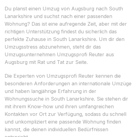
Du planst einen Umzug von Augsburg nach South
Lanarkshire und suchst nach einer passenden
Wohnung? Das ist eine aufregende Zeit, aber mit der
richtigen Unterstützung findest du sicherlich das
perfekte Zuhause in South Lanarkshire. Um dir den
Umzugsstress abzunehmen, steht dir das
Umzugsunternehmen Umzugsprofi Reuter aus
Augsburg mit Rat und Tat zur Seite.
Die Experten von Umzugsprofi Reuter kennen die
besonderen Anforderungen an internationale Umzüge
und haben langjährige Erfahrung in der
Wohnungssuche in South Lanarkshire. Sie stehen dir
mit ihrem Know-how und ihren umfangreichen
Kontakten vor Ort zur Verfügung, sodass du schnell
und unkompliziert eine passende Wohnung finden
kannst, die deinen individuellen Bedürfnissen
entspricht.