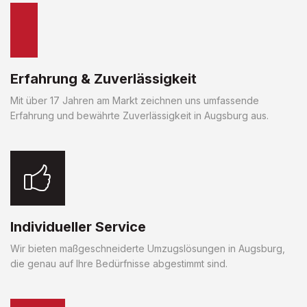
Erfahrung & Zuverlässigkeit
Mit über 17 Jahren am Markt zeichnen uns umfassende
Erfahrung und bewährte Zuverlässigkeit in Augsburg aus.
Individueller Service
Wir bieten maßgeschneiderte Umzugslösungen in Augsburg,
die genau auf Ihre Bedürfnisse abgestimmt sind.