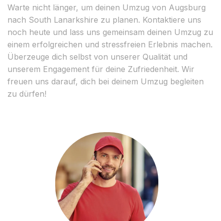
Warte nicht länger, um deinen Umzug von Augsburg
nach South Lanarkshire zu planen. Kontaktiere uns
noch heute und lass uns gemeinsam deinen Umzug zu
einem erfolgreichen und stressfreien Erlebnis machen.
Überzeuge dich selbst von unserer Qualität und
unserem Engagement für deine Zufriedenheit. Wir
freuen uns darauf, dich bei deinem Umzug begleiten
zu dürfen!