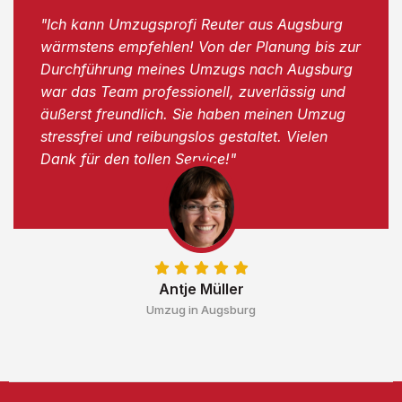
"Ich kann Umzugsprofi Reuter aus Augsburg
wärmstens empfehlen! Von der Planung bis zur
Durchführung meines Umzugs nach Augsburg
war das Team professionell, zuverlässig und
äußerst freundlich. Sie haben meinen Umzug
stressfrei und reibungslos gestaltet. Vielen
Dank für den tollen Service!"
Antje Müller
Umzug in Augsburg