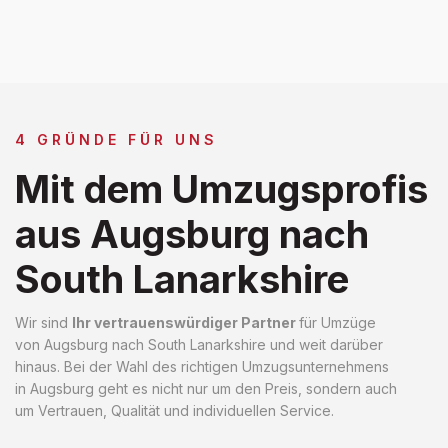
4 GRÜNDE FÜR UNS
Mit dem Umzugsprofis
aus Augsburg nach
South Lanarkshire
Wir sind
Ihr vertrauenswürdiger Partner
für Umzüge
von Augsburg nach South Lanarkshire und weit darüber
hinaus. Bei der Wahl des richtigen Umzugsunternehmens
in Augsburg geht es nicht nur um den Preis, sondern auch
um Vertrauen, Qualität und individuellen Service.