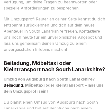
Verfügung, um deine Fragen zu beantworten oder
spezielle Anforderungen zu besprechen.
Mit Umzugsprofi Reuter an deiner Seite kannst du dich
entspannt zurücklehnen und dich auf dein neues
Abenteuer in South Lanarkshire freuen. Kontaktiere
uns noch heute für ein unverbindliches Angebot und
lass uns gemeinsam deinen Umzug zu einem
unvergesslichen Erlebnis machen!
Beiladung, Möbeltaxi oder
Kleintransport nach South Lanarkshire?
Umzug von Augsburg nach South Lanarkshire?
Beiladung
, Möbeltaxi oder Kleintransport – lass uns
dein Umzugsprofi sein!
Du planst einen Umzug von Augsburg nach South
Lanarkshire und bist auf der Suche nach einem