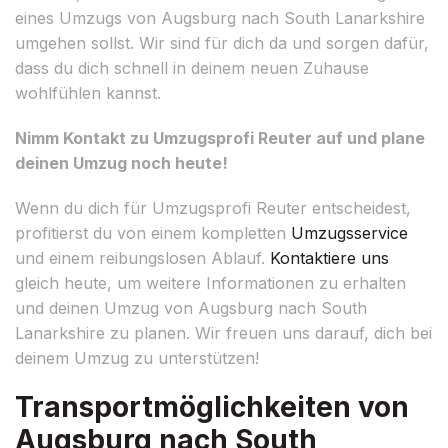
eines Umzugs von Augsburg nach South Lanarkshire
umgehen sollst. Wir sind für dich da und sorgen dafür,
dass du dich schnell in deinem neuen Zuhause
wohlfühlen kannst.
Nimm Kontakt zu Umzugsprofi Reuter auf und plane
deinen Umzug noch heute!
Wenn du dich für Umzugsprofi Reuter entscheidest,
profitierst du von einem kompletten
Umzugsservice
und einem reibungslosen Ablauf.
Kontaktiere uns
gleich heute, um weitere Informationen zu erhalten
und deinen Umzug von Augsburg nach South
Lanarkshire zu planen. Wir freuen uns darauf, dich bei
deinem Umzug zu unterstützen!
Transportmöglichkeiten von
Augsburg nach South