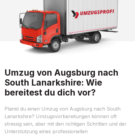
Umzug von Augsburg nach
South Lanarkshire: Wie
bereitest du dich vor?
Planst du einen Umzug von Augsburg nach South
Lanarkshire? Umzugsvorbereitungen können oft
stressig sein, aber mit den richtigen Schritten und der
Unterstützung eines professionellen