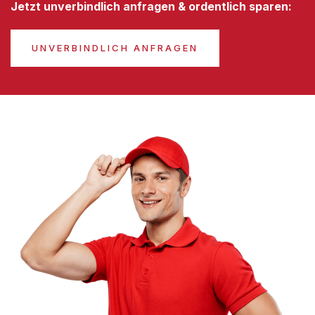
Jetzt unverbindlich anfragen & ordentlich sparen:
UNVERBINDLICH ANFRAGEN