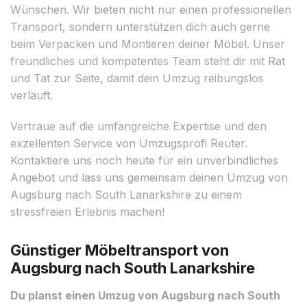
Wünschen. Wir bieten nicht nur einen professionellen
Transport, sondern unterstützen dich auch gerne
beim Verpacken und Montieren deiner Möbel. Unser
freundliches und kompetentes Team steht dir mit Rat
und Tat zur Seite, damit dein Umzug reibungslos
verläuft.
Vertraue auf die umfangreiche Expertise und den
exzellenten Service von Umzugsprofi Reuter.
Kontaktiere uns noch heute für ein unverbindliches
Angebot und lass uns gemeinsam deinen Umzug von
Augsburg nach South Lanarkshire zu einem
stressfreien Erlebnis machen!
Günstiger Möbeltransport von
Augsburg nach South Lanarkshire
Du planst einen Umzug von Augsburg nach South