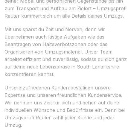
deiner Möbel und persönlichen Gegenstände bis hin
zum Transport und Aufbau am Zielort – Umzugsprofi
Reuter kümmert sich um alle Details deines Umzugs.
Mit uns sparst du Zeit und Nerven, denn wir
übernehmen auch lästige Aufgaben wie das
Beantragen von Halteverbotszonen oder das
Organisieren von Umzugsmaterial. Unser Team
arbeitet effizient und zuverlässig, sodass du dich ganz
auf deine neue Lebensphase in South Lanarkshire
konzentrieren kannst.
Unsere zufriedenen Kunden bestätigen unsere
Expertise und unseren freundlichen Kundenservice.
Wir nehmen uns Zeit für dich und gehen auf deine
individuellen Wünsche und Bedürfnisse ein. Denn bei
Umzugsprofi Reuter zählt jeder Kunde und jeder
Umzug.