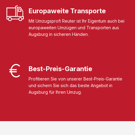
Europaweite Transporte
Mit Umzugsprofi Reuter ist Ihr Eigentum auch bei
europaweiten Umzügen und Transporten aus
Augsburg in sicheren Händen.
Best-Preis-Garantie
Profitieren Sie von unserer Best-Preis-Garantie
und sichern Sie sich das beste Angebot in
Augsburg für Ihren Umzug.