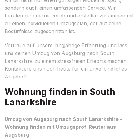
sondern auch einen umfassenden Service. Wir
beraten dich gerne vorab und erstellen zusammen mit
dir einen individuellen Umzugsplan, der auf deine
Bedürfnisse zugeschnitten ist.
Vertraue auf unsere langjährige Erfahrung und lass
uns deinen Umzug von Augsburg nach South
Lanarkshire zu einem stressfreien Erlebnis machen.
Kontaktiere uns noch heute für ein unverbindliches
Angebot!
Wohnung finden in South
Lanarkshire
Umzug von Augsburg nach South Lanarkshire –
Wohnung finden mit Umzugsprofi Reuter aus
Augsburg