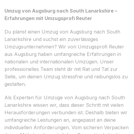
Umzug von Augsburg nach South Lanarkshire –
Erfahrungen mit Umzugsprofi Reuter
Du planst einen Umzug von Augsburg nach South
Lanarkshire und suchst ein zuverlässiges
Umzugsunternehmen? Wir von Umzugsprofi Reuter
aus Augsburg haben umfangreiche Erfahrungen in
nationalen und internationalen Umzügen. Unser
professionelles Team steht dir mit Rat und Tat zur
Seite, um deinen Umzug stressfrei und reibungslos zu
gestalten.
Als Experten für Umzüge von Augsburg nach South
Lanarkshire wissen wir, dass dieser Schritt mit vielen
Herausforderungen verbunden ist. Deshalb bieten wir
umfangreiche Leistungen an, angepasst an deine
individuellen Anforderungen. Vom sicheren Verpacken