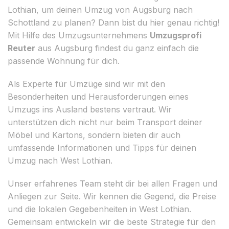
Lothian, um deinen Umzug von Augsburg nach
Schottland zu planen? Dann bist du hier genau richtig!
Mit Hilfe des Umzugsunternehmens
Umzugsprofi
Reuter
aus Augsburg findest du ganz einfach die
passende Wohnung für dich.
Als Experte für Umzüge sind wir mit den
Besonderheiten und Herausforderungen eines
Umzugs ins Ausland bestens vertraut. Wir
unterstützen dich nicht nur beim Transport deiner
Möbel und Kartons, sondern bieten dir auch
umfassende Informationen und Tipps für deinen
Umzug nach West Lothian.
Unser erfahrenes Team steht dir bei allen Fragen und
Anliegen zur Seite. Wir kennen die Gegend, die Preise
und die lokalen Gegebenheiten in West Lothian.
Gemeinsam entwickeln wir die beste Strategie für den