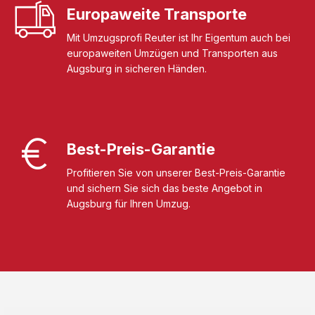
Europaweite Transporte
Mit Umzugsprofi Reuter ist Ihr Eigentum auch bei
europaweiten Umzügen und Transporten aus
Augsburg in sicheren Händen.
Best-Preis-Garantie
Profitieren Sie von unserer Best-Preis-Garantie
und sichern Sie sich das beste Angebot in
Augsburg für Ihren Umzug.