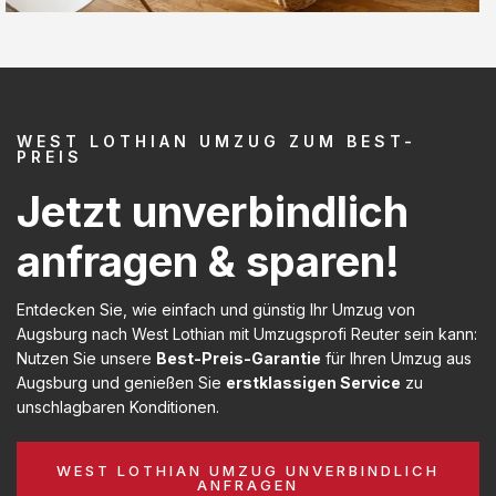
WEST LOTHIAN UMZUG ZUM BEST-
PREIS
Jetzt unverbindlich
anfragen & sparen!
Entdecken Sie, wie einfach und günstig Ihr Umzug von
Augsburg nach West Lothian mit Umzugsprofi Reuter sein kann:
Nutzen Sie unsere
Best-Preis-Garantie
für Ihren Umzug aus
Augsburg und genießen Sie
erstklassigen Service
zu
unschlagbaren Konditionen.
WEST LOTHIAN UMZUG UNVERBINDLICH
ANFRAGEN