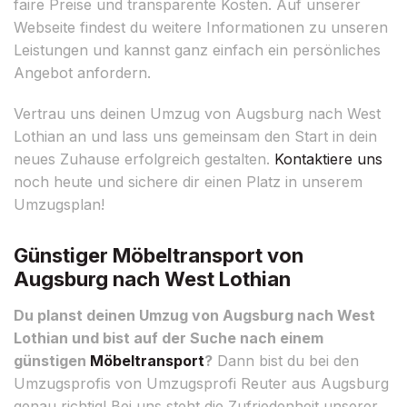
faire Preise und transparente Kosten. Auf unserer
Webseite findest du weitere Informationen zu unseren
Leistungen und kannst ganz einfach ein persönliches
Angebot anfordern.
Vertrau uns deinen Umzug von Augsburg nach West
Lothian an und lass uns gemeinsam den Start in dein
neues Zuhause erfolgreich gestalten.
Kontaktiere uns
noch heute und sichere dir einen Platz in unserem
Umzugsplan!
Günstiger Möbeltransport von
Augsburg nach West Lothian
Du planst deinen Umzug von Augsburg nach West
Lothian und bist auf der Suche nach einem
günstigen
Möbeltransport
?
Dann bist du bei den
Umzugsprofis von Umzugsprofi Reuter aus Augsburg
genau richtig! Bei uns steht die Zufriedenheit unserer