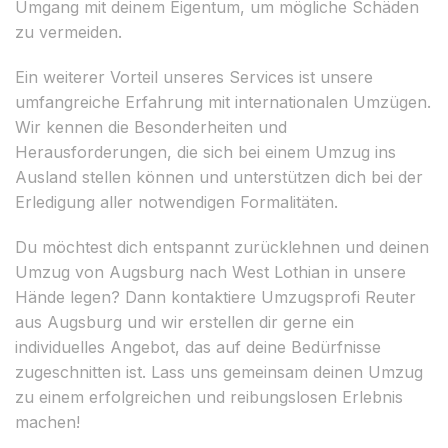
Umgang mit deinem Eigentum, um mögliche Schäden
zu vermeiden.
Ein weiterer Vorteil unseres Services ist unsere
umfangreiche Erfahrung mit internationalen Umzügen.
Wir kennen die Besonderheiten und
Herausforderungen, die sich bei einem Umzug ins
Ausland stellen können und unterstützen dich bei der
Erledigung aller notwendigen Formalitäten.
Du möchtest dich entspannt zurücklehnen und deinen
Umzug von Augsburg nach West Lothian in unsere
Hände legen? Dann kontaktiere Umzugsprofi Reuter
aus Augsburg und wir erstellen dir gerne ein
individuelles Angebot, das auf deine Bedürfnisse
zugeschnitten ist. Lass uns gemeinsam deinen Umzug
zu einem erfolgreichen und reibungslosen Erlebnis
machen!