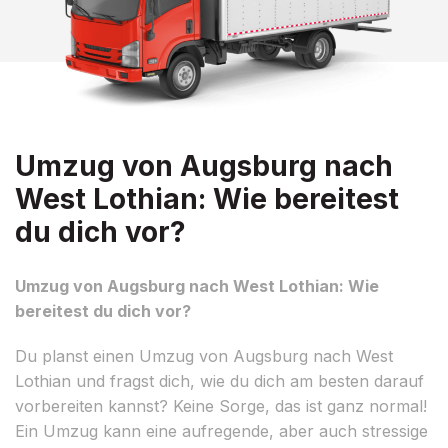
Umzug von Augsburg nach
West Lothian: Wie bereitest
du dich vor?
Umzug von Augsburg nach West Lothian: Wie
bereitest du dich vor?
Du planst einen Umzug von Augsburg nach West
Lothian und fragst dich, wie du dich am besten darauf
vorbereiten kannst? Keine Sorge, das ist ganz normal!
Ein Umzug kann eine aufregende, aber auch stressige