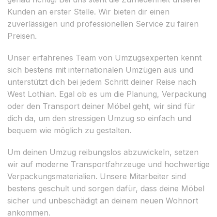
Kunden an erster Stelle. Wir bieten dir einen
zuverlässigen und professionellen Service zu fairen
Preisen.
Unser erfahrenes Team von Umzugsexperten kennt
sich bestens mit internationalen Umzügen aus und
unterstützt dich bei jedem Schritt deiner Reise nach
West Lothian. Egal ob es um die Planung, Verpackung
oder den Transport deiner Möbel geht, wir sind für
dich da, um den stressigen Umzug so einfach und
bequem wie möglich zu gestalten.
Um deinen Umzug reibungslos abzuwickeln, setzen
wir auf moderne Transportfahrzeuge und hochwertige
Verpackungsmaterialien. Unsere Mitarbeiter sind
bestens geschult und sorgen dafür, dass deine Möbel
sicher und unbeschädigt an deinem neuen Wohnort
ankommen.