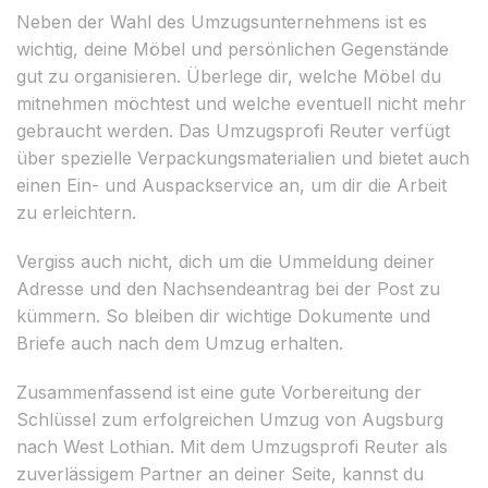
Neben der Wahl des Umzugsunternehmens ist es
wichtig, deine Möbel und persönlichen Gegenstände
gut zu organisieren. Überlege dir, welche Möbel du
mitnehmen möchtest und welche eventuell nicht mehr
gebraucht werden. Das Umzugsprofi Reuter verfügt
über spezielle Verpackungsmaterialien und bietet auch
einen Ein- und Auspackservice an, um dir die Arbeit
zu erleichtern.
Vergiss auch nicht, dich um die Ummeldung deiner
Adresse und den Nachsendeantrag bei der Post zu
kümmern. So bleiben dir wichtige Dokumente und
Briefe auch nach dem Umzug erhalten.
Zusammenfassend ist eine gute Vorbereitung der
Schlüssel zum erfolgreichen Umzug von Augsburg
nach West Lothian. Mit dem Umzugsprofi Reuter als
zuverlässigem Partner an deiner Seite, kannst du