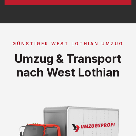
GÜNSTIGER WEST LOTHIAN UMZUG
Umzug & Transport
nach West Lothian