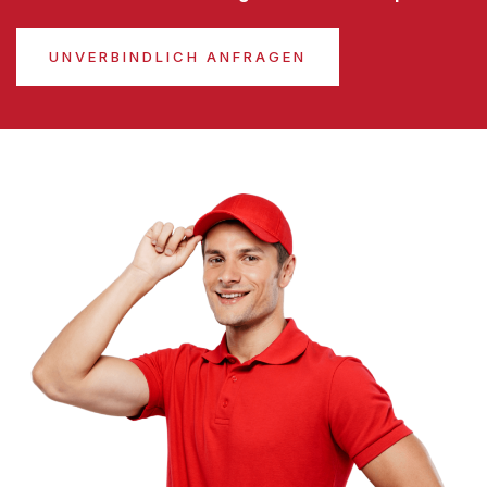
UNVERBINDLICH ANFRAGEN