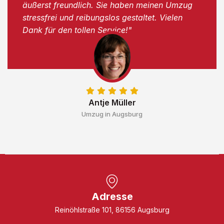
äußerst freundlich. Sie haben meinen Umzug
stressfrei und reibungslos gestaltet. Vielen
Dank für den tollen Service!"
Antje Müller
Umzug in Augsburg
Adresse
Reinöhlstraße 101, 86156 Augsburg