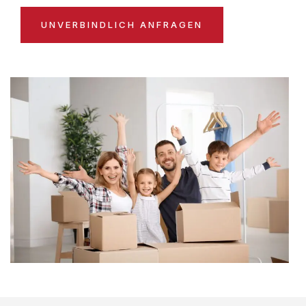
UNVERBINDLICH ANFRAGEN