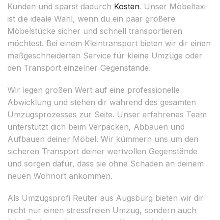
Kunden und sparst dadurch
Kosten
. Unser Möbeltaxi
ist die ideale Wahl, wenn du ein paar größere
Möbelstücke sicher und schnell transportieren
möchtest. Bei einem Kleintransport bieten wir dir einen
maßgeschneiderten Service für kleine Umzüge oder
den Transport einzelner Gegenstände.
Wir legen großen Wert auf eine professionelle
Abwicklung und stehen dir während des gesamten
Umzugsprozesses zur Seite. Unser erfahrenes Team
unterstützt dich beim Verpacken, Abbauen und
Aufbauen deiner Möbel. Wir kümmern uns um den
sicheren Transport deiner wertvollen Gegenstände
und sorgen dafür, dass sie ohne Schäden an deinem
neuen Wohnort ankommen.
Als Umzugsprofi Reuter aus Augsburg bieten wir dir
nicht nur einen stressfreien Umzug, sondern auch