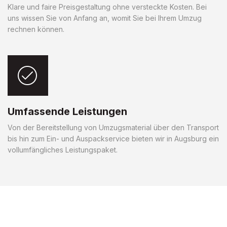
Klare und faire Preisgestaltung ohne versteckte Kosten. Bei
uns wissen Sie von Anfang an, womit Sie bei Ihrem Umzug
rechnen können.
Umfassende Leistungen
Von der Bereitstellung von Umzugsmaterial über den Transport
bis hin zum Ein- und Auspackservice bieten wir in Augsburg ein
vollumfängliches Leistungspaket.