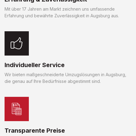
Mit über 17 Jahren am Markt zeichnen uns umfassende
Erfahrung und bewährte Zuverlässigkeit in Augsburg aus.
Individueller Service
Wir bieten maßgeschneiderte Umzugslösungen in Augsburg,
die genau auf Ihre Bedürfnisse abgestimmt sind.
Transparente Preise