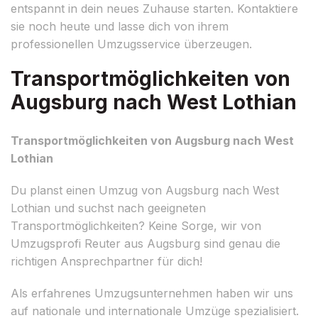
entspannt in dein neues Zuhause starten. Kontaktiere
sie noch heute und lasse dich von ihrem
professionellen Umzugsservice überzeugen.
Transportmöglichkeiten von
Augsburg nach West Lothian
Transportmöglichkeiten von Augsburg nach West
Lothian
Du planst einen Umzug von Augsburg nach West
Lothian und suchst nach geeigneten
Transportmöglichkeiten? Keine Sorge, wir von
Umzugsprofi Reuter aus Augsburg sind genau die
richtigen Ansprechpartner für dich!
Als erfahrenes Umzugsunternehmen haben wir uns
auf nationale und internationale Umzüge spezialisiert.