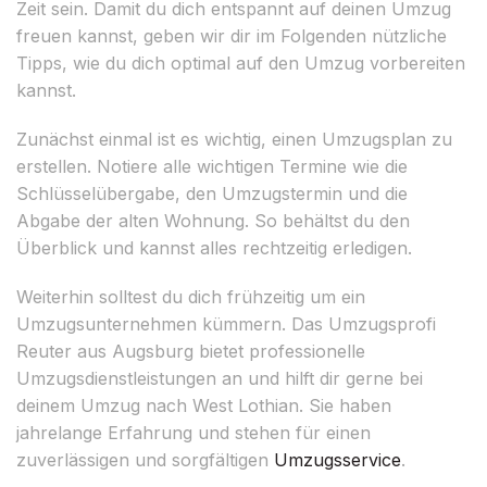
Zeit sein. Damit du dich entspannt auf deinen Umzug
freuen kannst, geben wir dir im Folgenden nützliche
Tipps, wie du dich optimal auf den Umzug vorbereiten
kannst.
Zunächst einmal ist es wichtig, einen Umzugsplan zu
erstellen. Notiere alle wichtigen Termine wie die
Schlüsselübergabe, den Umzugstermin und die
Abgabe der alten Wohnung. So behältst du den
Überblick und kannst alles rechtzeitig erledigen.
Weiterhin solltest du dich frühzeitig um ein
Umzugsunternehmen kümmern. Das Umzugsprofi
Reuter aus Augsburg bietet professionelle
Umzugsdienstleistungen an und hilft dir gerne bei
deinem Umzug nach West Lothian. Sie haben
jahrelange Erfahrung und stehen für einen
zuverlässigen und sorgfältigen
Umzugsservice
.