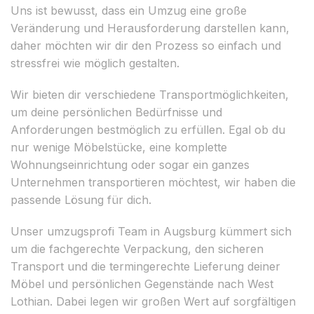
Uns ist bewusst, dass ein Umzug eine große
Veränderung und Herausforderung darstellen kann,
daher möchten wir dir den Prozess so einfach und
stressfrei wie möglich gestalten.
Wir bieten dir verschiedene Transportmöglichkeiten,
um deine persönlichen Bedürfnisse und
Anforderungen bestmöglich zu erfüllen. Egal ob du
nur wenige Möbelstücke, eine komplette
Wohnungseinrichtung oder sogar ein ganzes
Unternehmen transportieren möchtest, wir haben die
passende Lösung für dich.
Unser umzugsprofi Team in Augsburg kümmert sich
um die fachgerechte Verpackung, den sicheren
Transport und die termingerechte Lieferung deiner
Möbel und persönlichen Gegenstände nach West
Lothian. Dabei legen wir großen Wert auf sorgfältigen