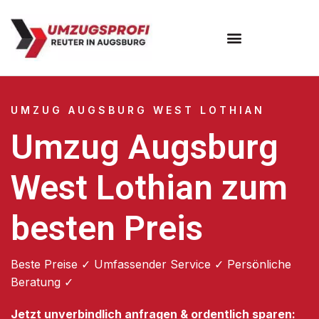
Umzugsunternehmen Augsburg
Umzugsservice Augsburg
UMZUG AUGSBURG WEST LOTHIAN
Umzug Augsburg
West Lothian zum
besten Preis
Beste Preise ✓ Umfassender Service ✓ Persönliche
Beratung ✓
Jetzt unverbindlich anfragen & ordentlich sparen: