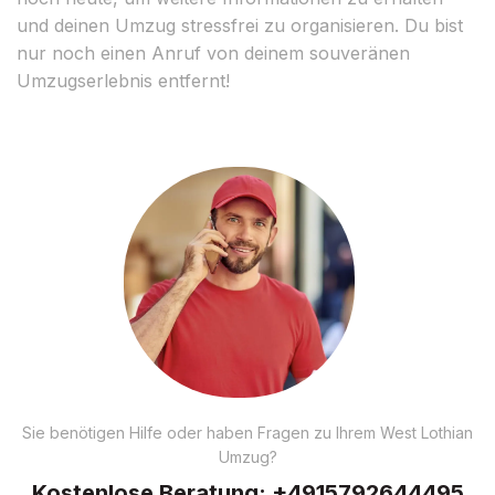
und deinen Umzug stressfrei zu organisieren. Du bist
nur noch einen Anruf von deinem souveränen
Umzugserlebnis entfernt!
Sie benötigen Hilfe oder haben Fragen zu Ihrem West Lothian
Umzug?
Kostenlose Beratung:
+4915792644495