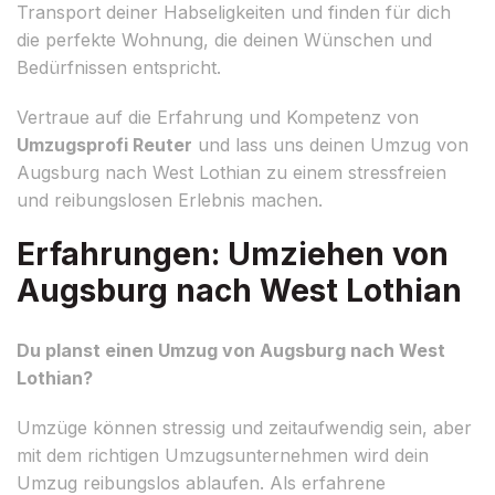
Transport deiner Habseligkeiten und finden für dich
die perfekte Wohnung, die deinen Wünschen und
Bedürfnissen entspricht.
Vertraue auf die Erfahrung und Kompetenz von
Umzugsprofi Reuter
und lass uns deinen Umzug von
Augsburg nach West Lothian zu einem stressfreien
und reibungslosen Erlebnis machen.
Erfahrungen: Umziehen von
Augsburg nach West Lothian
Du planst einen Umzug von Augsburg nach West
Lothian?
Umzüge können stressig und zeitaufwendig sein, aber
mit dem richtigen Umzugsunternehmen wird dein
Umzug reibungslos ablaufen. Als erfahrene