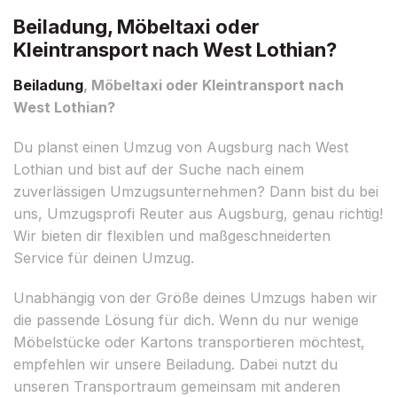
Beiladung, Möbeltaxi oder
Kleintransport nach West Lothian?
Beiladung
, Möbeltaxi oder Kleintransport nach
West Lothian?
Du planst einen Umzug von Augsburg nach West
Lothian und bist auf der Suche nach einem
zuverlässigen Umzugsunternehmen? Dann bist du bei
uns, Umzugsprofi Reuter aus Augsburg, genau richtig!
Wir bieten dir flexiblen und maßgeschneiderten
Service für deinen Umzug.
Unabhängig von der Größe deines Umzugs haben wir
die passende Lösung für dich. Wenn du nur wenige
Möbelstücke oder Kartons transportieren möchtest,
empfehlen wir unsere Beiladung. Dabei nutzt du
unseren Transportraum gemeinsam mit anderen