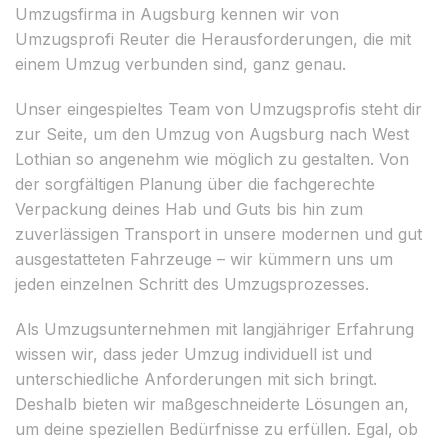
Umzugsfirma in Augsburg kennen wir von
Umzugsprofi Reuter die Herausforderungen, die mit
einem Umzug verbunden sind, ganz genau.
Unser eingespieltes Team von Umzugsprofis steht dir
zur Seite, um den Umzug von Augsburg nach West
Lothian so angenehm wie möglich zu gestalten. Von
der sorgfältigen Planung über die fachgerechte
Verpackung deines Hab und Guts bis hin zum
zuverlässigen Transport in unsere modernen und gut
ausgestatteten Fahrzeuge – wir kümmern uns um
jeden einzelnen Schritt des Umzugsprozesses.
Als Umzugsunternehmen mit langjähriger Erfahrung
wissen wir, dass jeder Umzug individuell ist und
unterschiedliche Anforderungen mit sich bringt.
Deshalb bieten wir maßgeschneiderte Lösungen an,
um deine speziellen Bedürfnisse zu erfüllen. Egal, ob