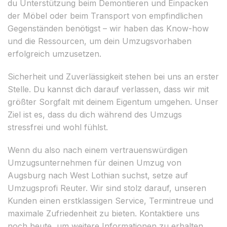
du Unterstützung beim Demontieren und Einpacken
der Möbel oder beim Transport von empfindlichen
Gegenständen benötigst – wir haben das Know-how
und die Ressourcen, um dein Umzugsvorhaben
erfolgreich umzusetzen.
Sicherheit und Zuverlässigkeit stehen bei uns an erster
Stelle. Du kannst dich darauf verlassen, dass wir mit
größter Sorgfalt mit deinem Eigentum umgehen. Unser
Ziel ist es, dass du dich während des Umzugs
stressfrei und wohl fühlst.
Wenn du also nach einem vertrauenswürdigen
Umzugsunternehmen für deinen Umzug von
Augsburg nach West Lothian suchst, setze auf
Umzugsprofi Reuter. Wir sind stolz darauf, unseren
Kunden einen erstklassigen Service, Termintreue und
maximale Zufriedenheit zu bieten. Kontaktiere uns
noch heute, um weitere Informationen zu erhalten