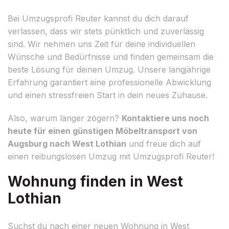
Bei Umzugsprofi Reuter kannst du dich darauf
verlassen, dass wir stets pünktlich und zuverlässig
sind. Wir nehmen uns Zeit für deine individuellen
Wünsche und Bedürfnisse und finden gemeinsam die
beste Lösung für deinen Umzug. Unsere langjährige
Erfahrung garantiert eine professionelle Abwicklung
und einen stressfreien Start in dein neues Zuhause.
Also, warum länger zögern?
Kontaktiere uns noch
heute für einen günstigen Möbeltransport von
Augsburg nach West Lothian
und freue dich auf
einen reibungslosen Umzug mit Umzugsprofi Reuter!
Wohnung finden in West
Lothian
Suchst du nach einer neuen Wohnung in West