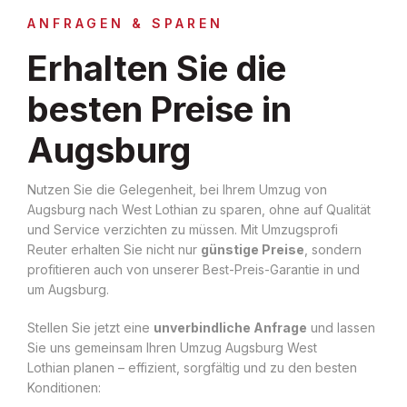
ANFRAGEN & SPAREN
Erhalten Sie die
besten Preise in
Augsburg
Nutzen Sie die Gelegenheit, bei Ihrem Umzug von
Augsburg nach West Lothian zu sparen, ohne auf Qualität
und Service verzichten zu müssen. Mit Umzugsprofi
Reuter erhalten Sie nicht nur
günstige Preise
, sondern
profitieren auch von unserer Best-Preis-Garantie in und
um Augsburg.
Stellen Sie jetzt eine
unverbindliche Anfrage
und lassen
Sie uns gemeinsam Ihren Umzug Augsburg West
Lothian planen – effizient, sorgfältig und zu den besten
Konditionen: