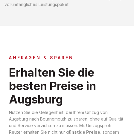
vollumfängliches Leistungspaket.
ANFRAGEN & SPAREN
Erhalten Sie die
besten Preise in
Augsburg
Nutzen Sie die Gelegenheit, bei Ihrem Umzug von
Augsburg nach Bournemouth zu sparen, ohne auf Qualität
und Service verzichten zu müssen. Mit Umzugsprofi
Reuter erhalten Sie nicht nur
günstige Preise
, sondern