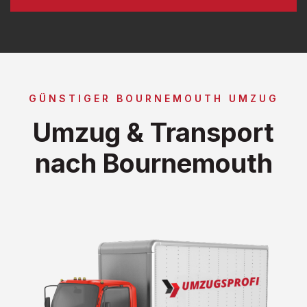
GÜNSTIGER BOURNEMOUTH UMZUG
Umzug & Transport
nach Bournemouth