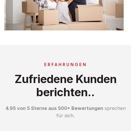
ERFAHRUNGEN
Zufriedene Kunden
berichten..
4.95 von 5 Sterne aus 500+ Bewertungen
sprechen
für sich.