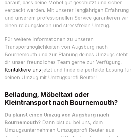
darauf, dass deine Möbel gut geschützt und sicher
verpackt werden. Mit unserer langjährigen Erfahrung
und unserem professionellen Service garantieren wir
einen reibungslosen und stressfreien Umzug.
Für weitere Informationen zu unseren
Transportmöglichkeiten von Augsburg nach
Bournemouth und zur Planung deines Umzugs steht
dir unser freundliches Team gerne zur Verfügung.
Kontaktiere uns
jetzt und finde die perfekte Lösung für
deinen Umzug mit Umzugsprofi Reuter!
Beiladung, Möbeltaxi oder
Kleintransport nach Bournemouth?
Du planst einen Umzug von Augsburg nach
Bournemouth?
Dann bist du bei uns, dem
Umzugsunternehmen Umzugsprofi Reuter aus