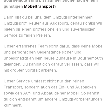
Bournemouth und bist auf der Suche nach einem
günstigen
Möbeltransport
?
Dann bist du bei uns, dem Umzugsunternehmen
Umzugsprofi Reuter aus Augsburg, genau richtig! Wir
bieten dir einen professionellen und zuverlässigen
Service zu fairen Preisen.
Unser erfahrenes Team sorgt dafür, dass deine Möbel
und persönlichen Gegenstände sicher und
unbeschädigt an dein neues Zuhause in Bournemouth
gelangen. Du kannst dich darauf verlassen, dass wir
mit größter Sorgfalt arbeiten.
Unser Service umfasst nicht nur den reinen
Transport, sondern auch das Ein- und Auspacken
sowie den Auf- und Abbau deiner Möbel. So kannst
du dich entspannt um andere Umzugsvorbereitungen
kümmern.