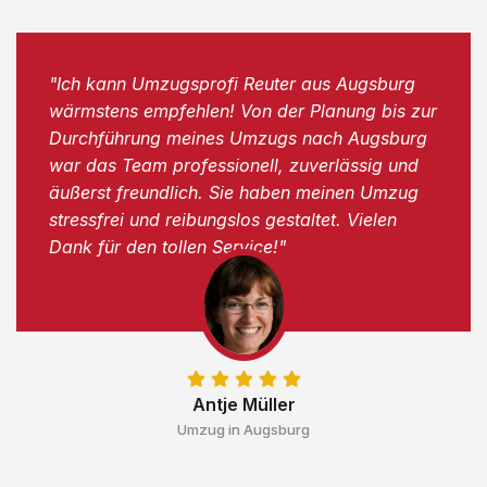
"Ich kann Umzugsprofi Reuter aus Augsburg
wärmstens empfehlen! Von der Planung bis zur
Durchführung meines Umzugs nach Augsburg
war das Team professionell, zuverlässig und
äußerst freundlich. Sie haben meinen Umzug
stressfrei und reibungslos gestaltet. Vielen
Dank für den tollen Service!"
Antje Müller
Umzug in Augsburg