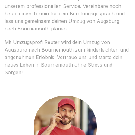
unserem professionellen Service. Vereinbare noch
heute einen Termin für dein Beratungsgespräch und
lass uns gemeinsam deinen Umzug von Augsburg
nach Bournemouth planen.
Mit Umzugsprofi Reuter wird dein Umzug von
Augsburg nach Bournemouth zum kinderleichten und
angenehmen Erlebnis. Vertraue uns und starte dein
neues Leben in Bournemouth ohne Stress und
Sorgen!