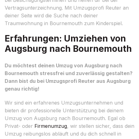
Vertragsunterzeichnung. Mit Umzugsprofi Reuter an
deiner Seite wird die Suche nach deiner
Traumwohnung in Bournemouth zum Kinderspiel.
Erfahrungen: Umziehen von
Augsburg nach Bournemouth
Du möchtest deinen Umzug von Augsburg nach
Bournemouth stressfrei und zuverlässig gestalten?
Dann bist du bei Umzugsprofi Reuter aus Augsburg
genau richtig!
Wir sind ein erfahrenes Umzugsunternehmen und
bieten dir professionelle Unterstützung bei deinem
Umzug von Augsburg nach Bournemouth. Egal ob
Privat- oder
Firmenumzug
, wir stellen sicher, dass dein
Umzug reibungslos abläuft und du dich schnell in