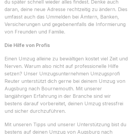
du später schnell wieder alles findest. Denke auch
daran, deine neue Adresse rechtzeitig zu ändern. Dies
umfasst auch das Ummelden bei Ämtern, Banken,
Versicherungen und gegebenenfalls die Informierung
von Freunden und Familie.
Die Hilfe von Profis
Einen Umzug alleine zu bewältigen kostet viel Zeit und
Nerven. Warum also nicht auf professionelle Hilfe
setzen? Unser Umzugsunternehmen Umzugsprofi
Reuter unterstützt dich gerne bei deinem Umzug von
Augsburg nach Bournemouth. Mit unserer
langjährigen Erfahrung in der Branche sind wir
bestens darauf vorbereitet, deinen Umzug stressfrei
und sicher durchzuführen.
Mit unseren Tipps und unserer Unterstützung bist du
bestens auf deinen Umzug von Augsburg nach