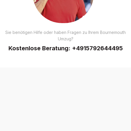
Sie benötigen Hilfe oder haben Fragen zu Ihrem Bournemouth
Umzug?
Kostenlose Beratung:
+4915792644495