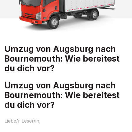
Umzug von Augsburg nach
Bournemouth: Wie bereitest
du dich vor?
Umzug von Augsburg nach
Bournemouth: Wie bereitest
du dich vor?
Liebe/r Leser/in,