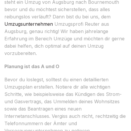
steht ein Umzug von Augsburg nach Bournemouth
bevor und du möchtest sicherstellen, dass alles
reibungslos verläuft? Dann bist du bei uns, dem
Umzugsunternehmen
Umzugsprofi Reuter aus
Augsburg, genau richtig! Wir haben jahrelange
Erfahrung im Bereich Umzüge und möchten dir gerne
dabei helfen, dich optimal auf deinen Umzug
vorzubereiten.
Planung ist das A und O
Bevor du loslegst, solltest du einen detaillierten
Umzugsplan erstellen. Notiere dir alle wichtigen
Schritte, wie beispielsweise das Kündigen des Strom-
und Gasvertrags, das Ummelden deines Wohnsitzes
sowie das Beantragen eines neuen
Internetanschlusses. Vergiss auch nicht, rechtzeitig die
Telefonnummern der Ämter und
Versorgungsunternehmen zu notieren.