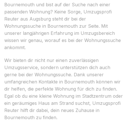
Bournemouth und bist auf der Suche nach einer
passenden Wohnung? Keine Sorge, Umzugsprofi
Reuter aus Augsburg steht dir bei der
Wohnungssuche in Bournemouth zur Seite. Mit
unserer langjährigen Erfahrung im Umzugsbereich
wissen wir genau, worauf es bei der Wohnungssuche
ankommt.
Wir bieten dir nicht nur einen zuverlässigen
Umzugsservice, sondern unterstützen dich auch
gerne bei der Wohnungssuche. Dank unserer
umfangreichen Kontakte in Bournemouth können wir
dir helfen, die perfekte Wohnung für dich zu finden.
Egal ob du eine kleine Wohnung im Stadtzentrum oder
ein geräumiges Haus am Strand suchst, Umzugsprofi
Reuter hilft dir dabei, dein neues Zuhause in
Bournemouth zu finden.