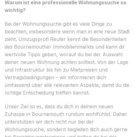
Warum ist eine professionelle Wohnungssuche so
wichtig?
Bei der Wohnungssuche gibt es viele Dinge zu
beachten, insbesondere wenn man in eine neue Stadt
zieht. Umzugsprofi Reuter kennt die Besonderheiten
des Bournemouther Immobilienmarkts und kann dir
wertvolle Tipps geben, worauf du bei der Auswahl
deiner neuen Wohnung achten solltest. Von der Lage
und Infrastruktur bis hin zu Mietpreisen und
Vertragsbedingungen – wir informieren dich
umfassend über alle relevanten Aspekte, damit du die
richtige Entscheidung treffen kannst.
Unser Ziel ist es, dass du dich in deinem neuen
Zuhause in Bournemouth rundum wohlfühlst. Daher
unterstützen wir dich nicht nur bei der
Wohnungssuche, sondern begleiten dich auch gerne
bei Besichtigungsterminen und helfen dir bei der