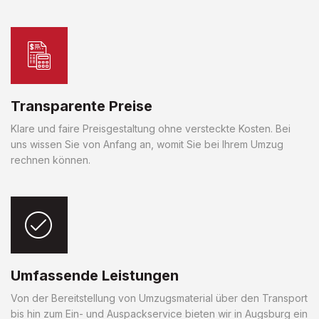
Transparente Preise
Klare und faire Preisgestaltung ohne versteckte Kosten. Bei
uns wissen Sie von Anfang an, womit Sie bei Ihrem Umzug
rechnen können.
Umfassende Leistungen
Von der Bereitstellung von Umzugsmaterial über den Transport
bis hin zum Ein- und Auspackservice bieten wir in Augsburg ein