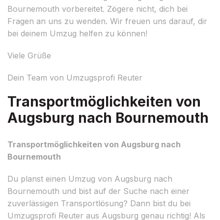
Bournemouth vorbereitet. Zögere nicht, dich bei
Fragen an uns zu wenden. Wir freuen uns darauf, dir
bei deinem Umzug helfen zu können!
Viele Grüße
Dein Team von Umzugsprofi Reuter
Transportmöglichkeiten von
Augsburg nach Bournemouth
Transportmöglichkeiten von Augsburg nach
Bournemouth
Du planst einen Umzug von Augsburg nach
Bournemouth und bist auf der Suche nach einer
zuverlässigen Transportlösung? Dann bist du bei
Umzugsprofi Reuter aus Augsburg genau richtig! Als