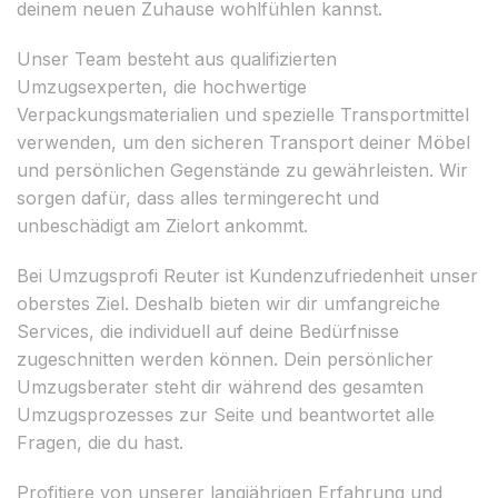
deinem neuen Zuhause wohlfühlen kannst.
Unser Team besteht aus qualifizierten
Umzugsexperten, die hochwertige
Verpackungsmaterialien und spezielle Transportmittel
verwenden, um den sicheren Transport deiner Möbel
und persönlichen Gegenstände zu gewährleisten. Wir
sorgen dafür, dass alles termingerecht und
unbeschädigt am Zielort ankommt.
Bei Umzugsprofi Reuter ist Kundenzufriedenheit unser
oberstes Ziel. Deshalb bieten wir dir umfangreiche
Services, die individuell auf deine Bedürfnisse
zugeschnitten werden können. Dein persönlicher
Umzugsberater steht dir während des gesamten
Umzugsprozesses zur Seite und beantwortet alle
Fragen, die du hast.
Profitiere von unserer langjährigen Erfahrung und