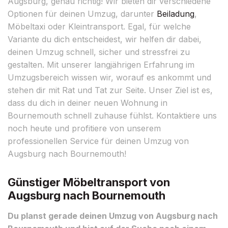
Augsburg, genau richtig! Wir bieten dir verschiedene
Optionen für deinen Umzug, darunter
Beiladung
,
Möbeltaxi oder Kleintransport. Egal, für welche
Variante du dich entscheidest, wir helfen dir dabei,
deinen Umzug schnell, sicher und stressfrei zu
gestalten. Mit unserer langjährigen Erfahrung im
Umzugsbereich wissen wir, worauf es ankommt und
stehen dir mit Rat und Tat zur Seite. Unser Ziel ist es,
dass du dich in deiner neuen Wohnung in
Bournemouth schnell zuhause fühlst. Kontaktiere uns
noch heute und profitiere von unserem
professionellen Service für deinen Umzug von
Augsburg nach Bournemouth!
Günstiger Möbeltransport von
Augsburg nach Bournemouth
Du planst gerade deinen Umzug von Augsburg nach