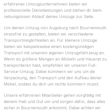
erfahrenes Umzugsunternehmen bieten wir
professionelle Dienstleistungen und stehen dir beim
reibungslosen Ablauf deines Umzugs zur Seite.
Um deinen Umzug von Augsburg nach Bournemouth
stressfrei zu gestalten, bieten wir verschiedene
Transportmöglichkeiten an. Für kleinere Umzüge
bieten wir beispielsweise einen kostengünstigen
Transport mit unserem eigenen Umzugsfahrzeug an.
Wenn du größere Mengen an Möbeln und Hausrat zu
transportieren hast, empfehlen wir unseren Full-
Service-Umzug. Dabei kümmern wir uns um die
Verpackung, den Transport und den Aufbau deiner
Möbel, sodass du dich um nichts kümmern musst.
Unsere erfahrenen Mitarbeiter gehen sorgfältig mit
deinem Hab und Gut um und sorgen dafür, dass alles
sicher in Bournemouth ankommt. Dabei achten wir