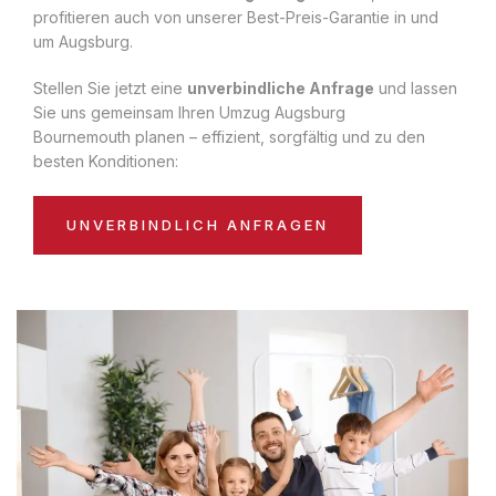
profitieren auch von unserer Best-Preis-Garantie in und
um Augsburg.
Stellen Sie jetzt eine
unverbindliche Anfrage
und lassen
Sie uns gemeinsam Ihren Umzug Augsburg
Bournemouth planen – effizient, sorgfältig und zu den
besten Konditionen:
UNVERBINDLICH ANFRAGEN