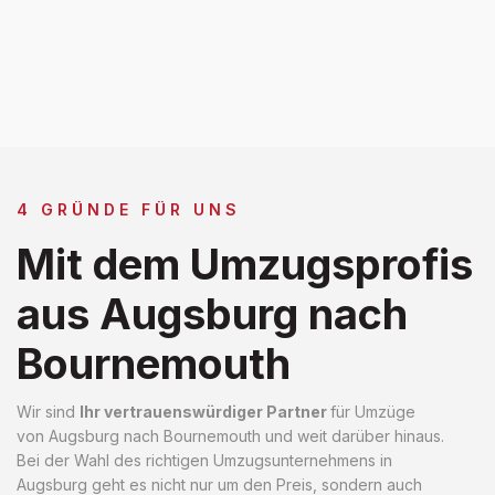
4 GRÜNDE FÜR UNS
Mit dem Umzugsprofis
aus Augsburg nach
Bournemouth
Wir sind
Ihr vertrauenswürdiger Partner
für Umzüge
von Augsburg nach Bournemouth und weit darüber hinaus.
Bei der Wahl des richtigen Umzugsunternehmens in
Augsburg geht es nicht nur um den Preis, sondern auch