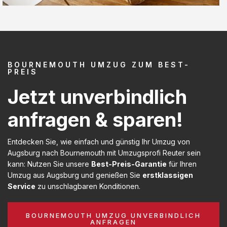
BOURNEMOUTH UMZUG ZUM BEST-
PREIS
Jetzt unverbindlich
anfragen & sparen!
Entdecken Sie, wie einfach und günstig Ihr Umzug von
Augsburg nach Bournemouth mit Umzugsprofi Reuter sein
kann: Nutzen Sie unsere
Best-Preis-Garantie
für Ihren
Umzug aus Augsburg und genießen Sie
erstklassigen
Service
zu unschlagbaren Konditionen.
BOURNEMOUTH UMZUG UNVERBINDLICH
ANFRAGEN