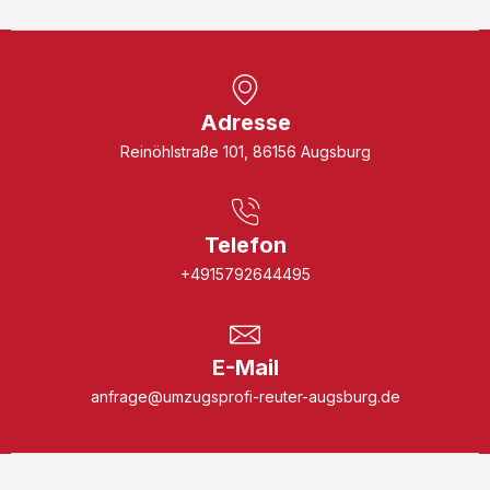
Adresse
Reinöhlstraße 101, 86156 Augsburg
Telefon
+4915792644495
E-Mail
anfrage@umzugsprofi-reuter-augsburg.de