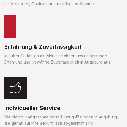
um Vertrauen, Qualität und individuellen Service.
Erfahrung & Zuverlässigkeit
Mit über 17 Jahren am Markt zeichnen uns umfassende
Erfahrung und bewährte Zuverlässigkeit in Augsburg aus.
Individueller Service
Wir bieten maßgeschneiderte Umzugslösungen in Augsburg,
die genau auf Ihre Bedürfnisse abgestimmt sind.