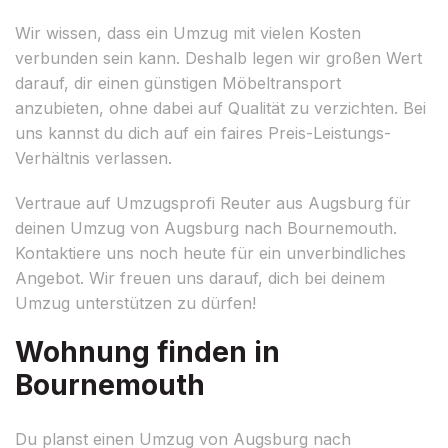
Wir wissen, dass ein Umzug mit vielen Kosten
verbunden sein kann. Deshalb legen wir großen Wert
darauf, dir einen günstigen Möbeltransport
anzubieten, ohne dabei auf Qualität zu verzichten. Bei
uns kannst du dich auf ein faires Preis-Leistungs-
Verhältnis verlassen.
Vertraue auf Umzugsprofi Reuter aus Augsburg für
deinen Umzug von Augsburg nach Bournemouth.
Kontaktiere uns noch heute für ein unverbindliches
Angebot. Wir freuen uns darauf, dich bei deinem
Umzug unterstützen zu dürfen!
Wohnung finden in
Bournemouth
Du planst einen Umzug von Augsburg nach