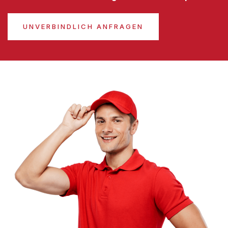
UNVERBINDLICH ANFRAGEN