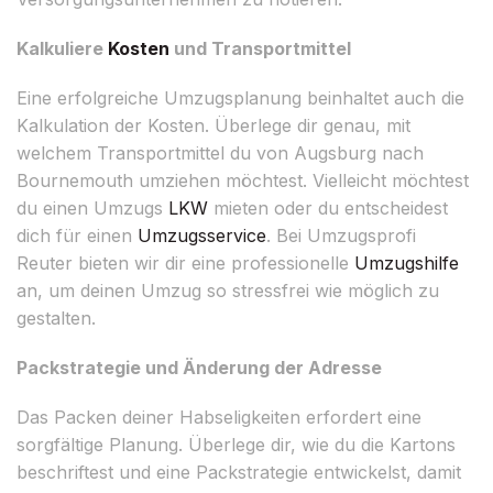
Kalkuliere
Kosten
und Transportmittel
Eine erfolgreiche Umzugsplanung beinhaltet auch die
Kalkulation der Kosten. Überlege dir genau, mit
welchem Transportmittel du von Augsburg nach
Bournemouth umziehen möchtest. Vielleicht möchtest
du einen Umzugs
LKW
mieten oder du entscheidest
dich für einen
Umzugsservice
. Bei Umzugsprofi
Reuter bieten wir dir eine professionelle
Umzugshilfe
an, um deinen Umzug so stressfrei wie möglich zu
gestalten.
Packstrategie und Änderung der Adresse
Das Packen deiner Habseligkeiten erfordert eine
sorgfältige Planung. Überlege dir, wie du die Kartons
beschriftest und eine Packstrategie entwickelst, damit