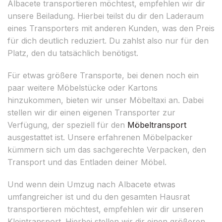
Albacete transportieren möchtest, empfehlen wir dir
unsere Beiladung. Hierbei teilst du dir den Laderaum
eines Transporters mit anderen Kunden, was den Preis
für dich deutlich reduziert. Du zahlst also nur für den
Platz, den du tatsächlich benötigst.
Für etwas größere Transporte, bei denen noch ein
paar weitere Möbelstücke oder Kartons
hinzukommen, bieten wir unser Möbeltaxi an. Dabei
stellen wir dir einen eigenen Transporter zur
Verfügung, der speziell für den
Möbeltransport
ausgestattet ist. Unsere erfahrenen Möbelpacker
kümmern sich um das sachgerechte Verpacken, den
Transport und das Entladen deiner Möbel.
Und wenn dein Umzug nach Albacete etwas
umfangreicher ist und du den gesamten Hausrat
transportieren möchtest, empfehlen wir dir unseren
Kleintransport. Hierbei stellen wir dir einen größeren