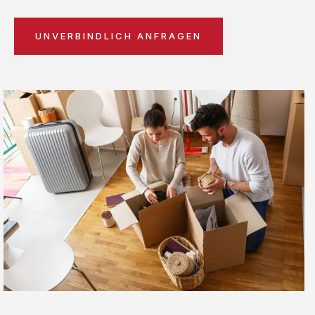
UNVERBINDLICH ANFRAGEN