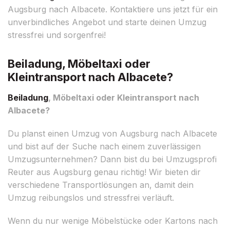
Augsburg nach Albacete. Kontaktiere uns jetzt für ein
unverbindliches Angebot und starte deinen Umzug
stressfrei und sorgenfrei!
Beiladung, Möbeltaxi oder
Kleintransport nach Albacete?
Beiladung
, Möbeltaxi oder Kleintransport nach
Albacete?
Du planst einen Umzug von Augsburg nach Albacete
und bist auf der Suche nach einem zuverlässigen
Umzugsunternehmen? Dann bist du bei Umzugsprofi
Reuter aus Augsburg genau richtig! Wir bieten dir
verschiedene Transportlösungen an, damit dein
Umzug reibungslos und stressfrei verläuft.
Wenn du nur wenige Möbelstücke oder Kartons nach