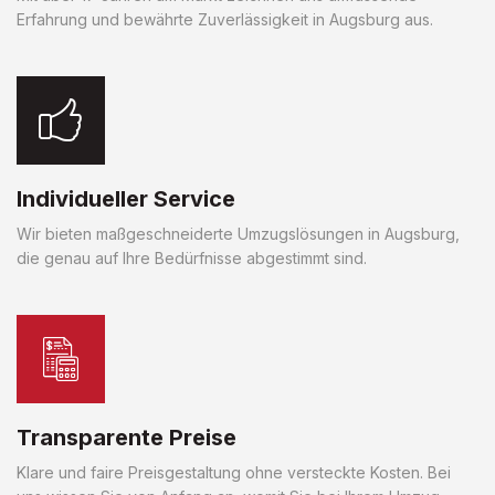
Erfahrung und bewährte Zuverlässigkeit in Augsburg aus.
Individueller Service
Wir bieten maßgeschneiderte Umzugslösungen in Augsburg,
die genau auf Ihre Bedürfnisse abgestimmt sind.
Transparente Preise
Klare und faire Preisgestaltung ohne versteckte Kosten. Bei