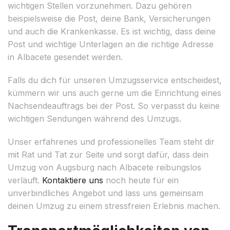
wichtigen Stellen vorzunehmen. Dazu gehören
beispielsweise die Post, deine Bank, Versicherungen
und auch die Krankenkasse. Es ist wichtig, dass deine
Post und wichtige Unterlagen an die richtige Adresse
in Albacete gesendet werden.
Falls du dich für unseren Umzugsservice entscheidest,
kümmern wir uns auch gerne um die Einrichtung eines
Nachsendeauftrags bei der Post. So verpasst du keine
wichtigen Sendungen während des Umzugs.
Unser erfahrenes und professionelles Team steht dir
mit Rat und Tat zur Seite und sorgt dafür, dass dein
Umzug von Augsburg nach Albacete reibungslos
verläuft.
Kontaktiere uns
noch heute für ein
unverbindliches Angebot und lass uns gemeinsam
deinen Umzug zu einem stressfreien Erlebnis machen.