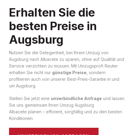
Erhalten Sie die
besten Preise in
Augsburg
Nutzen Sie die Gelegenheit, bei Ihrem Umzug von
Augsburg nach Albacete zu sparen, ohne auf Qualität und
Service verzichten zu müssen. Mit Umzugsprofi Reuter
erhalten Sie nicht nur
günstige Preise
, sondern
profitieren auch von unserer Best-Preis-Garantie in und
um Augsburg.
Stellen Sie jetzt eine
unverbindliche Anfrage
und lassen
Sie uns gemeinsam Ihren Umzug Augsburg
Albacete planen – effizient, sorgfältig und zu den besten
Konditionen: