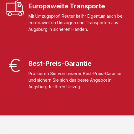
Europaweite Transporte
Mit Umzugsprofi Reuter ist Ihr Eigentum auch bei
europaweiten Umzügen und Transporten aus
Augsburg in sicheren Händen.
Best-Preis-Garantie
Profitieren Sie von unserer Best-Preis-Garantie
und sichern Sie sich das beste Angebot in
Augsburg für Ihren Umzug.