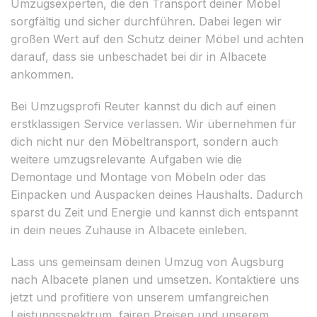
Umzugsexperten, die den Transport deiner Möbel
sorgfältig und sicher durchführen. Dabei legen wir
großen Wert auf den Schutz deiner Möbel und achten
darauf, dass sie unbeschadet bei dir in Albacete
ankommen.
Bei Umzugsprofi Reuter kannst du dich auf einen
erstklassigen Service verlassen. Wir übernehmen für
dich nicht nur den Möbeltransport, sondern auch
weitere umzugsrelevante Aufgaben wie die
Demontage und Montage von Möbeln oder das
Einpacken und Auspacken deines Haushalts. Dadurch
sparst du Zeit und Energie und kannst dich entspannt
in dein neues Zuhause in Albacete einleben.
Lass uns gemeinsam deinen Umzug von Augsburg
nach Albacete planen und umsetzen. Kontaktiere uns
jetzt und profitiere von unserem umfangreichen
Leistungsspektrum, fairen Preisen und unserem