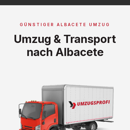
GÜNSTIGER ALBACETE UMZUG
Umzug & Transport
nach Albacete