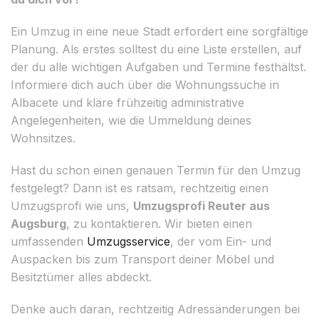
Ein Umzug in eine neue Stadt erfordert eine sorgfältige
Planung. Als erstes solltest du eine Liste erstellen, auf
der du alle wichtigen Aufgaben und Termine festhältst.
Informiere dich auch über die Wohnungssuche in
Albacete und kläre frühzeitig administrative
Angelegenheiten, wie die Ummeldung deines
Wohnsitzes.
Hast du schon einen genauen Termin für den Umzug
festgelegt? Dann ist es ratsam, rechtzeitig einen
Umzugsprofi wie uns,
Umzugsprofi Reuter aus
Augsburg
, zu kontaktieren. Wir bieten einen
umfassenden
Umzugsservice
, der vom Ein- und
Auspacken bis zum Transport deiner Möbel und
Besitztümer alles abdeckt.
Denke auch daran, rechtzeitig Adressänderungen bei