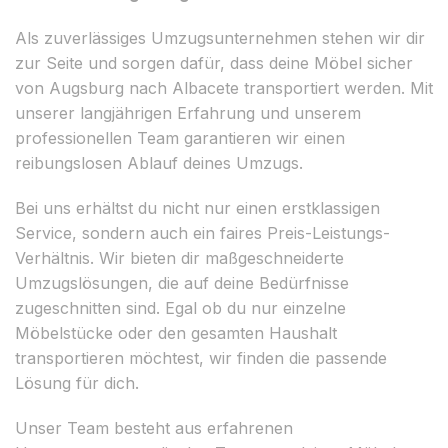
Als zuverlässiges Umzugsunternehmen stehen wir dir
zur Seite und sorgen dafür, dass deine Möbel sicher
von Augsburg nach Albacete transportiert werden. Mit
unserer langjährigen Erfahrung und unserem
professionellen Team garantieren wir einen
reibungslosen Ablauf deines Umzugs.
Bei uns erhältst du nicht nur einen erstklassigen
Service, sondern auch ein faires Preis-Leistungs-
Verhältnis. Wir bieten dir maßgeschneiderte
Umzugslösungen, die auf deine Bedürfnisse
zugeschnitten sind. Egal ob du nur einzelne
Möbelstücke oder den gesamten Haushalt
transportieren möchtest, wir finden die passende
Lösung für dich.
Unser Team besteht aus erfahrenen