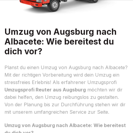
Umzug von Augsburg nach
Albacete: Wie bereitest du
dich vor?
Planst du einen Umzug von Augsburg nach Albacete?
Mit der richtigen Vorbereitung wird dein Umzug ein
stressfreies Erlebnis! Als erfahrener Umzugsprofi
Umzugsprofi Reuter aus Augsburg
möchten wir dir
dabei helfen, den Umzug reibungslos zu gestalten.
Von der Planung bis zur Durchführung stehen wir dir
mit unserem umfangreichen Service zur Seite.
Umzug von Augsburg nach Albacete: Wie bereitest
du dich vor?