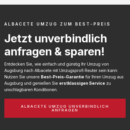
ALBACETE UMZUG ZUM BEST-PREIS
Jetzt unverbindlich
anfragen & sparen!
Entdecken Sie, wie einfach und günstig Ihr Umzug von
Augsburg nach Albacete mit Umzugsprofi Reuter sein kann:
Nutzen Sie unsere
Best-Preis-Garantie
für Ihren Umzug aus
Augsburg und genießen Sie
erstklassigen Service
zu
unschlagbaren Konditionen.
ALBACETE UMZUG UNVERBINDLICH
ANFRAGEN