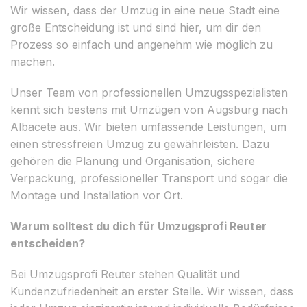
Wir wissen, dass der Umzug in eine neue Stadt eine
große Entscheidung ist und sind hier, um dir den
Prozess so einfach und angenehm wie möglich zu
machen.
Unser Team von professionellen Umzugsspezialisten
kennt sich bestens mit Umzügen von Augsburg nach
Albacete aus. Wir bieten umfassende Leistungen, um
einen stressfreien Umzug zu gewährleisten. Dazu
gehören die Planung und Organisation, sichere
Verpackung, professioneller Transport und sogar die
Montage und Installation vor Ort.
Warum solltest du dich für Umzugsprofi Reuter
entscheiden?
Bei Umzugsprofi Reuter stehen Qualität und
Kundenzufriedenheit an erster Stelle. Wir wissen, dass