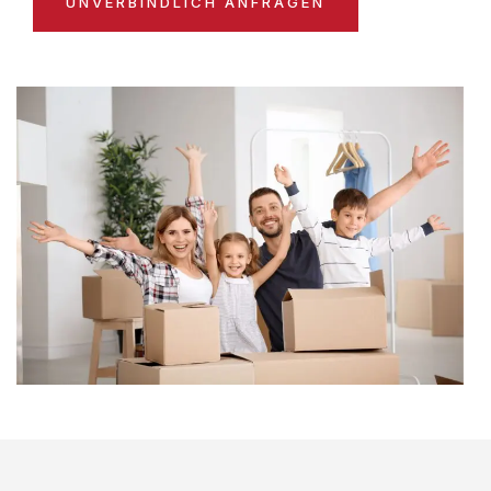
UNVERBINDLICH ANFRAGEN