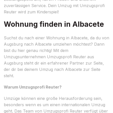
zuverlässigen Service. Dein Umzug mit Umzugsprofi
Reuter wird zum Kinderspiel!
Wohnung finden in Albacete
Suchst du nach einer Wohnung in Albacete, da du von
Augsburg nach Albacete umziehen möchtest? Dann
bist du hier genau richtig! Mit dem
Umzugsunternehmen Umzugsprofi Reuter aus
Augsburg steht dir ein erfahrener Partner zur Seite,
der dir bei deinem Umzug nach Albacete zur Seite
steht.
Warum Umzugsprofi Reuter?
Umzüge können eine große Herausforderung sein,
besonders wenn es um einen internationalen Umzug
geht. Das Team von Umzugsprofi Reuter verfügt über