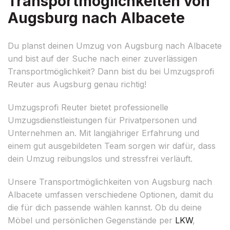
Transportmöglichkeiten von
Augsburg nach Albacete
Du planst deinen Umzug von Augsburg nach Albacete
und bist auf der Suche nach einer zuverlässigen
Transportmöglichkeit? Dann bist du bei Umzugsprofi
Reuter aus Augsburg genau richtig!
Umzugsprofi Reuter bietet professionelle
Umzugsdienstleistungen für Privatpersonen und
Unternehmen an. Mit langjähriger Erfahrung und
einem gut ausgebildeten Team sorgen wir dafür, dass
dein Umzug reibungslos und stressfrei verläuft.
Unsere Transportmöglichkeiten von Augsburg nach
Albacete umfassen verschiedene Optionen, damit du
die für dich passende wählen kannst. Ob du deine
Möbel und persönlichen Gegenstände per
LKW
,