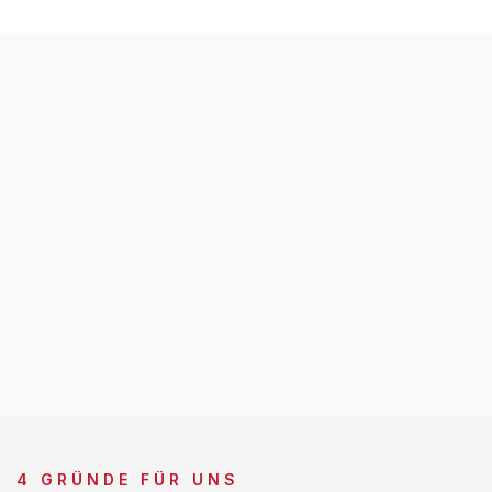
4 GRÜNDE FÜR UNS