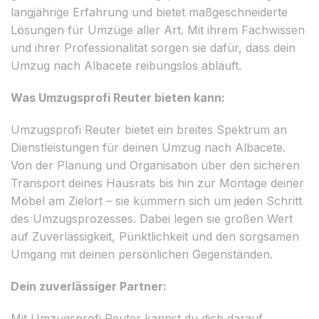
langjährige Erfahrung und bietet maßgeschneiderte
Lösungen für Umzüge aller Art. Mit ihrem Fachwissen
und ihrer Professionalität sorgen sie dafür, dass dein
Umzug nach Albacete reibungslos abläuft.
Was Umzugsprofi Reuter bieten kann:
Umzugsprofi Reuter bietet ein breites Spektrum an
Dienstleistungen für deinen Umzug nach Albacete.
Von der Planung und Organisation über den sicheren
Transport deines Hausrats bis hin zur Montage deiner
Möbel am Zielort – sie kümmern sich um jeden Schritt
des Umzugsprozesses. Dabei legen sie großen Wert
auf Zuverlässigkeit, Pünktlichkeit und den sorgsamen
Umgang mit deinen persönlichen Gegenständen.
Dein zuverlässiger Partner:
Mit Umzugsprofi Reuter kannst du dich darauf