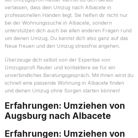
verlassen, dass dein Umzug nach Albacete in
professionellen Händen liegt. Sie helfen dir nicht nur
bei der Wohnungssuche in Albacete, sondern
unterstützen dich auch bei allen anderen Fragen rund
um deinen Umzug. Du kannst dich also ganz auf das
Neue freuen und den Umzug stressfrei angehen.
Überzeuge dich selbst von der Expertise von
Umzugsprofi Reuter und kontaktiere sie für ein
unverbindliches Beratungsgespräch. Mit ihnen wirst du
schnell eine passende Wohnung in Albacete finden
und deinen Umzug ohne Sorgen starten können!
Erfahrungen: Umziehen von
Augsburg nach Albacete
Erfahrungen: Umziehen von