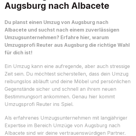
Augsburg nach Albacete
Du planst einen Umzug von Augsburg nach
Albacete und suchst nach einem zuverlässigen
Umzugsunternehmen? Erfahre hier, warum
Umzugsprofi Reuter aus Augsburg die richtige Wahl
für dich ist!
Ein Umzug kann eine aufregende, aber auch stressige
Zeit sein. Du möchtest sicherstellen, dass dein Umzug
reibungslos abläuft und deine Möbel und persönlichen
Gegenstände sicher und schnell an ihrem neuen
Bestimmungsort ankommen. Genau hier kommt
Umzugsprofi Reuter ins Spiel.
Als erfahrenes Umzugsunternehmen mit langjähriger
Expertise im Bereich Umzüge von Augsburg nach
Albacete sind wir deine vertrauenswürdigen Partner.