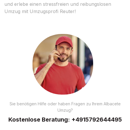
und erlebe einen stressfreien und reibungslosen
Umzug mit Umzugsprofi Reuter!
Sie benötigen Hilfe oder haben Fragen zu Ihrem Albacete
Umzug?
Kostenlose Beratung:
+4915792644495