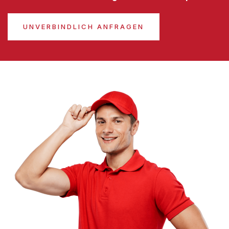
UNVERBINDLICH ANFRAGEN