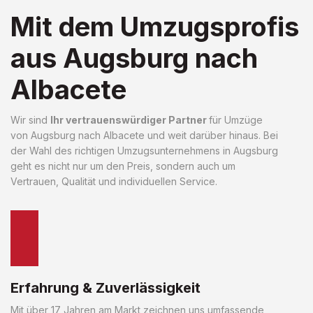
Mit dem Umzugsprofis
aus Augsburg nach
Albacete
Wir sind
Ihr vertrauenswürdiger Partner
für Umzüge
von Augsburg nach Albacete und weit darüber hinaus. Bei
der Wahl des richtigen Umzugsunternehmens in Augsburg
geht es nicht nur um den Preis, sondern auch um
Vertrauen, Qualität und individuellen Service.
Erfahrung & Zuverlässigkeit
Mit über 17 Jahren am Markt zeichnen uns umfassende