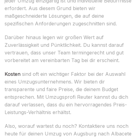
jeder Umzug einzigartig ist und individuelle Bedürfnisse
erfordert. Aus diesem Grund bieten wir
maßgeschneiderte Lösungen, die auf deine
spezifischen Anforderungen zugeschnitten sind.
Darüber hinaus legen wir großen Wert auf
Zuverlässigkeit und Pünktlichkeit. Du kannst darauf
vertrauen, dass unser Team termingerecht und gut
vorbereitet am vereinbarten Tag bei dir erscheint.
Kosten
sind oft ein wichtiger Faktor bei der Auswahl
eines Umzugsunternehmens. Wir bieten dir
transparente und faire Preise, die deinem Budget
entsprechen. Mit Umzugsprofi Reuter kannst du dich
darauf verlassen, dass du ein hervorragendes Preis-
Leistungs-Verhältnis erhältst.
Also, worauf wartest du noch? Kontaktiere uns noch
heute für deinen Umzug von Augsburg nach Albacete