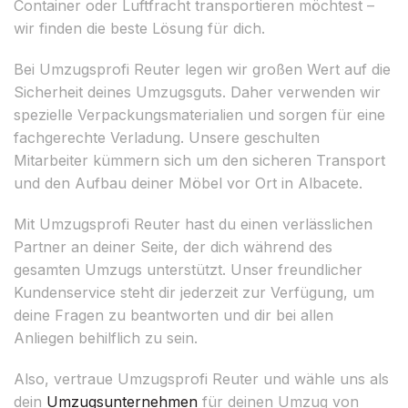
Container oder Luftfracht transportieren möchtest –
wir finden die beste Lösung für dich.
Bei Umzugsprofi Reuter legen wir großen Wert auf die
Sicherheit deines Umzugsguts. Daher verwenden wir
spezielle Verpackungsmaterialien und sorgen für eine
fachgerechte Verladung. Unsere geschulten
Mitarbeiter kümmern sich um den sicheren Transport
und den Aufbau deiner Möbel vor Ort in Albacete.
Mit Umzugsprofi Reuter hast du einen verlässlichen
Partner an deiner Seite, der dich während des
gesamten Umzugs unterstützt. Unser freundlicher
Kundenservice steht dir jederzeit zur Verfügung, um
deine Fragen zu beantworten und dir bei allen
Anliegen behilflich zu sein.
Also, vertraue Umzugsprofi Reuter und wähle uns als
dein
Umzugsunternehmen
für deinen Umzug von