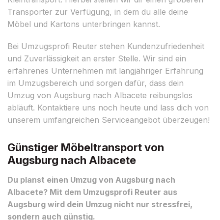
Transporter zur Verfügung, in dem du alle deine
Möbel und Kartons unterbringen kannst.
Bei Umzugsprofi Reuter stehen Kundenzufriedenheit
und Zuverlässigkeit an erster Stelle. Wir sind ein
erfahrenes Unternehmen mit langjähriger Erfahrung
im Umzugsbereich und sorgen dafür, dass dein
Umzug von Augsburg nach Albacete reibungslos
abläuft. Kontaktiere uns noch heute und lass dich von
unserem umfangreichen Serviceangebot überzeugen!
Günstiger Möbeltransport von
Augsburg nach Albacete
Du planst einen Umzug von Augsburg nach
Albacete? Mit dem Umzugsprofi Reuter aus
Augsburg wird dein Umzug nicht nur stressfrei,
sondern auch günstig.