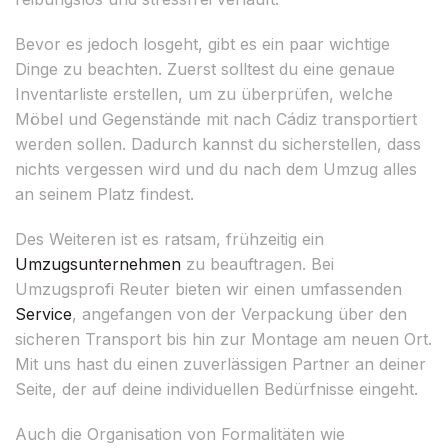
Bevor es jedoch losgeht, gibt es ein paar wichtige
Dinge zu beachten. Zuerst solltest du eine genaue
Inventarliste erstellen, um zu überprüfen, welche
Möbel und Gegenstände mit nach Cádiz transportiert
werden sollen. Dadurch kannst du sicherstellen, dass
nichts vergessen wird und du nach dem Umzug alles
an seinem Platz findest.
Des Weiteren ist es ratsam, frühzeitig ein
Umzugsunternehmen
zu beauftragen. Bei
Umzugsprofi Reuter bieten wir einen umfassenden
Service
, angefangen von der Verpackung über den
sicheren Transport bis hin zur Montage am neuen Ort.
Mit uns hast du einen zuverlässigen Partner an deiner
Seite, der auf deine individuellen Bedürfnisse eingeht.
Auch die Organisation von Formalitäten wie