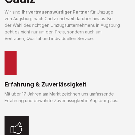
Wir sind
Ihr vertrauenswürdiger Partner
für Umzüge
von Augsburg nach Cádiz und weit darüber hinaus. Bei
der Wahl des richtigen Umzugsunternehmens in Augsburg
geht es nicht nur um den Preis, sondern auch um
Vertrauen, Qualität und individuellen Service.
Erfahrung & Zuverlässigkeit
Mit über 17 Jahren am Markt zeichnen uns umfassende
Erfahrung und bewährte Zuverlässigkeit in Augsburg aus.