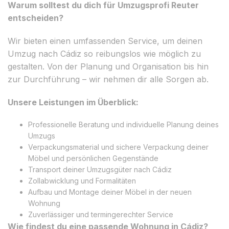
Warum solltest du dich für Umzugsprofi Reuter
entscheiden?
Wir bieten einen umfassenden Service, um deinen
Umzug nach Cádiz so reibungslos wie möglich zu
gestalten. Von der Planung und Organisation bis hin
zur Durchführung – wir nehmen dir alle Sorgen ab.
Unsere Leistungen im Überblick:
Professionelle Beratung und individuelle Planung deines
Umzugs
Verpackungsmaterial und sichere Verpackung deiner
Möbel und persönlichen Gegenstände
Transport deiner Umzugsgüter nach Cádiz
Zollabwicklung und Formalitäten
Aufbau und Montage deiner Möbel in der neuen
Wohnung
Zuverlässiger und termingerechter Service
Wie findest du eine passende Wohnung in Cádiz?