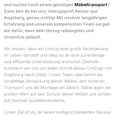
und suchst nach einem günstigen
Möbeltransport
?
Dann bist du bei uns, Umzugsprofi Reuter aus
Augsburg, genau richtig! Mit unserer langjährigen
Erfahrung und unserem kompetenten Team sorgen
wir dafür, dass dein Umzug reibungslos und
stressfrei abläuft.
Wir wissen, dass ein Umzug eine große Veränderung
im Leben darstellt und dass du dir eine zuverlässige
und effiziente Unterstützung wünschst. Deshalb
kümmern wir uns um jeden Schritt deines Umzugs von
Augsburg nach Cádiz. Unser Team übernimmt die
sorgfältige Verpackung deiner Möbel, den sicheren
Transport und die Montage am Zielort. Dabei legen wir
großen Wert auf den Schutz deiner Möbel und achten
auf höchste Qualitätsstandards.
Unser Ziel ist es, dir einen maßgeschneiderten Service