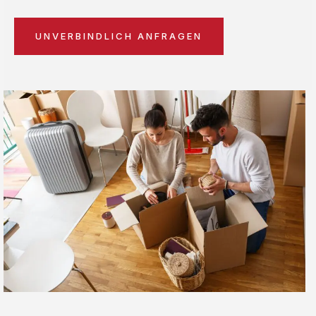
UNVERBINDLICH ANFRAGEN