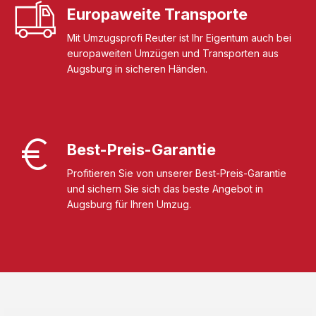
Europaweite Transporte
Mit Umzugsprofi Reuter ist Ihr Eigentum auch bei
europaweiten Umzügen und Transporten aus
Augsburg in sicheren Händen.
Best-Preis-Garantie
Profitieren Sie von unserer Best-Preis-Garantie
und sichern Sie sich das beste Angebot in
Augsburg für Ihren Umzug.