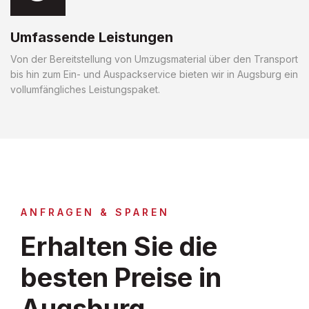
Umfassende Leistungen
Von der Bereitstellung von Umzugsmaterial über den Transport
bis hin zum Ein- und Auspackservice bieten wir in Augsburg ein
vollumfängliches Leistungspaket.
ANFRAGEN & SPAREN
Erhalten Sie die
besten Preise in
Augsburg