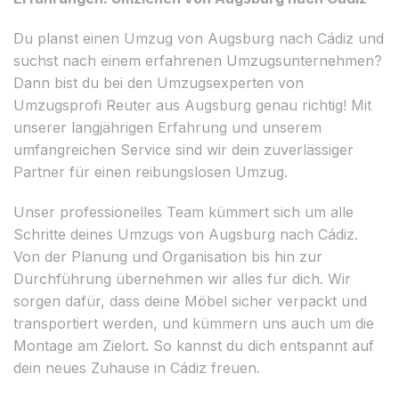
Du planst einen Umzug von Augsburg nach Cádiz und
suchst nach einem erfahrenen Umzugsunternehmen?
Dann bist du bei den Umzugsexperten von
Umzugsprofi Reuter aus Augsburg genau richtig! Mit
unserer langjährigen Erfahrung und unserem
umfangreichen Service sind wir dein zuverlässiger
Partner für einen reibungslosen Umzug.
Unser professionelles Team kümmert sich um alle
Schritte deines Umzugs von Augsburg nach Cádiz.
Von der Planung und Organisation bis hin zur
Durchführung übernehmen wir alles für dich. Wir
sorgen dafür, dass deine Möbel sicher verpackt und
transportiert werden, und kümmern uns auch um die
Montage am Zielort. So kannst du dich entspannt auf
dein neues Zuhause in Cádiz freuen.