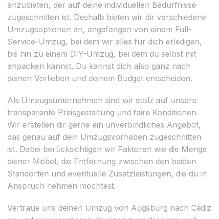
anzubieten, der auf deine individuellen Bedürfnisse
zugeschnitten ist. Deshalb bieten wir dir verschiedene
Umzugsoptionen an, angefangen von einem Full-
Service-Umzug, bei dem wir alles für dich erledigen,
bis hin zu einem DIY-Umzug, bei dem du selbst mit
anpacken kannst. Du kannst dich also ganz nach
deinen Vorlieben und deinem Budget entscheiden.
Als Umzugsunternehmen sind wir stolz auf unsere
transparente Preisgestaltung und faire Konditionen.
Wir erstellen dir gerne ein unverbindliches Angebot,
das genau auf dein Umzugsvorhaben zugeschnitten
ist. Dabei berücksichtigen wir Faktoren wie die Menge
deiner Möbel, die Entfernung zwischen den beiden
Standorten und eventuelle Zusatzleistungen, die du in
Anspruch nehmen möchtest.
Vertraue uns deinen Umzug von Augsburg nach Cádiz