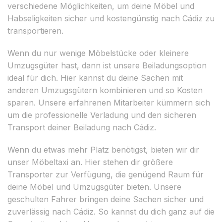
verschiedene Möglichkeiten, um deine Möbel und
Habseligkeiten sicher und kostengünstig nach Cádiz zu
transportieren.
Wenn du nur wenige Möbelstücke oder kleinere
Umzugsgüter hast, dann ist unsere Beiladungsoption
ideal für dich. Hier kannst du deine Sachen mit
anderen Umzugsgütern kombinieren und so Kosten
sparen. Unsere erfahrenen Mitarbeiter kümmern sich
um die professionelle Verladung und den sicheren
Transport deiner Beiladung nach Cádiz.
Wenn du etwas mehr Platz benötigst, bieten wir dir
unser Möbeltaxi an. Hier stehen dir größere
Transporter zur Verfügung, die genügend Raum für
deine Möbel und Umzugsgüter bieten. Unsere
geschulten Fahrer bringen deine Sachen sicher und
zuverlässig nach Cádiz. So kannst du dich ganz auf die