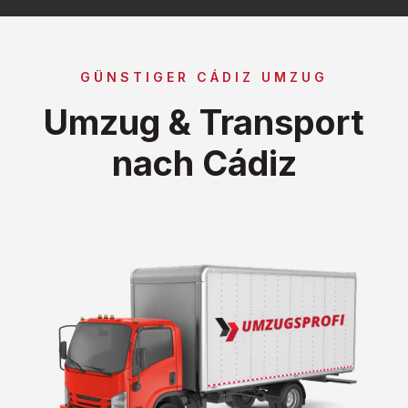
GÜNSTIGER CÁDIZ UMZUG
Umzug & Transport
nach Cádiz