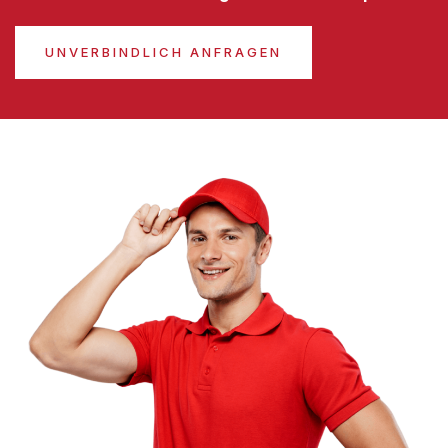
UNVERBINDLICH ANFRAGEN