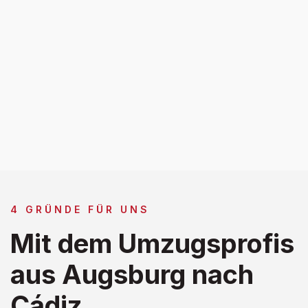
4 GRÜNDE FÜR UNS
Mit dem Umzugsprofis
aus Augsburg nach
Cádiz