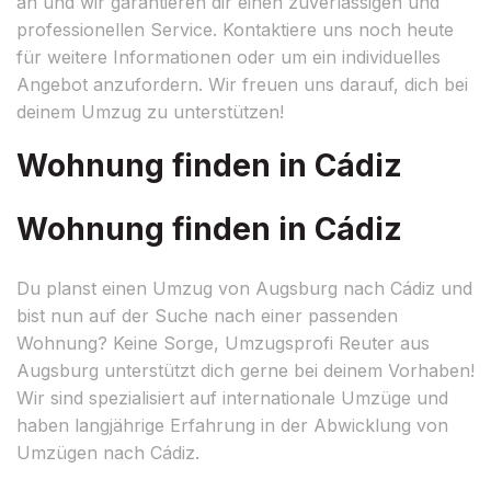
an und wir garantieren dir einen zuverlässigen und
professionellen Service. Kontaktiere uns noch heute
für weitere Informationen oder um ein individuelles
Angebot anzufordern. Wir freuen uns darauf, dich bei
deinem Umzug zu unterstützen!
Wohnung finden in Cádiz
Wohnung finden in Cádiz
Du planst einen Umzug von Augsburg nach Cádiz und
bist nun auf der Suche nach einer passenden
Wohnung? Keine Sorge, Umzugsprofi Reuter aus
Augsburg unterstützt dich gerne bei deinem Vorhaben!
Wir sind spezialisiert auf internationale Umzüge und
haben langjährige Erfahrung in der Abwicklung von
Umzügen nach Cádiz.