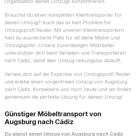
Organisation deines Umzugs konzentrieren.
Brauchst du einen kompletten Kleintransporter für
deinen Umzug? Auch das ist kein Problem für
Umzugsprofi Reuter. Mit unseren Kleintransportern
hast du ausreichend Platz für all deine Möbel und
Umzugsgüter. Unsere zuverlässigen Mitarbeiter
unterstützen dich beim Verladen und Transportieren
nach Cádiz, damit dein Umzug reibungslos abläuft.
Verlass dich auf die Expertise von Umzugsprofi Reuter
und erlebe einen sorgenfreien Umzug von Augsburg
nach Cádiz. Kontaktiere uns noch heute und wir finden
gemeinsam die perfekte Lösung für deinen Umzug!
Günstiger Möbeltransport von
Augsburg nach Cádiz
Du planst einen Umzug von Augsburg nach Cádiz