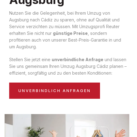
Nutzen Sie die Gelegenheit, bei Ihrem Umzug von
Augsburg nach Cádiz zu sparen, ohne auf Qualität und
Service verzichten zu müssen. Mit Umzugsprofi Reuter
erhalten Sie nicht nur
günstige Preise
, sondern
profitieren auch von unserer Best-Preis-Garantie in und
um Augsburg.
Stellen Sie jetzt eine
unverbindliche Anfrage
und lassen
Sie uns gemeinsam Ihren Umzug Augsburg Cádiz planen –
effizient, sorgfältig und zu den besten Konditionen:
UNVERBINDLICH ANFRAGEN