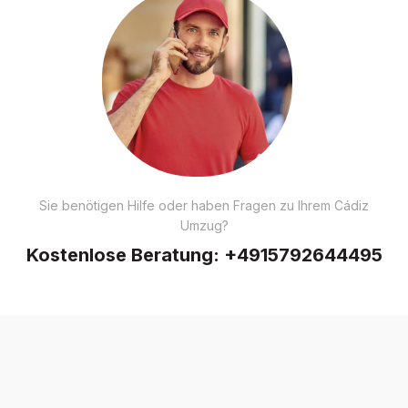
Sie benötigen Hilfe oder haben Fragen zu Ihrem Cádiz
Umzug?
Kostenlose Beratung:
+4915792644495