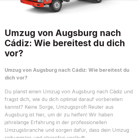
Umzug von Augsburg nach
Cádiz: Wie bereitest du dich
vor?
Umzug von Augsburg nach Cádiz: Wie bereitest du
dich vor?
Du planst einen Umzug von Augsburg nach Cádiz und
fragst dich, wie du dich optimal darauf vorbereiten
kannst? Keine Sorge, Umzugsprofi Reuter aus
Augsburg ist hier, um dir zu helfen! Wir haben
jahrelange Erfahrung in der professionellen
Umzugsbranche und sorgen dafür, dass dein Umzug
reibungslos und stressfrei verläuft.