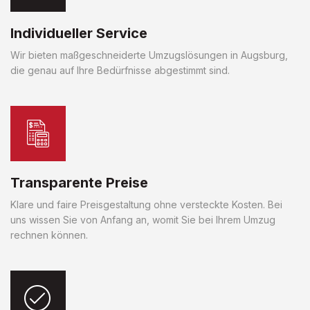
Individueller Service
Wir bieten maßgeschneiderte Umzugslösungen in Augsburg,
die genau auf Ihre Bedürfnisse abgestimmt sind.
Transparente Preise
Klare und faire Preisgestaltung ohne versteckte Kosten. Bei
uns wissen Sie von Anfang an, womit Sie bei Ihrem Umzug
rechnen können.