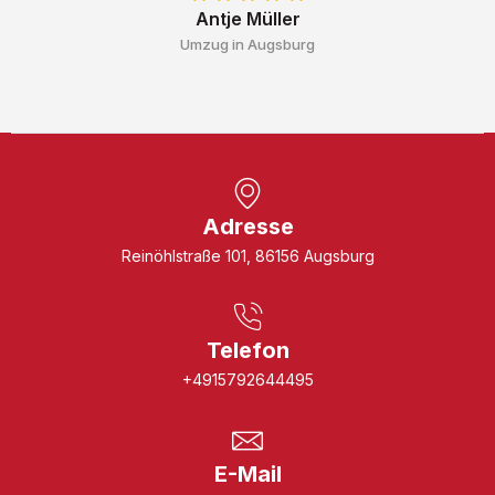
Antje Müller
Umzug in Augsburg
Adresse
Reinöhlstraße 101, 86156 Augsburg
Telefon
+4915792644495
E-Mail