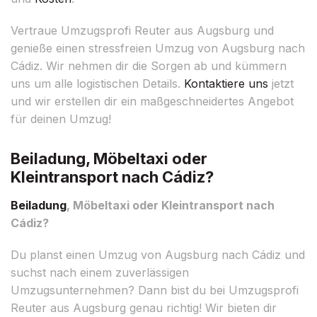
Vertraue Umzugsprofi Reuter aus Augsburg und
genieße einen stressfreien Umzug von Augsburg nach
Cádiz. Wir nehmen dir die Sorgen ab und kümmern
uns um alle logistischen Details.
Kontaktiere uns
jetzt
und wir erstellen dir ein maßgeschneidertes Angebot
für deinen Umzug!
Beiladung, Möbeltaxi oder
Kleintransport nach Cádiz?
Beiladung
, Möbeltaxi oder Kleintransport nach
Cádiz?
Du planst einen Umzug von Augsburg nach Cádiz und
suchst nach einem zuverlässigen
Umzugsunternehmen? Dann bist du bei Umzugsprofi
Reuter aus Augsburg genau richtig! Wir bieten dir