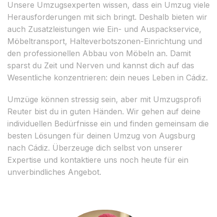
Unsere Umzugsexperten wissen, dass ein Umzug viele
Herausforderungen mit sich bringt. Deshalb bieten wir
auch Zusatzleistungen wie Ein- und Auspackservice,
Möbeltransport, Halteverbotszonen-Einrichtung und
den professionellen Abbau von Möbeln an. Damit
sparst du Zeit und Nerven und kannst dich auf das
Wesentliche konzentrieren: dein neues Leben in Cádiz.
Umzüge können stressig sein, aber mit Umzugsprofi
Reuter bist du in guten Händen. Wir gehen auf deine
individuellen Bedürfnisse ein und finden gemeinsam die
besten Lösungen für deinen Umzug von Augsburg
nach Cádiz. Überzeuge dich selbst von unserer
Expertise und kontaktiere uns noch heute für ein
unverbindliches Angebot.