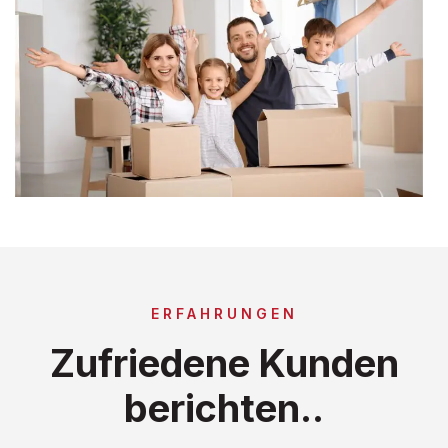
ERFAHRUNGEN
Zufriedene Kunden
berichten..