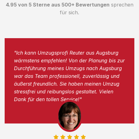
4.95 von 5 Sterne aus 500+ Bewertungen
sprechen
für sich.
"Ich kann Umzugsprofi Reuter aus Augsburg
wärmstens empfehlen! Von der Planung bis zur
Durchführung meines Umzugs nach Augsburg
war das Team professionell, zuverlässig und
äußerst freundlich. Sie haben meinen Umzug
stressfrei und reibungslos gestaltet. Vielen
Dank für den tollen Service!"