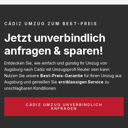
CÁDIZ UMZUG ZUM BEST-PREIS
Jetzt unverbindlich
anfragen & sparen!
Entdecken Sie, wie einfach und günstig Ihr Umzug von
Augsburg nach Cádiz mit Umzugsprofi Reuter sein kann:
Nutzen Sie unsere
Best-Preis-Garantie
für Ihren Umzug aus
Augsburg und genießen Sie
erstklassigen Service
zu
unschlagbaren Konditionen.
CÁDIZ UMZUG UNVERBINDLICH
ANFRAGEN