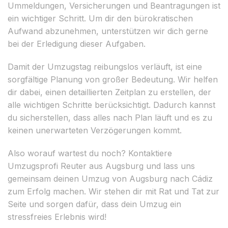
Ummeldungen, Versicherungen und Beantragungen ist
ein wichtiger Schritt. Um dir den bürokratischen
Aufwand abzunehmen, unterstützen wir dich gerne
bei der Erledigung dieser Aufgaben.
Damit der Umzugstag reibungslos verläuft, ist eine
sorgfältige Planung von großer Bedeutung. Wir helfen
dir dabei, einen detaillierten Zeitplan zu erstellen, der
alle wichtigen Schritte berücksichtigt. Dadurch kannst
du sicherstellen, dass alles nach Plan läuft und es zu
keinen unerwarteten Verzögerungen kommt.
Also worauf wartest du noch? Kontaktiere
Umzugsprofi Reuter aus Augsburg und lass uns
gemeinsam deinen Umzug von Augsburg nach Cádiz
zum Erfolg machen. Wir stehen dir mit Rat und Tat zur
Seite und sorgen dafür, dass dein Umzug ein
stressfreies Erlebnis wird!