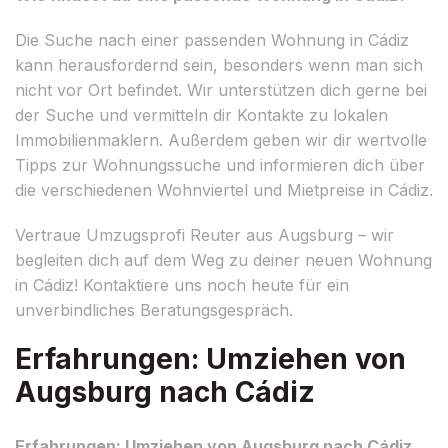
Die Suche nach einer passenden Wohnung in Cádiz
kann herausfordernd sein, besonders wenn man sich
nicht vor Ort befindet. Wir unterstützen dich gerne bei
der Suche und vermitteln dir Kontakte zu lokalen
Immobilienmaklern. Außerdem geben wir dir wertvolle
Tipps zur Wohnungssuche und informieren dich über
die verschiedenen Wohnviertel und Mietpreise in Cádiz.
Vertraue Umzugsprofi Reuter aus Augsburg – wir
begleiten dich auf dem Weg zu deiner neuen Wohnung
in Cádiz! Kontaktiere uns noch heute für ein
unverbindliches Beratungsgespräch.
Erfahrungen: Umziehen von
Augsburg nach Cádiz
Erfahrungen: Umziehen von Augsburg nach Cádiz