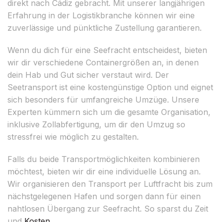
direkt nach Cádiz gebracht. Mit unserer langjährigen
Erfahrung in der Logistikbranche können wir eine
zuverlässige und pünktliche Zustellung garantieren.
Wenn du dich für eine Seefracht entscheidest, bieten
wir dir verschiedene Containergrößen an, in denen
dein Hab und Gut sicher verstaut wird. Der
Seetransport ist eine kostengünstige Option und eignet
sich besonders für umfangreiche Umzüge. Unsere
Experten kümmern sich um die gesamte Organisation,
inklusive Zollabfertigung, um dir den Umzug so
stressfrei wie möglich zu gestalten.
Falls du beide Transportmöglichkeiten kombinieren
möchtest, bieten wir dir eine individuelle Lösung an.
Wir organisieren den Transport per Luftfracht bis zum
nächstgelegenen Hafen und sorgen dann für einen
nahtlosen Übergang zur Seefracht. So sparst du Zeit
und
Kosten
.