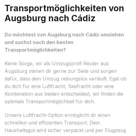
Transportmöglichkeiten von
Augsburg nach Cádiz
Du möchtest von Augsburg nach Cádiz umziehen
und suchst nach den besten
Transportmöglichkeiten?
Keine Sorge, wir als Umzugsprofi Reuter aus
Augsburg stehen dir gerne zur Seite und sorgen
dafür, dass dein Umzug reibungslos verläuft. Egal ob
du dich für eine Luftfracht, Seefracht oder eine
Kombination aus beiden entscheidest, wir finden die
optimale Transportmöglichkeit für dich.
Unsere Luftfracht-Option ermöglicht dir einen
schnellen und effizienten Transport. Dein
Haushaltsgut wird sicher verpackt und per Flugzeug