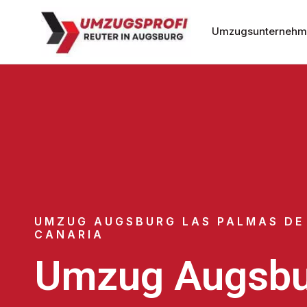
Umzugsunternehm
UMZUG AUGSBURG LAS PALMAS DE
CANARIA
Umzug Augsbu