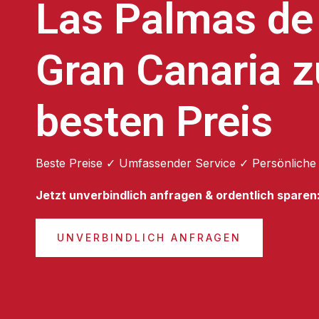
Las Palmas de
Gran Canaria 
besten Preis
Beste Preise ✓ Umfassender Service ✓ Persönliche
Jetzt unverbindlich anfragen & ordentlich sparen
UNVERBINDLICH ANFRAGEN