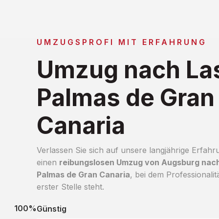
UMZUGSPROFI MIT ERFAHRUNG
Umzug nach La
Palmas de Gran
Canaria
Verlassen Sie sich auf unsere langjährige Erfahr
einen
reibungslosen Umzug von Augsburg nac
Palmas de Gran Canaria
, bei dem Professionalit
erster Stelle steht.
100%
Günstig