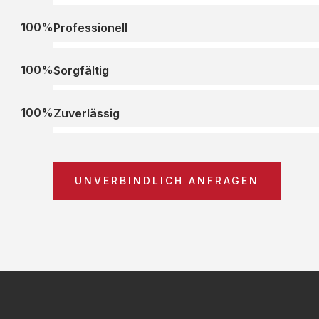
100%
Professionell
100%
Sorgfältig
100%
Zuverlässig
UNVERBINDLICH ANFRAGEN