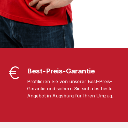
Best-Preis-Garantie
Profitieren Sie von unserer Best-Preis-
Garantie und sichern Sie sich das beste
Angebot in Augsburg für Ihren Umzug.