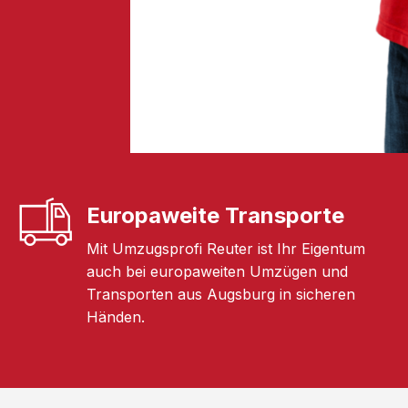
Europaweite Transporte
Mit Umzugsprofi Reuter ist Ihr Eigentum
auch bei europaweiten Umzügen und
Transporten aus Augsburg in sicheren
Händen.