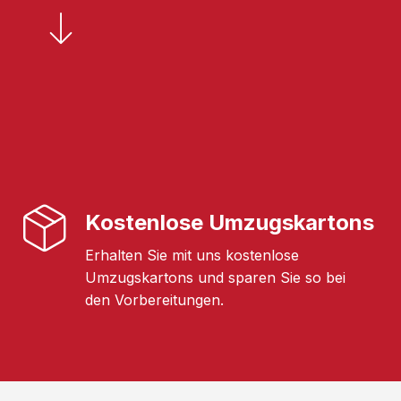
Kostenlose Umzugskartons
Erhalten Sie mit uns kostenlose
Umzugskartons und sparen Sie so bei
den Vorbereitungen.