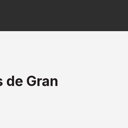
 de Gran