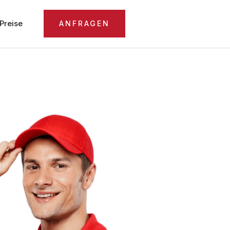
Preise
ANFRAGEN