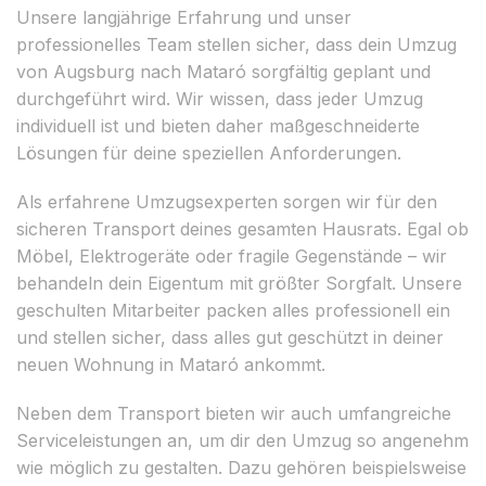
Unsere langjährige Erfahrung und unser
professionelles Team stellen sicher, dass dein Umzug
von Augsburg nach Mataró sorgfältig geplant und
durchgeführt wird. Wir wissen, dass jeder Umzug
individuell ist und bieten daher maßgeschneiderte
Lösungen für deine speziellen Anforderungen.
Als erfahrene Umzugsexperten sorgen wir für den
sicheren Transport deines gesamten Hausrats. Egal ob
Möbel, Elektrogeräte oder fragile Gegenstände – wir
behandeln dein Eigentum mit größter Sorgfalt. Unsere
geschulten Mitarbeiter packen alles professionell ein
und stellen sicher, dass alles gut geschützt in deiner
neuen Wohnung in Mataró ankommt.
Neben dem Transport bieten wir auch umfangreiche
Serviceleistungen an, um dir den Umzug so angenehm
wie möglich zu gestalten. Dazu gehören beispielsweise