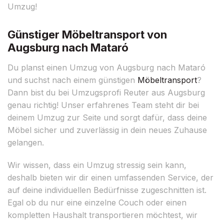
Umzug!
Günstiger Möbeltransport von
Augsburg nach Mataró
Du planst einen Umzug von Augsburg nach Mataró
und suchst nach einem günstigen
Möbeltransport
?
Dann bist du bei Umzugsprofi Reuter aus Augsburg
genau richtig! Unser erfahrenes Team steht dir bei
deinem Umzug zur Seite und sorgt dafür, dass deine
Möbel sicher und zuverlässig in dein neues Zuhause
gelangen.
Wir wissen, dass ein Umzug stressig sein kann,
deshalb bieten wir dir einen umfassenden Service, der
auf deine individuellen Bedürfnisse zugeschnitten ist.
Egal ob du nur eine einzelne Couch oder einen
kompletten Haushalt transportieren möchtest, wir