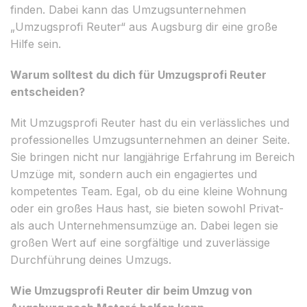
finden. Dabei kann das Umzugsunternehmen
„Umzugsprofi Reuter“ aus Augsburg dir eine große
Hilfe sein.
Warum solltest du dich für Umzugsprofi Reuter
entscheiden?
Mit Umzugsprofi Reuter hast du ein verlässliches und
professionelles Umzugsunternehmen an deiner Seite.
Sie bringen nicht nur langjährige Erfahrung im Bereich
Umzüge mit, sondern auch ein engagiertes und
kompetentes Team. Egal, ob du eine kleine Wohnung
oder ein großes Haus hast, sie bieten sowohl Privat-
als auch Unternehmensumzüge an. Dabei legen sie
großen Wert auf eine sorgfältige und zuverlässige
Durchführung deines Umzugs.
Wie Umzugsprofi Reuter dir beim Umzug von