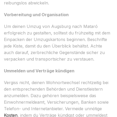
reibungslos abwickeln.
Vorbereitung und Organisation
Um deinen Umzug von Augsburg nach Mataró
erfolgreich zu gestalten, solltest du frühzeitig mit dem
Einpacken der Umzugskartons beginnen. Beschrifte
jede Kiste, damit du den Überblick behältst. Achte
auch darauf, zerbrechliche Gegenstände sicher zu
verpacken und transportsicher zu verstauen.
Ummelden und Verträge kündigen
Vergiss nicht, deinen Wohnortwechsel rechtzeitig bei
den entsprechenden Behörden und Dienstleistern
anzumelden. Dazu gehören beispielsweise das
Einwohnermeldeamt, Versicherungen, Banken sowie
Telefon- und Internetanbieter. Vermeide unnötige
Kosten
, indem du Verträge kündigst oder ummeldest