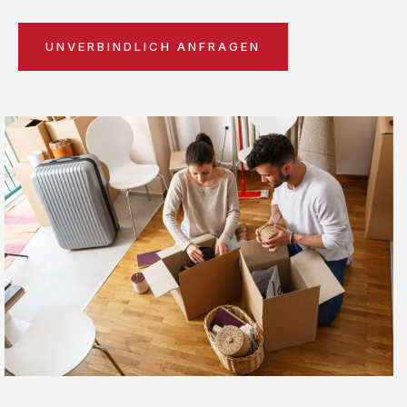
UNVERBINDLICH ANFRAGEN