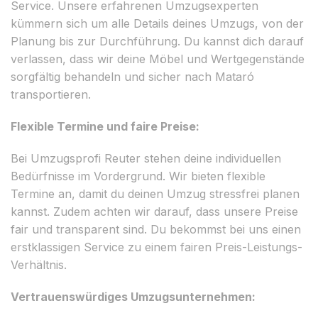
Service. Unsere erfahrenen Umzugsexperten
kümmern sich um alle Details deines Umzugs, von der
Planung bis zur Durchführung. Du kannst dich darauf
verlassen, dass wir deine Möbel und Wertgegenstände
sorgfältig behandeln und sicher nach Mataró
transportieren.
Flexible Termine und faire Preise:
Bei Umzugsprofi Reuter stehen deine individuellen
Bedürfnisse im Vordergrund. Wir bieten flexible
Termine an, damit du deinen Umzug stressfrei planen
kannst. Zudem achten wir darauf, dass unsere Preise
fair und transparent sind. Du bekommst bei uns einen
erstklassigen Service zu einem fairen Preis-Leistungs-
Verhältnis.
Vertrauenswürdiges Umzugsunternehmen: