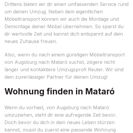
Drittens bieten wir dir einen umfassenden Service rund
um deinen Umzug. Neben dem eigentlichen
Möbeltransport können wir auch die Montage und
Demontage deiner Möbel übernehmen. So sparst du
dir wertvolle Zeit und kannst dich entspannt auf dein
neues Zuhause freuen.
Also, wenn du nach einem günstigen Möbeltransport
von Augsburg nach Mataró suchst, zögere nicht
länger und kontaktiere Umzugsprofi Reuter. Wir sind
dein zuverlässiger Partner für deinen Umzug!
Wohnung finden in Mataró
Wenn du vorhast, von Augsburg nach Mataró
umzuziehen, steht dir eine aufregende Zeit bevor.
Doch bevor du dich in dein neues Leben stürzen
kannst, musst du zuerst eine passende Wohnung