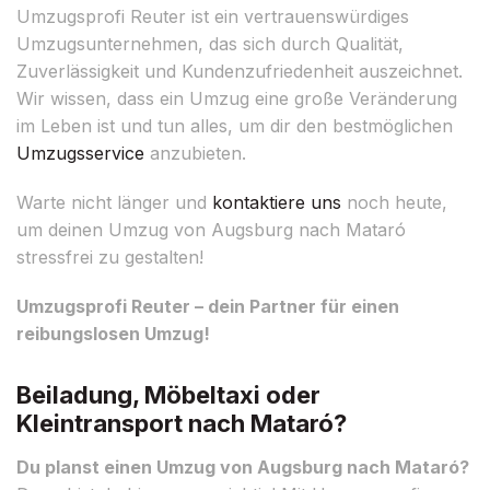
Umzugsprofi Reuter ist ein vertrauenswürdiges
Umzugsunternehmen, das sich durch Qualität,
Zuverlässigkeit und Kundenzufriedenheit auszeichnet.
Wir wissen, dass ein Umzug eine große Veränderung
im Leben ist und tun alles, um dir den bestmöglichen
Umzugsservice
anzubieten.
Warte nicht länger und
kontaktiere uns
noch heute,
um deinen Umzug von Augsburg nach Mataró
stressfrei zu gestalten!
Umzugsprofi Reuter – dein Partner für einen
reibungslosen Umzug!
Beiladung, Möbeltaxi oder
Kleintransport nach Mataró?
Du planst einen Umzug von Augsburg nach Mataró?