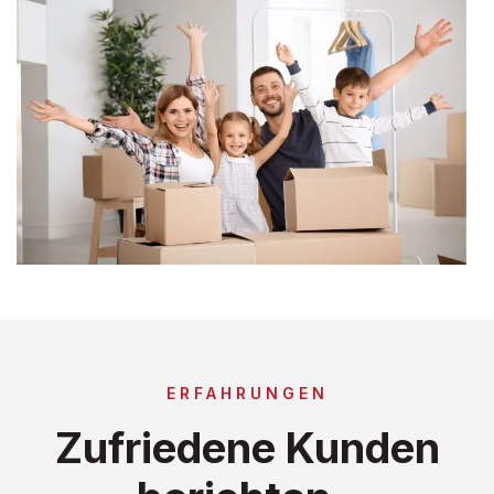
ERFAHRUNGEN
Zufriedene Kunden