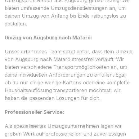
Umzugsprofi Reuter aus Augsburg genau richtig! Wir
bieten umfassende Umzugsdienstleistungen an, um
deinen Umzug von Anfang bis Ende reibungslos zu
gestalten.
Umzug von Augsburg nach Mataró:
Unser erfahrenes Team sorgt dafür, dass dein Umzug
von Augsburg nach Mataró stressfrei verläuft. Wir
bieten verschiedene Transportmöglichkeiten an, um
deine individuellen Anforderungen zu erfüllen. Egal,
ob du nur einige wenige Kartons oder eine komplette
Haushaltsauflösung transportieren möchtest, wir
haben die passenden Lösungen für dich.
Professioneller Service:
Als spezialisiertes Umzugsunternehmen legen wir
großen Wert auf professionellen und zuverlässigen