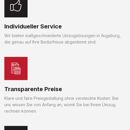
Individueller Service
Wir bieten maßgeschneiderte Umzugslösungen in Augsburg,
die genau auf Ihre Bedürfnisse abgestimmt sind.
Transparente Preise
Klare und faire Preisgestaltung ohne versteckte Kosten. Bei
uns wissen Sie von Anfang an, womit Sie bei Ihrem Umzug
rechnen können.