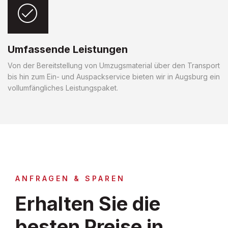
Umfassende Leistungen
Von der Bereitstellung von Umzugsmaterial über den Transport
bis hin zum Ein- und Auspackservice bieten wir in Augsburg ein
vollumfängliches Leistungspaket.
ANFRAGEN & SPAREN
Erhalten Sie die
besten Preise in