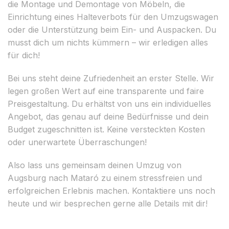
die Montage und Demontage von Möbeln, die
Einrichtung eines Halteverbots für den Umzugswagen
oder die Unterstützung beim Ein- und Auspacken. Du
musst dich um nichts kümmern – wir erledigen alles
für dich!
Bei uns steht deine Zufriedenheit an erster Stelle. Wir
legen großen Wert auf eine transparente und faire
Preisgestaltung. Du erhältst von uns ein individuelles
Angebot, das genau auf deine Bedürfnisse und dein
Budget zugeschnitten ist. Keine versteckten Kosten
oder unerwartete Überraschungen!
Also lass uns gemeinsam deinen Umzug von
Augsburg nach Mataró zu einem stressfreien und
erfolgreichen Erlebnis machen. Kontaktiere uns noch
heute und wir besprechen gerne alle Details mit dir!