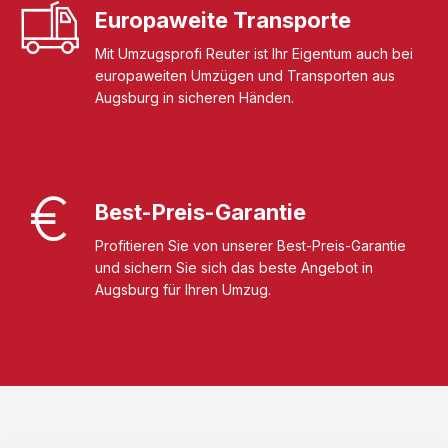
Europaweite Transporte
Mit Umzugsprofi Reuter ist Ihr Eigentum auch bei
europaweiten Umzügen und Transporten aus
Augsburg in sicheren Händen.
Best-Preis-Garantie
Profitieren Sie von unserer Best-Preis-Garantie
und sichern Sie sich das beste Angebot in
Augsburg für Ihren Umzug.