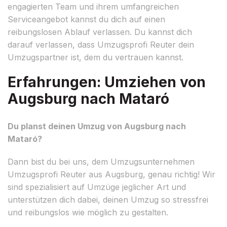
engagierten Team und ihrem umfangreichen
Serviceangebot kannst du dich auf einen
reibungslosen Ablauf verlassen. Du kannst dich
darauf verlassen, dass Umzugsprofi Reuter dein
Umzugspartner ist, dem du vertrauen kannst.
Erfahrungen: Umziehen von
Augsburg nach Mataró
Du planst deinen Umzug von Augsburg nach
Mataró?
Dann bist du bei uns, dem Umzugsunternehmen
Umzugsprofi Reuter aus Augsburg, genau richtig! Wir
sind spezialisiert auf Umzüge jeglicher Art und
unterstützen dich dabei, deinen Umzug so stressfrei
und reibungslos wie möglich zu gestalten.