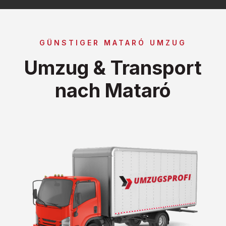
GÜNSTIGER MATARÓ UMZUG
Umzug & Transport
nach Mataró