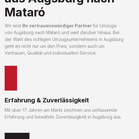
Mataró
Wir sind
Ihr vertrauenswürdiger Partner
für Umzüge
von Augsburg nach Mataró und weit darüber hinaus. Bei
der Wahl des richtigen Umzugsunternehmens in Augsburg
geht es nicht nur um den Preis, sondern auch um
Vertrauen, Qualität und individuellen Service.
Erfahrung & Zuverlässigkeit
Mit über 17 Jahren am Markt zeichnen uns umfassende
Erfahrung und bewährte Zuverlässigkeit in Augsburg aus.