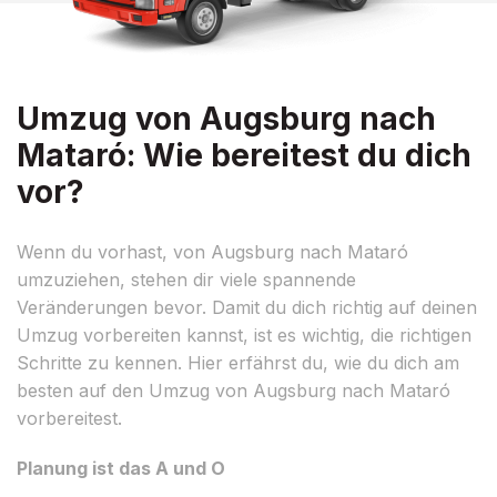
Umzug von Augsburg nach
Mataró: Wie bereitest du dich
vor?
Wenn du vorhast, von Augsburg nach Mataró
umzuziehen, stehen dir viele spannende
Veränderungen bevor. Damit du dich richtig auf deinen
Umzug vorbereiten kannst, ist es wichtig, die richtigen
Schritte zu kennen. Hier erfährst du, wie du dich am
besten auf den Umzug von Augsburg nach Mataró
vorbereitest.
Planung ist das A und O