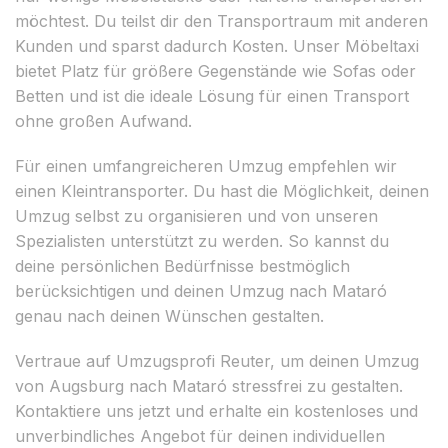
möchtest. Du teilst dir den Transportraum mit anderen
Kunden und sparst dadurch Kosten. Unser Möbeltaxi
bietet Platz für größere Gegenstände wie Sofas oder
Betten und ist die ideale Lösung für einen Transport
ohne großen Aufwand.
Für einen umfangreicheren Umzug empfehlen wir
einen Kleintransporter. Du hast die Möglichkeit, deinen
Umzug selbst zu organisieren und von unseren
Spezialisten unterstützt zu werden. So kannst du
deine persönlichen Bedürfnisse bestmöglich
berücksichtigen und deinen Umzug nach Mataró
genau nach deinen Wünschen gestalten.
Vertraue auf Umzugsprofi Reuter, um deinen Umzug
von Augsburg nach Mataró stressfrei zu gestalten.
Kontaktiere uns jetzt und erhalte ein kostenloses und
unverbindliches Angebot für deinen individuellen