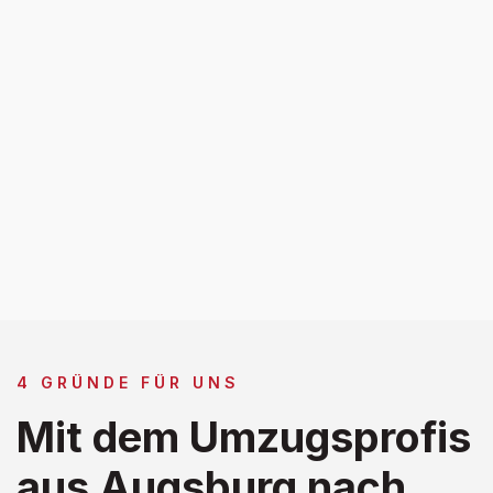
4 GRÜNDE FÜR UNS
Mit dem Umzugsprofis
aus Augsburg nach