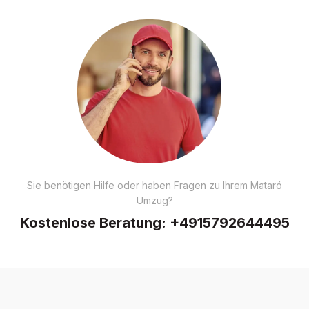
Sie benötigen Hilfe oder haben Fragen zu Ihrem Mataró
Umzug?
Kostenlose Beratung:
+4915792644495