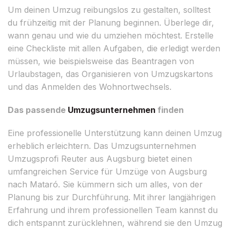
Um deinen Umzug reibungslos zu gestalten, solltest
du frühzeitig mit der Planung beginnen. Überlege dir,
wann genau und wie du umziehen möchtest. Erstelle
eine Checkliste mit allen Aufgaben, die erledigt werden
müssen, wie beispielsweise das Beantragen von
Urlaubstagen, das Organisieren von Umzugskartons
und das Anmelden des Wohnortwechsels.
Das passende
Umzugsunternehmen
finden
Eine professionelle Unterstützung kann deinen Umzug
erheblich erleichtern. Das Umzugsunternehmen
Umzugsprofi Reuter aus Augsburg bietet einen
umfangreichen Service für Umzüge von Augsburg
nach Mataró. Sie kümmern sich um alles, von der
Planung bis zur Durchführung. Mit ihrer langjährigen
Erfahrung und ihrem professionellen Team kannst du
dich entspannt zurücklehnen, während sie den Umzug