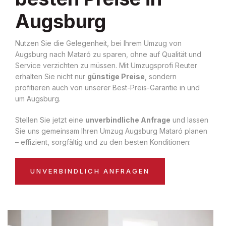
Augsburg
Nutzen Sie die Gelegenheit, bei Ihrem Umzug von
Augsburg nach Mataró zu sparen, ohne auf Qualität und
Service verzichten zu müssen. Mit Umzugsprofi Reuter
erhalten Sie nicht nur
günstige Preise
, sondern
profitieren auch von unserer Best-Preis-Garantie in und
um Augsburg.
Stellen Sie jetzt eine
unverbindliche Anfrage
und lassen
Sie uns gemeinsam Ihren Umzug Augsburg Mataró planen
– effizient, sorgfältig und zu den besten Konditionen:
UNVERBINDLICH ANFRAGEN