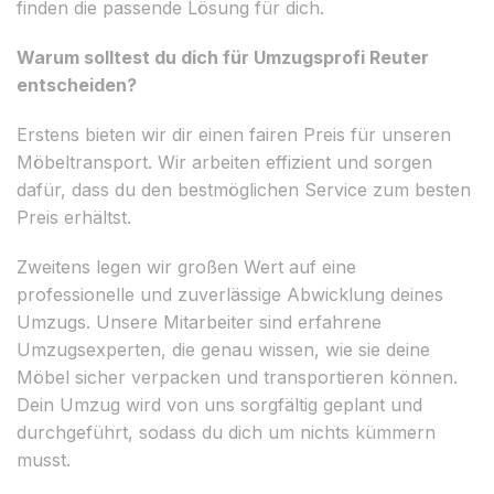
finden die passende Lösung für dich.
Warum solltest du dich für Umzugsprofi Reuter
entscheiden?
Erstens bieten wir dir einen fairen Preis für unseren
Möbeltransport. Wir arbeiten effizient und sorgen
dafür, dass du den bestmöglichen Service zum besten
Preis erhältst.
Zweitens legen wir großen Wert auf eine
professionelle und zuverlässige Abwicklung deines
Umzugs. Unsere Mitarbeiter sind erfahrene
Umzugsexperten, die genau wissen, wie sie deine
Möbel sicher verpacken und transportieren können.
Dein Umzug wird von uns sorgfältig geplant und
durchgeführt, sodass du dich um nichts kümmern
musst.