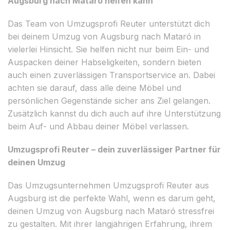
Augsburg nach Mataró helfen kann
Das Team von Umzugsprofi Reuter unterstützt dich
bei deinem Umzug von Augsburg nach Mataró in
vielerlei Hinsicht. Sie helfen nicht nur beim Ein- und
Auspacken deiner Habseligkeiten, sondern bieten
auch einen zuverlässigen Transportservice an. Dabei
achten sie darauf, dass alle deine Möbel und
persönlichen Gegenstände sicher ans Ziel gelangen.
Zusätzlich kannst du dich auch auf ihre Unterstützung
beim Auf- und Abbau deiner Möbel verlassen.
Umzugsprofi Reuter – dein zuverlässiger Partner für
deinen Umzug
Das Umzugsunternehmen Umzugsprofi Reuter aus
Augsburg ist die perfekte Wahl, wenn es darum geht,
deinen Umzug von Augsburg nach Mataró stressfrei
zu gestalten. Mit ihrer langjährigen Erfahrung, ihrem