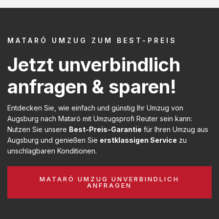
MATARÓ UMZUG ZUM BEST-PREIS
Jetzt unverbindlich
anfragen & sparen!
Entdecken Sie, wie einfach und günstig Ihr Umzug von
Augsburg nach Mataró mit Umzugsprofi Reuter sein kann:
Nutzen Sie unsere
Best-Preis-Garantie
für Ihren Umzug aus
Augsburg und genießen Sie
erstklassigen Service
zu
unschlagbaren Konditionen.
MATARÓ UMZUG UNVERBINDLICH
ANFRAGEN