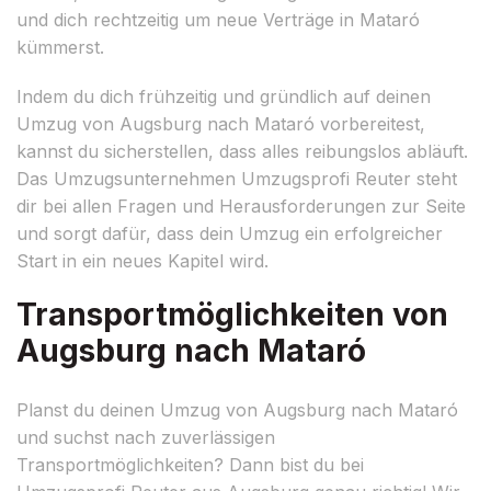
und dich rechtzeitig um neue Verträge in Mataró
kümmerst.
Indem du dich frühzeitig und gründlich auf deinen
Umzug von Augsburg nach Mataró vorbereitest,
kannst du sicherstellen, dass alles reibungslos abläuft.
Das Umzugsunternehmen Umzugsprofi Reuter steht
dir bei allen Fragen und Herausforderungen zur Seite
und sorgt dafür, dass dein Umzug ein erfolgreicher
Start in ein neues Kapitel wird.
Transportmöglichkeiten von
Augsburg nach Mataró
Planst du deinen Umzug von Augsburg nach Mataró
und suchst nach zuverlässigen
Transportmöglichkeiten? Dann bist du bei