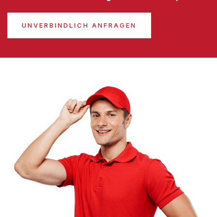
UNVERBINDLICH ANFRAGEN