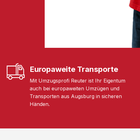
Europaweite Transporte
Mit Umzugsprofi Reuter ist Ihr Eigentum
auch bei europaweiten Umzügen und
Transporten aus Augsburg in sicheren
Händen.