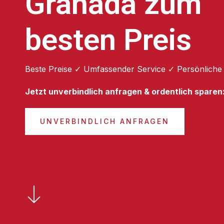
Granada zum
besten Preis
Beste Preise ✓ Umfassender Service ✓ Persönliche
Jetzt unverbindlich anfragen & ordentlich sparen
UNVERBINDLICH ANFRAGEN