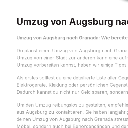
Umzug von Augsburg nach
Umzug von Augsburg nach Granada: Wie bereites
Du planst einen Umzug von Augsburg nach Grana
Umzug von einer Stadt zur anderen kann eine aufre
Umzug vorbereiten kannst, haben wir einige Tipps 
Als erstes solltest du eine detaillierte Liste alle
Elektrogeräte, Kleidung oder persönlichen Gegenst
Dadurch kannst du nicht nur Geld sparen, sondern
Um den Umzug reibungslos zu gestalten, empfehlen
aus Augsburg zu kontaktieren. Sie haben langjäh
deinen Umzug von Augsburg nach Granada stressfre
Möbel, sondern auch bei Behördengängen und der