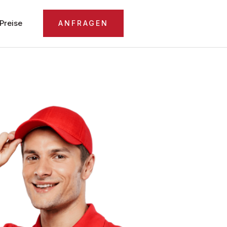
Preise
ANFRAGEN