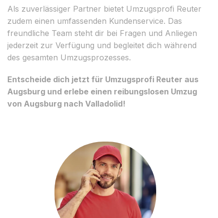
Als zuverlässiger Partner bietet Umzugsprofi Reuter
zudem einen umfassenden Kundenservice. Das
freundliche Team steht dir bei Fragen und Anliegen
jederzeit zur Verfügung und begleitet dich während
des gesamten Umzugsprozesses.
Entscheide dich jetzt für Umzugsprofi Reuter aus
Augsburg und erlebe einen reibungslosen Umzug
von Augsburg nach Valladolid!