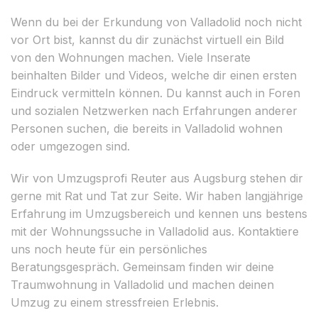
Wenn du bei der Erkundung von Valladolid noch nicht
vor Ort bist, kannst du dir zunächst virtuell ein Bild
von den Wohnungen machen. Viele Inserate
beinhalten Bilder und Videos, welche dir einen ersten
Eindruck vermitteln können. Du kannst auch in Foren
und sozialen Netzwerken nach Erfahrungen anderer
Personen suchen, die bereits in Valladolid wohnen
oder umgezogen sind.
Wir von Umzugsprofi Reuter aus Augsburg stehen dir
gerne mit Rat und Tat zur Seite. Wir haben langjährige
Erfahrung im Umzugsbereich und kennen uns bestens
mit der Wohnungssuche in Valladolid aus. Kontaktiere
uns noch heute für ein persönliches
Beratungsgespräch. Gemeinsam finden wir deine
Traumwohnung in Valladolid und machen deinen
Umzug zu einem stressfreien Erlebnis.