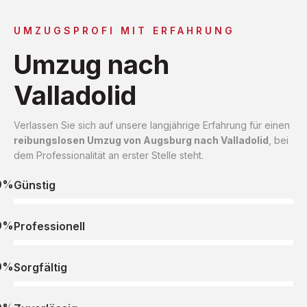
UMZUGSPROFI MIT ERFAHRUNG
Umzug nach
Valladolid
Verlassen Sie sich auf unsere langjährige Erfahrung für einen
reibungslosen Umzug von Augsburg nach Valladolid
, bei
dem Professionalität an erster Stelle steht.
0%
Günstig
0%
Professionell
0%
Sorgfältig