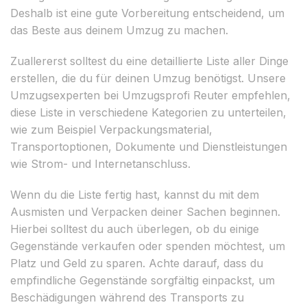
Deshalb ist eine gute Vorbereitung entscheidend, um
das Beste aus deinem Umzug zu machen.
Zuallererst solltest du eine detaillierte Liste aller Dinge
erstellen, die du für deinen Umzug benötigst. Unsere
Umzugsexperten bei Umzugsprofi Reuter empfehlen,
diese Liste in verschiedene Kategorien zu unterteilen,
wie zum Beispiel Verpackungsmaterial,
Transportoptionen, Dokumente und Dienstleistungen
wie Strom- und Internetanschluss.
Wenn du die Liste fertig hast, kannst du mit dem
Ausmisten und Verpacken deiner Sachen beginnen.
Hierbei solltest du auch überlegen, ob du einige
Gegenstände verkaufen oder spenden möchtest, um
Platz und Geld zu sparen. Achte darauf, dass du
empfindliche Gegenstände sorgfältig einpackst, um
Beschädigungen während des Transports zu