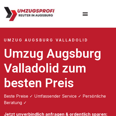
Umzugsunternehmen Augsburg
Umzugsservice Augsburg
UMZUG AUGSBURG VALLADOLID
Umzug Augsburg
Valladolid zum
besten Preis
Beste Preise ✓ Umfassender Service ✓ Persönliche
Beratung ✓
Jetzt unverbindlich anfragen & ordentlich sparen: