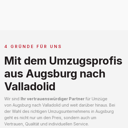
4 GRÜNDE FÜR UNS
Mit dem Umzugsprofis
aus Augsburg nach
Valladolid
Wir sind
Ihr vertrauenswürdiger Partner
für Umzüge
von Augsburg nach Valladolid und weit darüber hinaus. Bei
der Wahl des richtigen Umzugsunternehmens in Augsburg
geht es nicht nur um den Preis, sondern auch um
Vertrauen, Qualität und individuellen Service.