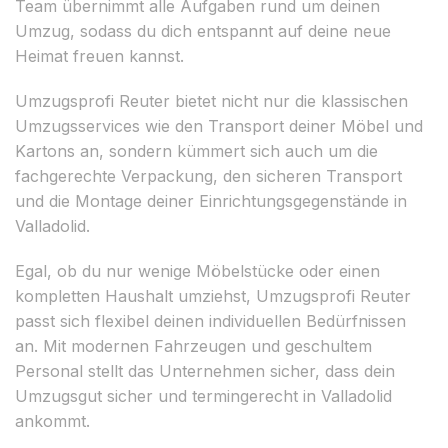
Team übernimmt alle Aufgaben rund um deinen
Umzug, sodass du dich entspannt auf deine neue
Heimat freuen kannst.
Umzugsprofi Reuter bietet nicht nur die klassischen
Umzugsservices wie den Transport deiner Möbel und
Kartons an, sondern kümmert sich auch um die
fachgerechte Verpackung, den sicheren Transport
und die Montage deiner Einrichtungsgegenstände in
Valladolid.
Egal, ob du nur wenige Möbelstücke oder einen
kompletten Haushalt umziehst, Umzugsprofi Reuter
passt sich flexibel deinen individuellen Bedürfnissen
an. Mit modernen Fahrzeugen und geschultem
Personal stellt das Unternehmen sicher, dass dein
Umzugsgut sicher und termingerecht in Valladolid
ankommt.