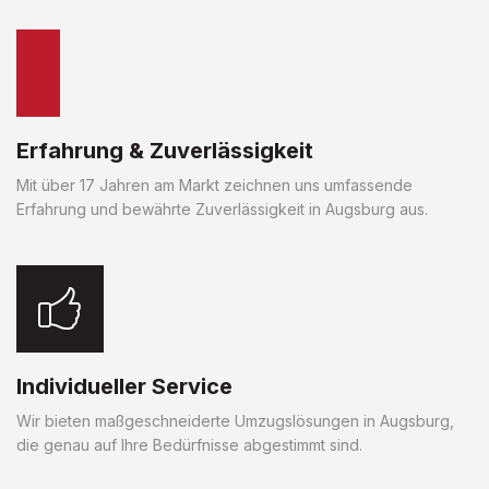
Erfahrung & Zuverlässigkeit
Mit über 17 Jahren am Markt zeichnen uns umfassende
Erfahrung und bewährte Zuverlässigkeit in Augsburg aus.
Individueller Service
Wir bieten maßgeschneiderte Umzugslösungen in Augsburg,
die genau auf Ihre Bedürfnisse abgestimmt sind.