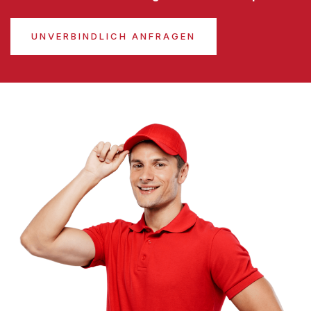
UNVERBINDLICH ANFRAGEN