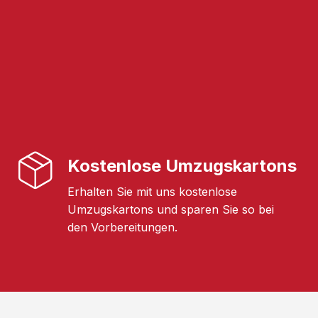
Kostenlose Umzugskartons
Erhalten Sie mit uns kostenlose
Umzugskartons und sparen Sie so bei
den Vorbereitungen.