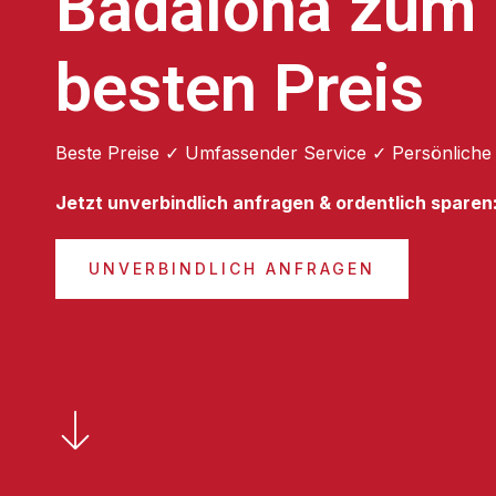
Badalona zum
besten Preis
Beste Preise ✓ Umfassender Service ✓ Persönliche
Jetzt unverbindlich anfragen & ordentlich sparen
UNVERBINDLICH ANFRAGEN