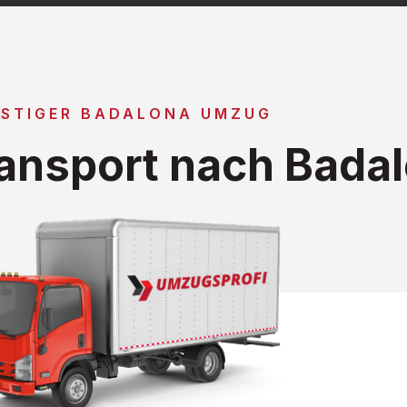
STIGER BADALONA UMZUG
ansport nach Bada