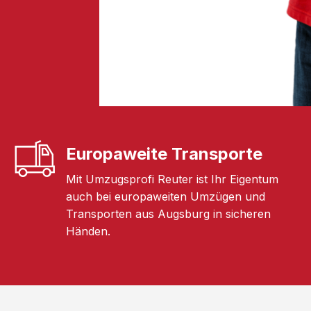
Europaweite Transporte
Mit Umzugsprofi Reuter ist Ihr Eigentum
auch bei europaweiten Umzügen und
Transporten aus Augsburg in sicheren
Händen.