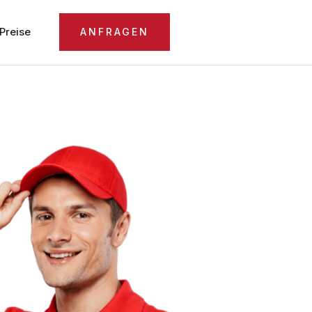
Preise
ANFRAGEN