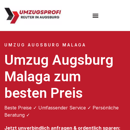
Umzugsunternehmen Augsburg
Umzugsservice Augsburg
UMZUG AUGSBURG MALAGA
Umzug Augsburg
Malaga zum
besten Preis
Beste Preise ✓ Umfassender Service ✓ Persönliche
Beratung ✓
Jetzt unverbindlich anfragen & ordentlich sparen: