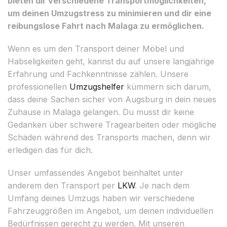
bieten dir verschiedene Transportmöglichkeiten,
um deinen Umzugstress zu minimieren und dir eine
reibungslose Fahrt nach Malaga zu ermöglichen.
Wenn es um den Transport deiner Möbel und
Habseligkeiten geht, kannst du auf unsere langjährige
Erfahrung und Fachkenntnisse zählen. Unsere
professionellen
Umzugshelfer
kümmern sich darum,
dass deine Sachen sicher von Augsburg in dein neues
Zuhause in Malaga gelangen. Du musst dir keine
Gedanken über schwere Tragearbeiten oder mögliche
Schäden während des Transports machen, denn wir
erledigen das für dich.
Unser umfassendes Angebot beinhaltet unter
anderem den Transport per
LKW
. Je nach dem
Umfang deines Umzugs haben wir verschiedene
Fahrzeuggrößen im Angebot, um deinen individuellen
Bedürfnissen gerecht zu werden. Mit unseren