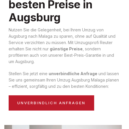
besten Preise in
Augsburg
Nutzen Sie die Gelegenheit, bei Ihrem Umzug von
Augsburg nach Malaga zu sparen, ohne auf Qualität und
Service verzichten zu müssen. Mit Umzugsprofi Reuter
erhalten Sie nicht nur
günstige Preise
, sondern
profitieren auch von unserer Best-Preis-Garantie in und
um Augsburg.
Stellen Sie jetzt eine
unverbindliche Anfrage
und lassen
Sie uns gemeinsam Ihren Umzug Augsburg Malaga planen
– effizient, sorgfältig und zu den besten Konditionen:
UNVERBINDLICH ANFRAGEN