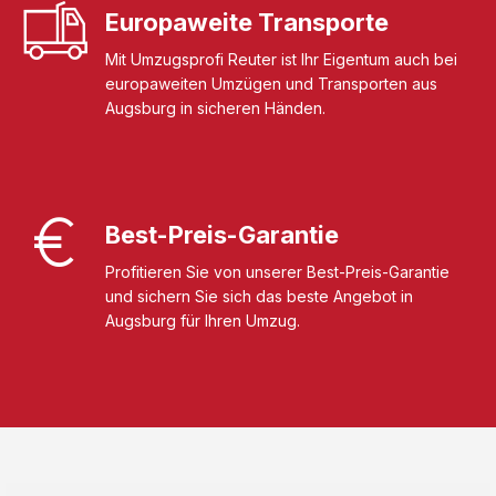
Europaweite Transporte
Mit Umzugsprofi Reuter ist Ihr Eigentum auch bei
europaweiten Umzügen und Transporten aus
Augsburg in sicheren Händen.
Best-Preis-Garantie
Profitieren Sie von unserer Best-Preis-Garantie
und sichern Sie sich das beste Angebot in
Augsburg für Ihren Umzug.