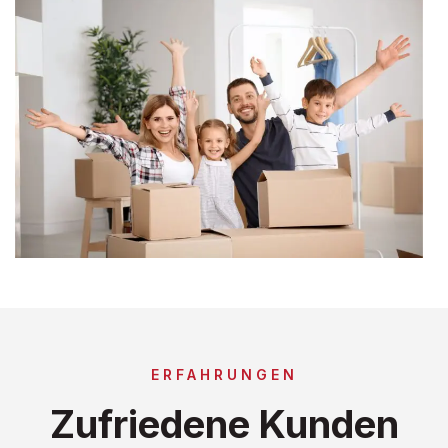
ERFAHRUNGEN
Zufriedene Kunden