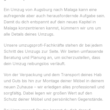
Ein Umzug von Augsburg nach Malaga kann eine
aufregende aber auch herausfordernde Aufgabe sein.
Damit du dich entspannt auf dein neues Kapitel in
Malaga konzentrieren kannst, kümmern wir uns um
alle Details deines Umzugs.
Unsere umzugsprofi-Fachkräfte stehen dir bei jedem
Schritt des Umzugs zur Seite. Wir bieten umfassende
Beratung und Planung an, um sicherzustellen, dass
dein Umzug reibungslos verläuft.
Von der Verpackung und dem Transport deines Hab
und Guts bis hin zur Montage deiner Möbel in deinem
neuen Zuhause – wir erledigen alles professionell und
sorgfältig. Dabei legen wir großen Wert auf den
Schutz deiner Möbel und persönlichen Gegenstände.