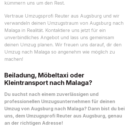
kümmern uns um den Rest.
Vertraue Umzugsprofi Reuter aus Augsburg und wir
verwandeln deinen Umzugstraum von Augsburg nach
Malaga in Realität. Kontaktiere uns jetzt für ein
unverbindliches Angebot und lass uns gemeinsam
deinen Umzug planen. Wir freuen uns darauf, dir den
Umzug nach Malaga so angenehm wie möglich zu
machen!
Beiladung, Möbeltaxi oder
Kleintransport nach Malaga?
Du suchst nach einem zuverlässigen und
professionellen Umzugsunternehmen für deinen
Umzug von Augsburg nach Malaga? Dann bist du bei
uns, dem Umzugsprofi Reuter aus Augsburg, genau
an der richtigen Adresse!