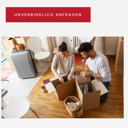
UNVERBINDLICH ANFRAGEN