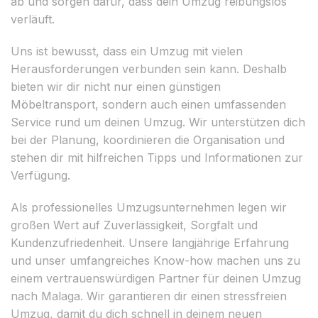
ab und sorgen dafür, dass dein Umzug reibungslos
verläuft.
Uns ist bewusst, dass ein Umzug mit vielen
Herausforderungen verbunden sein kann. Deshalb
bieten wir dir nicht nur einen günstigen
Möbeltransport, sondern auch einen umfassenden
Service rund um deinen Umzug. Wir unterstützen dich
bei der Planung, koordinieren die Organisation und
stehen dir mit hilfreichen Tipps und Informationen zur
Verfügung.
Als professionelles Umzugsunternehmen legen wir
großen Wert auf Zuverlässigkeit, Sorgfalt und
Kundenzufriedenheit. Unsere langjährige Erfahrung
und unser umfangreiches Know-how machen uns zu
einem vertrauenswürdigen Partner für deinen Umzug
nach Malaga. Wir garantieren dir einen stressfreien
Umzug, damit du dich schnell in deinem neuen