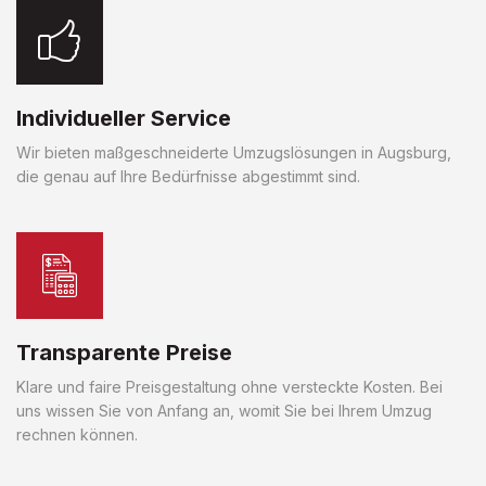
Individueller Service
Wir bieten maßgeschneiderte Umzugslösungen in Augsburg,
die genau auf Ihre Bedürfnisse abgestimmt sind.
Transparente Preise
Klare und faire Preisgestaltung ohne versteckte Kosten. Bei
uns wissen Sie von Anfang an, womit Sie bei Ihrem Umzug
rechnen können.