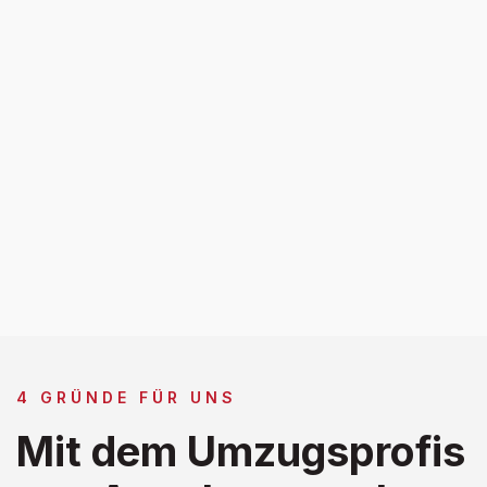
4 GRÜNDE FÜR UNS
Mit dem Umzugsprofis