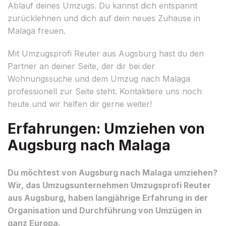
Ablauf deines Umzugs. Du kannst dich entspannt
zurücklehnen und dich auf dein neues Zuhause in
Malaga freuen.
Mit Umzugsprofi Reuter aus Augsburg hast du den
Partner an deiner Seite, der dir bei der
Wohnungssuche und dem Umzug nach Malaga
professionell zur Seite steht. Kontaktiere uns noch
heute und wir helfen dir gerne weiter!
Erfahrungen: Umziehen von
Augsburg nach Malaga
Du möchtest von Augsburg nach Malaga umziehen?
Wir, das Umzugsunternehmen Umzugsprofi Reuter
aus Augsburg, haben langjährige Erfahrung in der
Organisation und Durchführung von Umzügen in
ganz Europa.