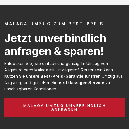
MALAGA UMZUG ZUM BEST-PREIS
Jetzt unverbindlich
anfragen & sparen!
Entdecken Sie, wie einfach und günstig Ihr Umzug von
Augsburg nach Malaga mit Umzugsprofi Reuter sein kann:
Nutzen Sie unsere
Best-Preis-Garantie
für Ihren Umzug aus
Augsburg und genießen Sie
erstklassigen Service
zu
unschlagbaren Konditionen.
MALAGA UMZUG UNVERBINDLICH
ANFRAGEN