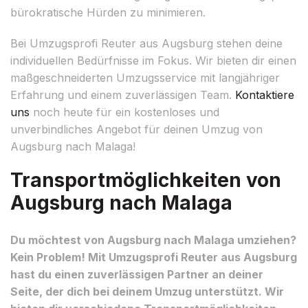
bürokratische Hürden zu minimieren.
Bei Umzugsprofi Reuter aus Augsburg stehen deine
individuellen Bedürfnisse im Fokus. Wir bieten dir einen
maßgeschneiderten Umzugsservice mit langjähriger
Erfahrung und einem zuverlässigen Team.
Kontaktiere
uns
noch heute für ein kostenloses und
unverbindliches Angebot für deinen Umzug von
Augsburg nach Malaga!
Transportmöglichkeiten von
Augsburg nach Malaga
Du möchtest von Augsburg nach Malaga umziehen?
Kein Problem! Mit Umzugsprofi Reuter aus Augsburg
hast du einen zuverlässigen Partner an deiner
Seite, der dich bei deinem Umzug unterstützt. Wir