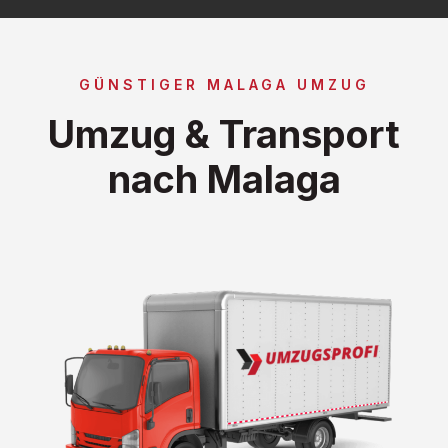
GÜNSTIGER MALAGA UMZUG
Umzug & Transport
nach Malaga