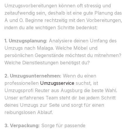
Umzugsvorbereitungen können oft stressig und
zeitaufwendig sein, deshalb ist eine gute Planung das
A und O. Beginne rechtzeitig mit den Vorbereitungen,
indem du alle wichtigen Schritte bedenkst:
1. Umzugsplanung:
Analysiere deinen Umfang des
Umzugs nach Malaga. Welche Möbel und
persönlichen Gegenstände möchtest du mitnehmen?
Welche Dienstleistungen benötigst du?
2. Umzugsunternehmen:
Wenn du einen
professionellen
Umzugsservice
suchst, ist
Umzugsprofi Reuter aus Augsburg die beste Wahl.
Unser erfahrenes Team steht dir bei jedem Schritt
deines Umzugs zur Seite und sorgt für einen
reibungslosen Ablauf.
3. Verpackung:
Sorge für passende