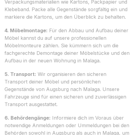
Verpackungsmaterialien wie Kartons, Packpapier und
Klebeband. Packe alle Gegenstände sorgfältig ein und
markiere die Kartons, um den Überblick zu behalten.
4. Möbelmontage:
Für den Abbau und Aufbau deiner
Möbel kannst du auf unsere professionellen
Möbelmonteure zählen. Sie kümmern sich um die
fachgerechte Demontage deiner Möbelstücke und den
Aufbau in der neuen Wohnung in Malaga.
5. Transport:
Wir organisieren den sicheren
Transport deiner Möbel und persönlichen
Gegenstände von Augsburg nach Malaga. Unsere
Fahrzeuge sind für einen sicheren und zuverlässigen
Transport ausgestattet.
6. Behördengänge:
Informiere dich im Voraus über
notwendige Anmeldungen oder Ummeldungen bei den
Behörden sowohl in Augsburg als auch in Malaga, um