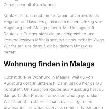
Zuhause wohlfühlen kannst.
Kontaktiere uns noch heute für ein unverbindliches
Angebot und lass uns gemeinsam deinen Umzug von
Augsburg nach Malaga planen. Mit Umzugsprofi
Reuter als Partner steht einem erfolgreichen und
kostengünstigen Möbeltransport nichts mehr im Wege.
Wir freuen uns darauf, dir bei deinem Umzug zu
helfen!
Wohnung finden in Malaga
Suchst du eine Wohnung in Malaga, weil du von
Augsburg dorthin umziehst? Dann bist du hier genau
richtig! Mit Umzugsprofi Reuter aus Augsburg hast du
den perfekten Partner für deinen Umzug gefunden.
Wir bieten dir nicht nur einen zuverlässigen und
professionellen Umzugsservice, sondern haben auch