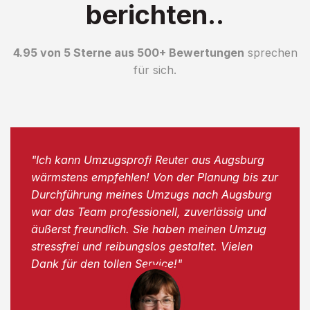
berichten..
4.95 von 5 Sterne aus 500+ Bewertungen
sprechen
für sich.
"Ich kann Umzugsprofi Reuter aus Augsburg
wärmstens empfehlen! Von der Planung bis zur
Durchführung meines Umzugs nach Augsburg
war das Team professionell, zuverlässig und
äußerst freundlich. Sie haben meinen Umzug
stressfrei und reibungslos gestaltet. Vielen
Dank für den tollen Service!"