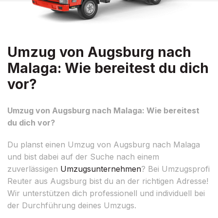
Umzug von Augsburg nach
Malaga: Wie bereitest du dich
vor?
Umzug von Augsburg nach Malaga: Wie bereitest
du dich vor?
Du planst einen Umzug von Augsburg nach Malaga
und bist dabei auf der Suche nach einem
zuverlässigen
Umzugsunternehmen
? Bei Umzugsprofi
Reuter aus Augsburg bist du an der richtigen Adresse!
Wir unterstützen dich professionell und individuell bei
der Durchführung deines Umzugs.