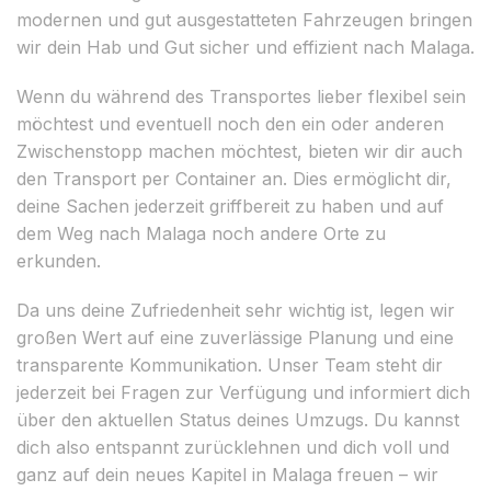
modernen und gut ausgestatteten Fahrzeugen bringen
wir dein Hab und Gut sicher und effizient nach Malaga.
Wenn du während des Transportes lieber flexibel sein
möchtest und eventuell noch den ein oder anderen
Zwischenstopp machen möchtest, bieten wir dir auch
den Transport per Container an. Dies ermöglicht dir,
deine Sachen jederzeit griffbereit zu haben und auf
dem Weg nach Malaga noch andere Orte zu
erkunden.
Da uns deine Zufriedenheit sehr wichtig ist, legen wir
großen Wert auf eine zuverlässige Planung und eine
transparente Kommunikation. Unser Team steht dir
jederzeit bei Fragen zur Verfügung und informiert dich
über den aktuellen Status deines Umzugs. Du kannst
dich also entspannt zurücklehnen und dich voll und
ganz auf dein neues Kapitel in Malaga freuen – wir