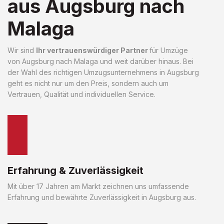
aus Augsburg nach
Malaga
Wir sind
Ihr vertrauenswürdiger Partner
für Umzüge
von Augsburg nach Malaga und weit darüber hinaus. Bei
der Wahl des richtigen Umzugsunternehmens in Augsburg
geht es nicht nur um den Preis, sondern auch um
Vertrauen, Qualität und individuellen Service.
Erfahrung & Zuverlässigkeit
Mit über 17 Jahren am Markt zeichnen uns umfassende
Erfahrung und bewährte Zuverlässigkeit in Augsburg aus.