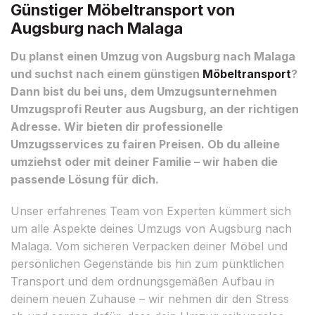
Günstiger Möbeltransport von
Augsburg nach Malaga
Du planst einen Umzug von Augsburg nach Malaga
und suchst nach einem günstigen
Möbeltransport
?
Dann bist du bei uns, dem Umzugsunternehmen
Umzugsprofi Reuter aus Augsburg, an der richtigen
Adresse. Wir bieten dir professionelle
Umzugsservices zu fairen Preisen. Ob du alleine
umziehst oder mit deiner Familie – wir haben die
passende Lösung für dich.
Unser erfahrenes Team von Experten kümmert sich
um alle Aspekte deines Umzugs von Augsburg nach
Malaga. Vom sicheren Verpacken deiner Möbel und
persönlichen Gegenstände bis hin zum pünktlichen
Transport und dem ordnungsgemäßen Aufbau in
deinem neuen Zuhause – wir nehmen dir den Stress