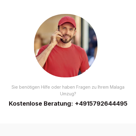
Sie benötigen Hilfe oder haben Fragen zu Ihrem Malaga
Umzug?
Kostenlose Beratung:
+4915792644495