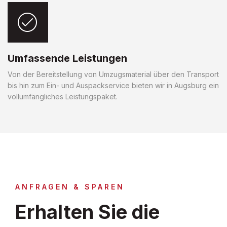
Umfassende Leistungen
Von der Bereitstellung von Umzugsmaterial über den Transport
bis hin zum Ein- und Auspackservice bieten wir in Augsburg ein
vollumfängliches Leistungspaket.
ANFRAGEN & SPAREN
Erhalten Sie die