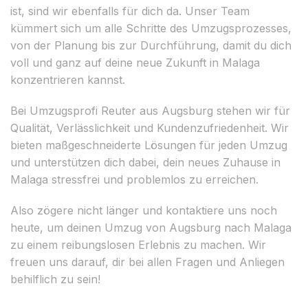
ist, sind wir ebenfalls für dich da. Unser Team
kümmert sich um alle Schritte des Umzugsprozesses,
von der Planung bis zur Durchführung, damit du dich
voll und ganz auf deine neue Zukunft in Malaga
konzentrieren kannst.
Bei Umzugsprofi Reuter aus Augsburg stehen wir für
Qualität, Verlässlichkeit und Kundenzufriedenheit. Wir
bieten maßgeschneiderte Lösungen für jeden Umzug
und unterstützen dich dabei, dein neues Zuhause in
Malaga stressfrei und problemlos zu erreichen.
Also zögere nicht länger und kontaktiere uns noch
heute, um deinen Umzug von Augsburg nach Malaga
zu einem reibungslosen Erlebnis zu machen. Wir
freuen uns darauf, dir bei allen Fragen und Anliegen
behilflich zu sein!