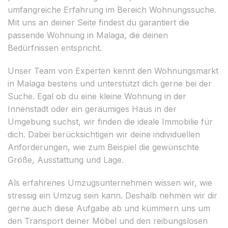
umfangreiche Erfahrung im Bereich Wohnungssuche.
Mit uns an deiner Seite findest du garantiert die
passende Wohnung in Malaga, die deinen
Bedürfnissen entspricht.
Unser Team von Experten kennt den Wohnungsmarkt
in Malaga bestens und unterstützt dich gerne bei der
Suche. Egal ob du eine kleine Wohnung in der
Innenstadt oder ein geräumiges Haus in der
Umgebung suchst, wir finden die ideale Immobilie für
dich. Dabei berücksichtigen wir deine individuellen
Anforderungen, wie zum Beispiel die gewünschte
Größe, Ausstattung und Lage.
Als erfahrenes Umzugsunternehmen wissen wir, wie
stressig ein Umzug sein kann. Deshalb nehmen wir dir
gerne auch diese Aufgabe ab und kümmern uns um
den Transport deiner Möbel und den reibungslosen