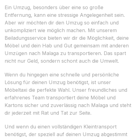
Ein Umzug, besonders über eine so große
Entfernung, kann eine stressige Angelegenheit sein.
Aber wir möchten dir den Umzug so einfach und
unkompliziert wie möglich machen. Mit unserem
Beiladungsservice bieten wir dir die Möglichkeit, deine
Möbel und dein Hab und Gut gemeinsam mit anderen
Umzügen nach Malaga zu transportieren. Das spart
nicht nur Geld, sondern schont auch die Umwelt.
Wenn du hingegen eine schnelle und persönliche
Lösung für deinen Umzug benötigst, ist unser
Möbeltaxi die perfekte Wahl. Unser freundliches und
erfahrenes Team transportiert deine Möbel und
Kartons sicher und zuverlässig nach Malaga und steht
dir jederzeit mit Rat und Tat zur Seite.
Und wenn du einen vollständigen Kleintransport
benötigst, der speziell auf deinen Umzug abgestimmt