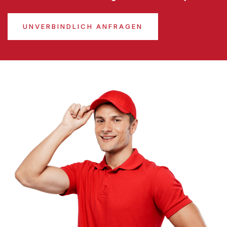
UNVERBINDLICH ANFRAGEN