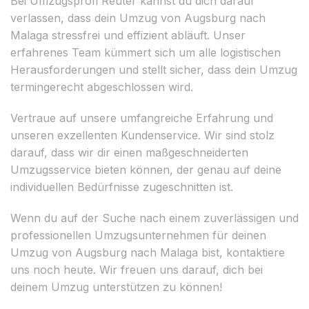
Bei Umzugsprofi Reuter kannst du dich darauf
verlassen, dass dein Umzug von Augsburg nach
Malaga stressfrei und effizient abläuft. Unser
erfahrenes Team kümmert sich um alle logistischen
Herausforderungen und stellt sicher, dass dein Umzug
termingerecht abgeschlossen wird.
Vertraue auf unsere umfangreiche Erfahrung und
unseren exzellenten Kundenservice. Wir sind stolz
darauf, dass wir dir einen maßgeschneiderten
Umzugsservice bieten können, der genau auf deine
individuellen Bedürfnisse zugeschnitten ist.
Wenn du auf der Suche nach einem zuverlässigen und
professionellen Umzugsunternehmen für deinen
Umzug von Augsburg nach Malaga bist, kontaktiere
uns noch heute. Wir freuen uns darauf, dich bei
deinem Umzug unterstützen zu können!